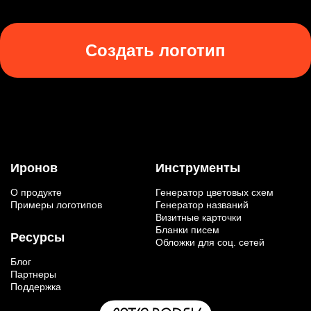
Создать логотип
Иронов
Инструменты
О продукте
Генератор цветовых схем
Примеры логотипов
Генератор названий
Визитные карточки
Бланки писем
Ресурсы
Обложки для соц. сетей
Блог
Партнеры
Поддержка