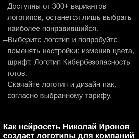
Доступны от 300+ вариантов
логотипов, останется лишь выбрать
наиболее понравившийся.
—
Выберите логотип и попробуйте
поменять настройки: изменив цвета,
шрифт. Логотип Кибербезопасность
готов.
—
Скачайте логотип и дизайн-пак,
согласно выбранному тарифу.
Как нейросеть Николай Иронов
создаeт логотипы для компаний