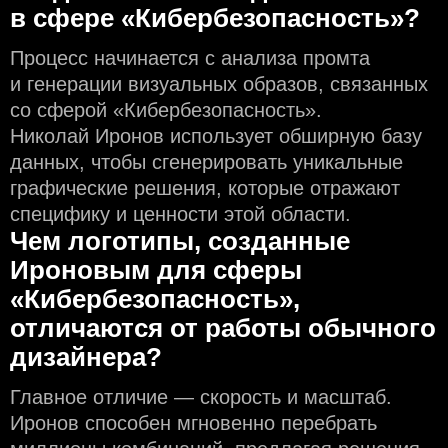
в сфере «Кибербезопасность»?
Процесс начинается с анализа промта
и генерации визуальных образов, связанных
со сферой «Кибербезопасность».
Николай Иронов использует обширную базу
данных, чтобы сгенерировать уникальные
графические решения, которые отражают
специфику и ценности этой области.
Чем логотипы, созданные
Ироновым для сферы
«Кибербезопасность»,
отличаются от работы обычного
дизайнера?
Главное отличие — скорость и масштаб.
Иронов способен мгновенно перебрать