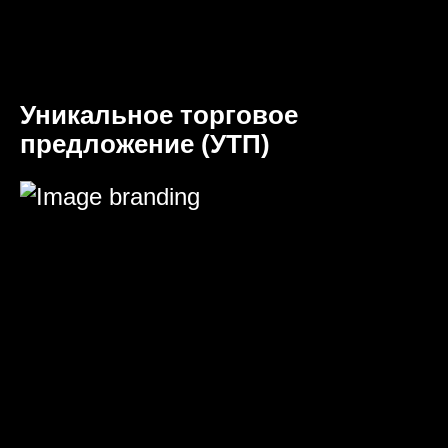
Уникальное торговое
предложение (УТП)