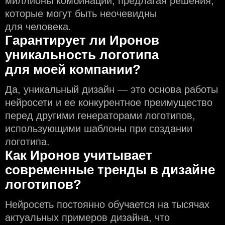
миллионы комбинаций, предлагая решения,
которые могут быть неочевидны
для человека.
Гарантирует ли Иронов
уникальность логотипа
для моей компании?
Да, уникальный дизайн — это основа работы
нейросети и еe конкурентное преимущество
перед другими генераторами логотипов,
использующими шаблоны при создании
логотипа.
Как Иронов учитывает
современные тренды в дизайне
логотипов?
Нейросеть постоянно обучается на тысячах
актуальных примеров дизайна, что