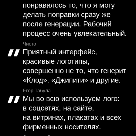
понравилось то, что я могу
делать поправки сразу же
после генерации. Рабочий
процесс очень увлекательный.
Чисто
Приятный интерфейс,
красивые логотипы,
совершенно не то, что генерит
«Клод», «Джипити» и другие.
Егор Табула
Мы во всю используем лого:
в соцсетях, на сайте,
на витринах, плакатах и всех
фирменных носителях.