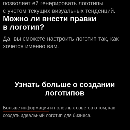
позволяет ей генерировать логотипы
с учeтом текущих визуальных тенденций.
Можно ли внести правки
в логотип?
Да, вы сможете настроить логотип так, как
хочется именно вам.
Узнать больше о создании
логотипов
Больше информации
и полезных советов о том, как
создать идеальный логотип для бизнеса.