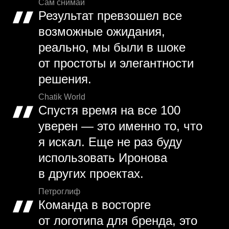
Сам снимай
Результат превзошел все
возможные ожидания,
реально, мы были в шоке
от простоты и элегантности
решения.
Chatik World
Спустя время на все 100
уверен — это именно то, что
я искал. Еще не раз буду
использовать Иронова
в других проектах.
Петроглиф
Команда в восторге
от логотипа для бренда, это