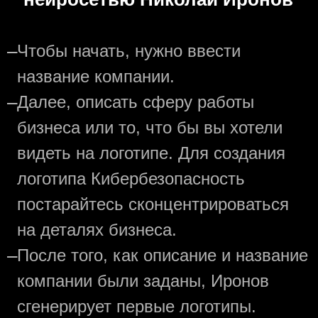
—
Чтобы начать, нужно ввести
название компании.
—
Далее, описать сферу работы
бизнеса или то, что бы вы хотели
видеть на логотипе. Для создания
логотипа Кибербезопасность
постарайтесь сконцентрироваться
на деталях бизнеса.
—
После того, как описание и название
компании были заданы, Иронов
сгенерирует первые логотипы.