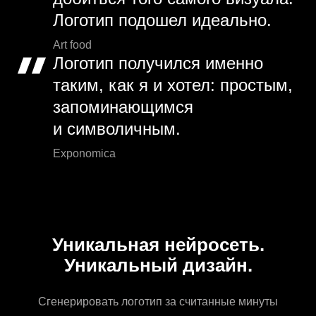
Логотип подошел идеально.
Art food
Логотип получился именно
таким, как я и хотел: простым,
запоминающимся
и символичным.
Exponomica
Уникальная нейросеть.
Уникальный дизайн.
Сгенерировать логотип за считанные минуты