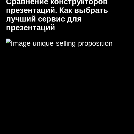
Сравнение конструкторов
презентаций. Как выбрать
лучший сервис для
презентаций