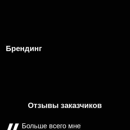
Брендинг
Отзывы заказчиков
Больше всего мне