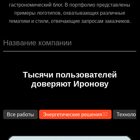
гастрономический блог. В портфолио представлены
примеры логотипов, охватывающих различные
тематики и стили, отвечающие запросам заказчиков.
Тысячи пользователей
доверяют Иронову
32
Все работы
Энергетические решения
Технолог