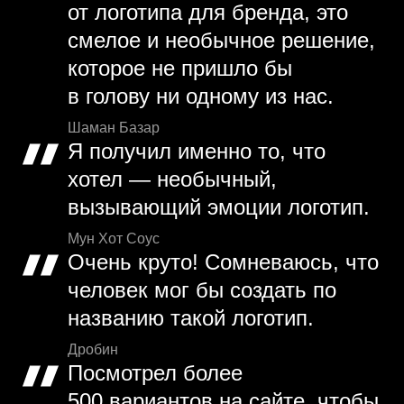
от логотипа для бренда, это
смелое и необычное решение,
которое не пришло бы
в голову ни одному из нас.
Шаман Базар
Я получил именно то, что
хотел — необычный,
вызывающий эмоции логотип.
Мун Хот Соус
Очень круто! Сомневаюсь, что
человек мог бы создать по
названию такой логотип.
Дробин
Посмотрел более
500 вариантов на сайте, чтобы