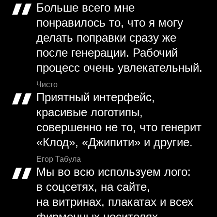
Больше всего мне
понравилось то, что я могу
делать поправки сразу же
после генерации. Рабочий
процесс очень увлекательный.
Чисто
Приятный интерфейс,
красивые логотипы,
совершенно не то, что генерит
«Клод», «Джипити» и другие.
Егор Табула
Мы во всю используем лого:
в соцсетях, на сайте,
на витринах, плакатах и всех
фирменных носителях.