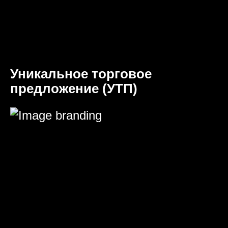
Уникальное торговое
предложение (УТП)