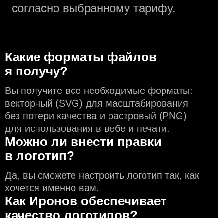
согласно выбранному тарифу.
Какие форматы файлов
я получу?
Вы получите все необходимые форматы:
векторный (SVG) для масштабирования
без потери качества и растровый (PNG)
для использования в вебе и печати.
Можно ли внести правки
в логотип?
Да, вы сможете настроить логотип так, как
хочется именно вам.
Как Иронов обеспечивает
качество логотипов?