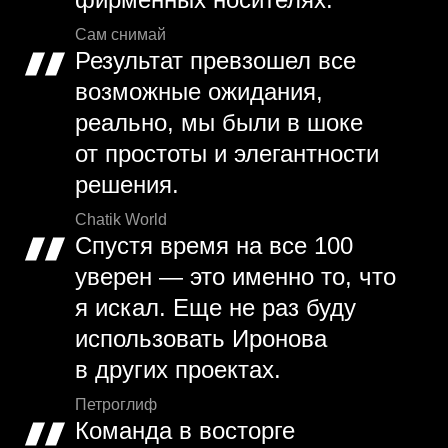
Сам снимай
Результат превзошел все
возможные ожидания,
реально, мы были в шоке
от простоты и элегантности
решения.
Chatik World
Спустя время на все 100
уверен — это именно то, что
я искал. Еще не раз буду
использовать Иронова
в других проектах.
Петроглиф
Команда в восторге