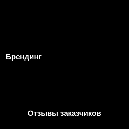
Брендинг
Отзывы заказчиков