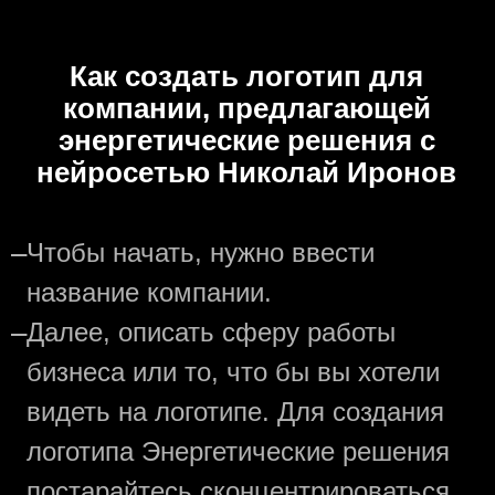
Как создать логотип для
компании, предлагающей
энергетические решения с
нейросетью Николай Иронов
—
Чтобы начать, нужно ввести
название компании.
—
Далее, описать сферу работы
бизнеса или то, что бы вы хотели
видеть на логотипе. Для создания
логотипа Энергетические решения
постарайтесь сконцентрироваться