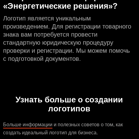
«Энергетические решения»?
Логотип является уникальным
произведением. Для регистрации товарного
знака вам потребуется провести
стандартную юридическую процедуру
проверки и регистрации. Мы можем помочь
с подготовкой документов.
Узнать больше о создании
логотипов
Больше информации
и полезных советов о том, как
создать идеальный логотип для бизнеса.