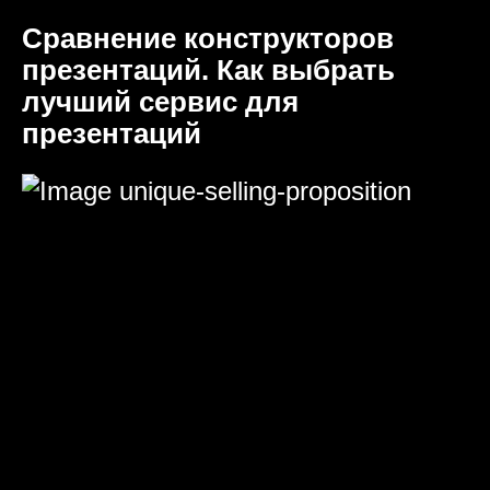
Сравнение конструкторов
презентаций. Как выбрать
лучший сервис для
презентаций