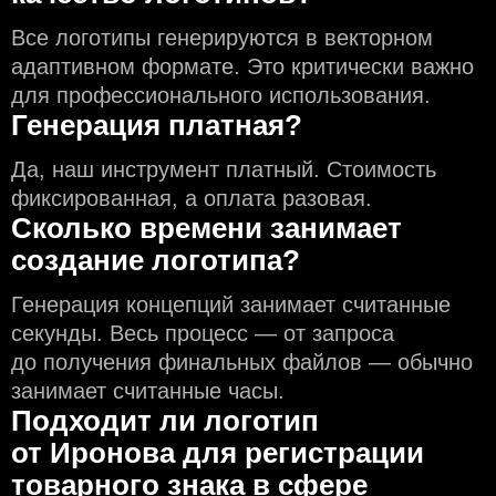
Все логотипы генерируются в векторном
адаптивном формате. Это критически важно
для профессионального использования.
Генерация платная?
Да, наш инструмент платный. Стоимость
фиксированная, а оплата разовая.
Сколько времени занимает
создание логотипа?
Генерация концепций занимает считанные
секунды. Весь процесс — от запроса
до получения финальных файлов — обычно
занимает считанные часы.
Подходит ли логотип
от Иронова для регистрации
товарного знака в сфере