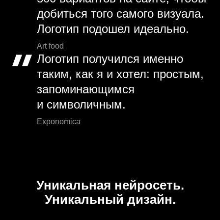
добиться того самого визуала.
Логотип подошел идеально.
Art food
Логотип получился именно
таким, как я и хотел: простым,
запоминающимся
и символичным.
Exponomica
Уникальная нейросеть.
Уникальный дизайн.