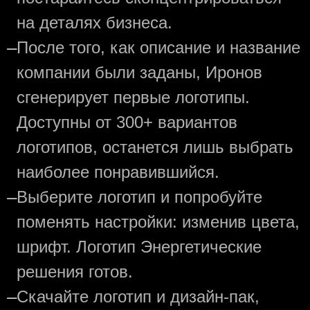
на деталях бизнеса.
—
После того, как описание и название
компании были заданы, Иронов
сгенерирует первые логотипы.
Доступны от 300+ вариантов
логотипов, останется лишь выбрать
наиболее понравившийся.
—
Выберите логотип и попробуйте
поменять настройки: изменив цвета,
шрифт. Логотип Энергетические
решения готов.
—
Скачайте логотип и дизайн-пак,