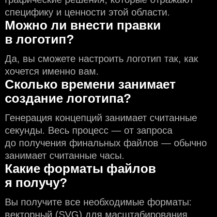
специфику и ценности этой области.
Можно ли внести правки
в логотип?
Да, вы сможете настроить логотип так, как
хочется именно вам.
Сколько времени занимает
создание логотипа?
Генерация концепций занимает считанные
секунды. Весь процесс — от запроса
до получения финальных файлов — обычно
занимает считанные часы.
Какие форматы файлов
я получу?
Вы получите все необходимые форматы:
векторный (SVG) для масштабирования