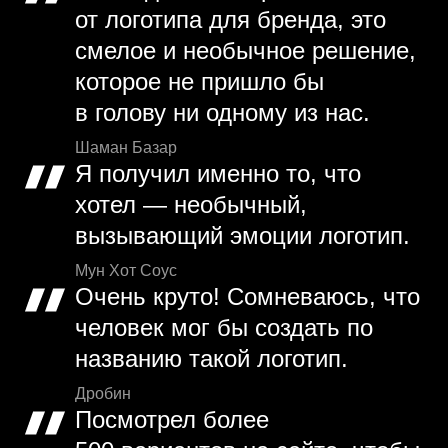
от логотипа для бренда, это
смелое и необычное решение,
которое не пришло бы
в голову ни одному из нас.
Шаман Базар
Я получил именно то, что
хотел — необычный,
вызывающий эмоции логотип.
Мун Хот Соус
Очень круто! Сомневаюсь, что
человек мог бы создать по
названию такой логотип.
Дробин
Посмотрел более