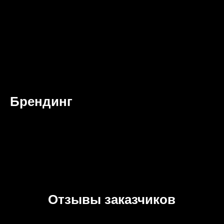
Брендинг
Отзывы заказчиков