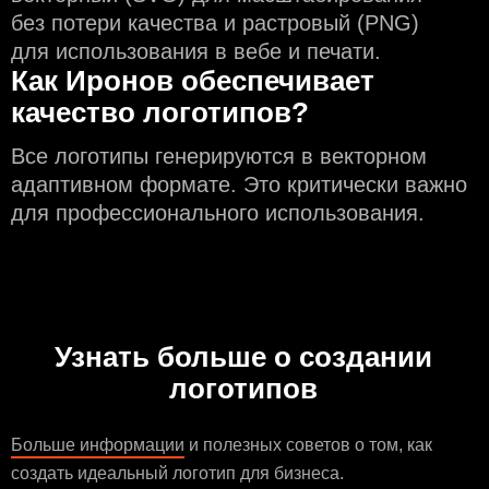
без потери качества и растровый (PNG)
для использования в вебе и печати.
Как Иронов обеспечивает
качество логотипов?
Все логотипы генерируются в векторном
адаптивном формате. Это критически важно
для профессионального использования.
Узнать больше о создании
логотипов
Больше информации
и полезных советов о том, как
создать идеальный логотип для бизнеса.