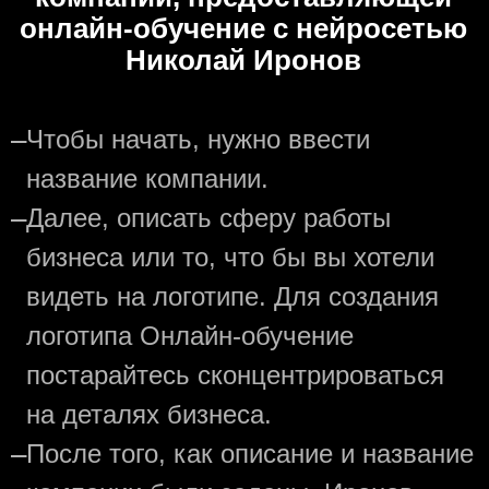
онлайн-обучение с нейросетью
Николай Иронов
—
Чтобы начать, нужно ввести
название компании.
—
Далее, описать сферу работы
бизнеса или то, что бы вы хотели
видеть на логотипе. Для создания
логотипа Онлайн-обучение
постарайтесь сконцентрироваться
на деталях бизнеса.
—
После того, как описание и название