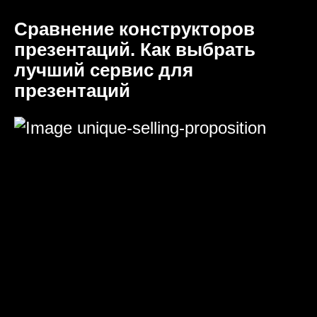
Сравнение конструкторов
презентаций. Как выбрать
лучший сервис для
презентаций