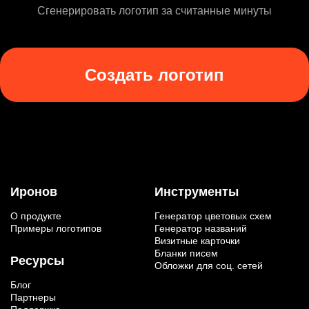
Сгенерировать логотип за считанные минуты
Создать логотип
Иронов
Инструменты
О продукте
Генератор цветовых схем
Примеры логотипов
Генератор названий
Визитные карточки
Бланки писем
Ресурсы
Обложки для соц. сетей
Блог
Партнеры