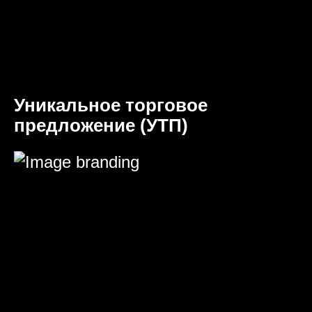
Уникальное торговое
предложение (УТП)