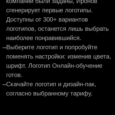
компании были заданы, Иронов
сгенерирует первые логотипы.
Доступны от 300+ вариантов
логотипов, останется лишь выбрать
наиболее понравившийся.
—
Выберите логотип и попробуйте
поменять настройки: изменив цвета,
шрифт. Логотип Онлайн-обучение
готов.
—
Скачайте логотип и дизайн-пак,
согласно выбранному тарифу.