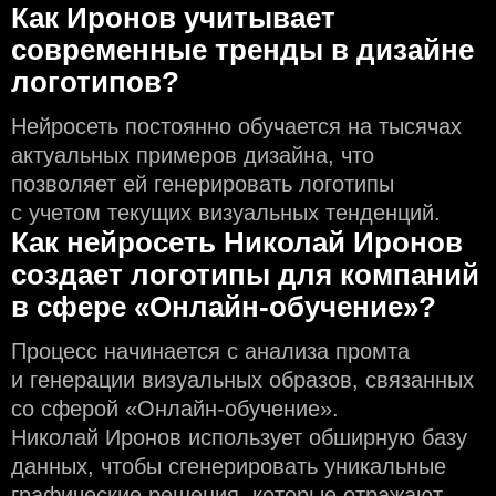
Как Иронов учитывает
современные тренды в дизайне
логотипов?
Нейросеть постоянно обучается на тысячах
актуальных примеров дизайна, что
позволяет ей генерировать логотипы
с учeтом текущих визуальных тенденций.
Как нейросеть Николай Иронов
создаeт логотипы для компаний
в сфере «Онлайн-обучение»?
Процесс начинается с анализа промта
и генерации визуальных образов, связанных
со сферой «Онлайн-обучение».
Николай Иронов использует обширную базу
данных, чтобы сгенерировать уникальные
графические решения, которые отражают