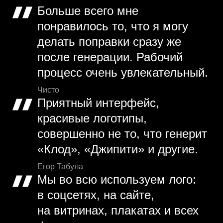
Больше всего мне
понравилось то, что я могу
делать поправки сразу же
после генерации. Рабочий
процесс очень увлекательный.
Чисто
Приятный интерфейс,
красивые логотипы,
совершенно не то, что генерит
«Клод», «Джипити» и другие.
Егор Табула
Мы во всю используем лого:
в соцсетях, на сайте,
на витринах, плакатах и всех