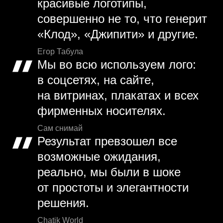
красивые логотипы,
совершенно не то, что генерит
«Клод», «Джипити» и другие.
Егор Табула
Мы во всю используем лого:
в соцсетях, на сайте,
на витринах, плакатах и всех
фирменных носителях.
Сам снимай
Результат превзошел все
возможные ожидания,
реально, мы были в шоке
от простоты и элегантности
решения.
Chatik World