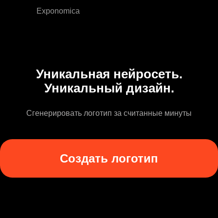
Exponomica
Уникальная нейросеть.
Уникальный дизайн.
Сгенерировать логотип за считанные минуты
Создать логотип