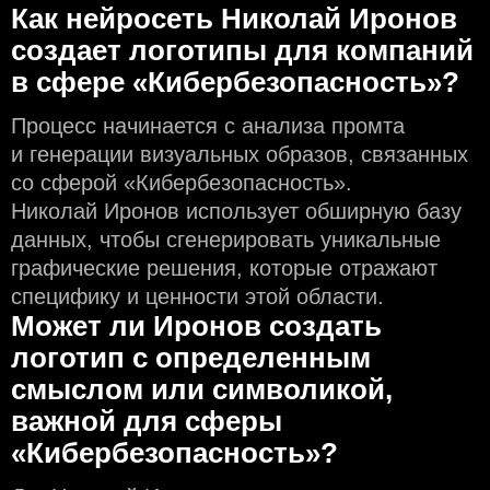
Как нейросеть Николай Иронов
создаeт логотипы для компаний
в сфере «Кибербезопасность»?
Процесс начинается с анализа промта
и генерации визуальных образов, связанных
со сферой «Кибербезопасность».
Николай Иронов использует обширную базу
данных, чтобы сгенерировать уникальные
графические решения, которые отражают
специфику и ценности этой области.
Может ли Иронов создать
логотип с определeнным
смыслом или символикой,
важной для сферы
«Кибербезопасность»?