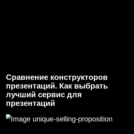
Сравнение конструкторов
презентаций. Как выбрать
лучший сервис для
презентаций