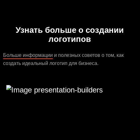
Узнать больше о создании
логотипов
Больше информации
и полезных советов о том, как
создать идеальный логотип для бизнеса.