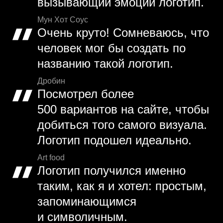
вызывающий эмоции логотип.
Мун Хот Соус
Очень круто! Сомневаюсь, что
человек мог бы создать по
названию такой логотип.
Дробин
Посмотрел более
500 вариантов на сайте, чтобы
добиться того самого визуала.
Логотип подошел идеально.
Art food
Логотип получился именно
таким, как я и хотел: простым,
запоминающимся
и символичным.