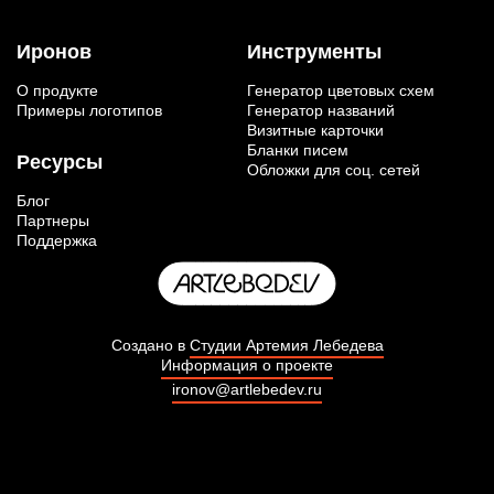
Иронов
Инструменты
О продукте
Генератор цветовых схем
Примеры логотипов
Генератор названий
Визитные карточки
Бланки писем
Ресурсы
Обложки для соц. сетей
Блог
Партнеры
Поддержка
Создано в
Студии Артемия Лебедева
Информация о проекте
ironov@artlebedev.ru