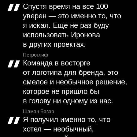
Спустя время на все 100
уверен — это именно то, что
я искал. Еще не раз буду
использовать Иронова
в других проектах.
Петроглиф
Команда в восторге
от логотипа для бренда, это
смелое и необычное решение,
которое не пришло бы
в голову ни одному из нас.
Шаман Базар
Я получил именно то, что
хотел — необычный,