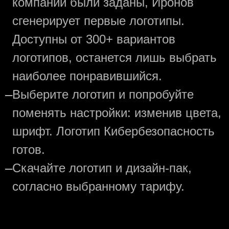
компании были заданы, Иронов
сгенерирует первые логотипы.
Доступны от 300+ вариантов
логотипов, останется лишь выбрать
наиболее понравившийся.
—
Выберите логотип и попробуйте
поменять настройки: изменив цвета,
шрифт. Логотип Кибербезопасность
готов.
—
Скачайте логотип и дизайн-пак,
согласно выбранному тарифу.