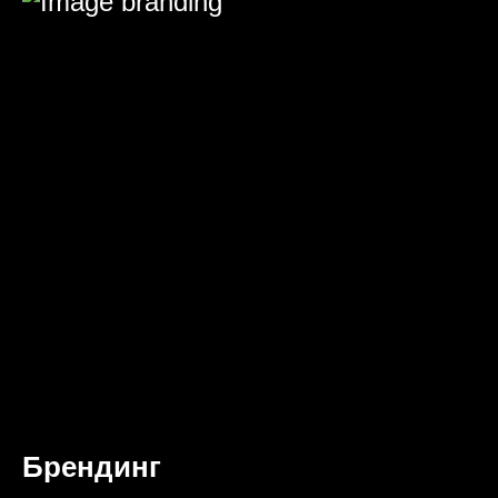
Брендинг