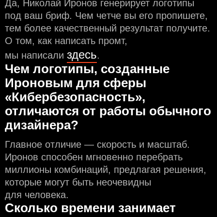
Да, Николай Иронов генерирует логотипы
под ваш бриф. Чем чeтче вы его пропишете,
тем более качественный результат получите.
О том, как написать промт,
здесь
мы написали
.
Чем логотипы, созданные
Ироновым для сферы
«Кибербезопасность»,
отличаются от работы обычного
дизайнера?
Главное отличие — скорость и масштаб.
Иронов способен мгновенно перебрать
миллионы комбинаций, предлагая решения,
которые могут быть неочевидны
для человека.
Сколько времени занимает