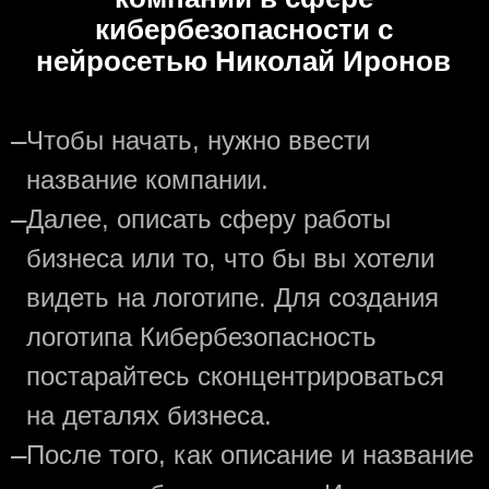
кибербезопасности с
нейросетью Николай Иронов
—
Чтобы начать, нужно ввести
название компании.
—
Далее, описать сферу работы
бизнеса или то, что бы вы хотели
видеть на логотипе. Для создания
логотипа Кибербезопасность
постарайтесь сконцентрироваться
на деталях бизнеса.
—
После того, как описание и название