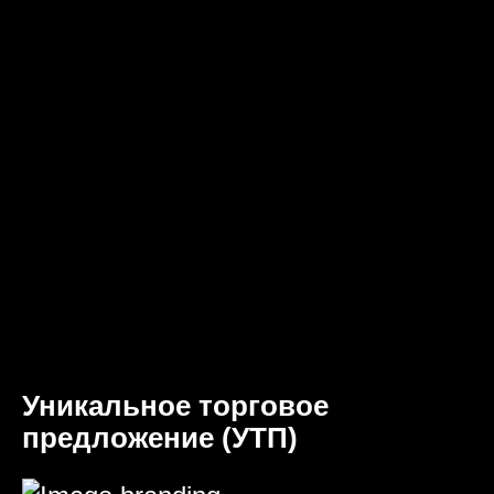
Уникальное торговое
предложение (УТП)