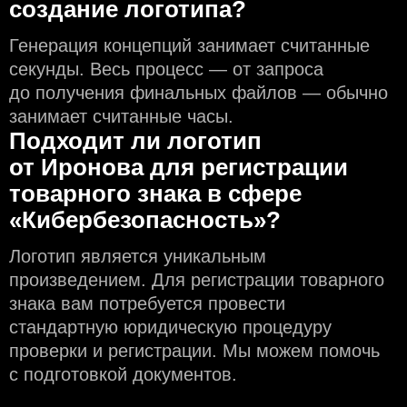
создание логотипа?
Генерация концепций занимает считанные
секунды. Весь процесс — от запроса
до получения финальных файлов — обычно
занимает считанные часы.
Подходит ли логотип
от Иронова для регистрации
товарного знака в сфере
«Кибербезопасность»?
Логотип является уникальным
произведением. Для регистрации товарного
знака вам потребуется провести
стандартную юридическую процедуру
проверки и регистрации. Мы можем помочь
с подготовкой документов.