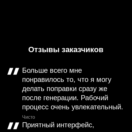
Отзывы заказчиков
Больше всего мне
понравилось то, что я могу
делать поправки сразу же
после генерации. Рабочий
процесс очень увлекательный.
Чисто
Приятный интерфейс,