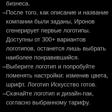
бизнеса.
—
После того, как описание и название
компании были заданы, Иронов
сгенерирует первые логотипы.
Доступны от 300+ вариантов
логотипов, останется лишь выбрать
наиболее понравившийся.
—
Выберите логотип и попробуйте
поменять настройки: изменив цвета,
шрифт. Логотип Искусство готов.
—
Скачайте логотип и дизайн-пак,
согласно выбранному тарифу.