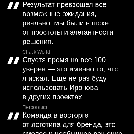
Результат превзошел все
возможные ожидания,
реально, мы были в шоке
от простоты и элегантности
решения.
Chatik World
Спустя время на все 100
уверен — это именно то, что
я искал. Еще не раз буду
использовать Иронова
в других проектах.
Петроглиф
Команда в восторге
от логотипа для бренда, это
смелое и необычное решение,