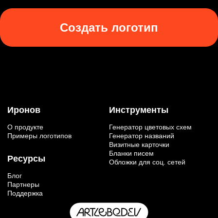
Создать логотип
Иронов
Инструменты
О продукте
Генератор цветовых схем
Примеры логотипов
Генератор названий
Визитные карточки
Бланки писем
Ресурсы
Обложки для соц. сетей
Блог
Партнеры
Поддержка