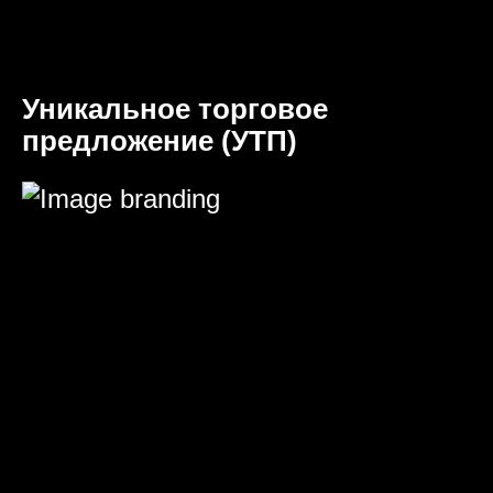
Уникальное торговое
предложение (УТП)