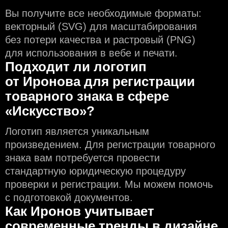
Вы получите все необходимые форматы:
векторный (SVG) для масштабирования
без потери качества и растровый (PNG)
для использования в вебе и печати.
Подходит ли логотип
от Иронова для регистрации
товарного знака в сфере
«Искусство»?
Логотип является уникальным
произведением. Для регистрации товарного
знака вам потребуется провести
стандартную юридическую процедуру
проверки и регистрации. Мы можем помочь
с подготовкой документов.
Как Иронов учитывает
современные тренды в дизайне