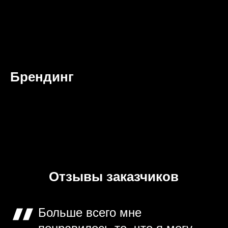
Брендинг
Отзывы заказчиков
Больше всего мне