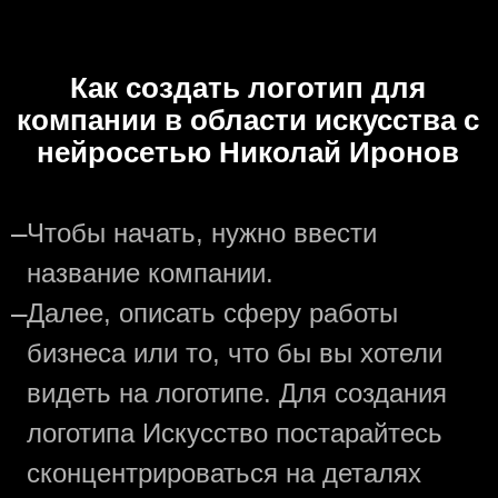
Как создать логотип для
компании в области искусства с
нейросетью Николай Иронов
—
Чтобы начать, нужно ввести
название компании.
—
Далее, описать сферу работы
бизнеса или то, что бы вы хотели
видеть на логотипе. Для создания
логотипа Искусство постарайтесь
сконцентрироваться на деталях