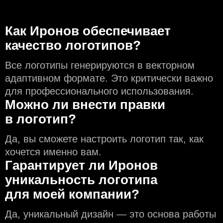
Как Иронов обеспечивает
качество логотипов?
Все логотипы генерируются в векторном
адаптивном формате. Это критически важно
для профессионального использования.
Можно ли внести правки
в логотип?
Да, вы сможете настроить логотип так, как
хочется именно вам.
Гарантирует ли Иронов
уникальность логотипа
для моей компании?
Да, уникальный дизайн — это основа работы