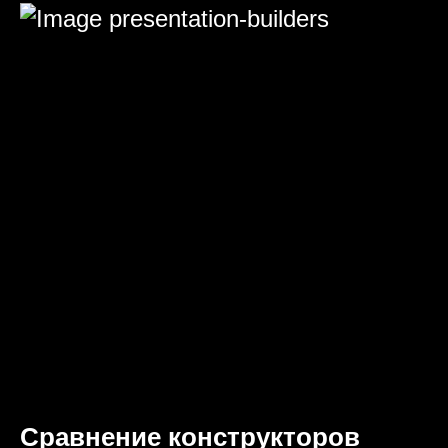
Сравнение конструкторов