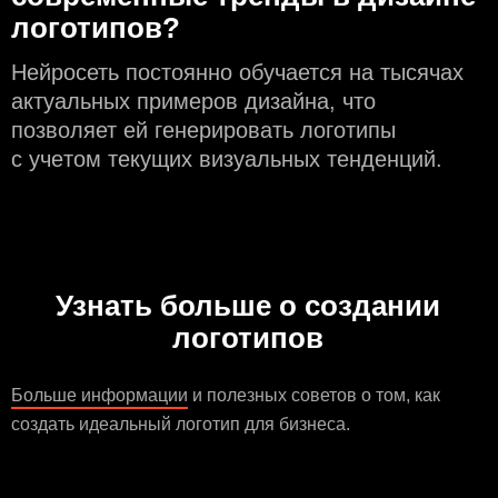
логотипов?
Нейросеть постоянно обучается на тысячах
актуальных примеров дизайна, что
позволяет ей генерировать логотипы
с учeтом текущих визуальных тенденций.
Узнать больше о создании
логотипов
Больше информации
и полезных советов о том, как
создать идеальный логотип для бизнеса.