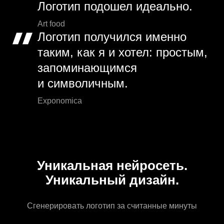
Логотип подошел идеально.
Art food
Логотип получился именно
таким, как я и хотел: простым,
запоминающимся
и символичным.
Exponomica
Уникальная нейросеть.
Уникальный дизайн.
Сгенерировать логотип за считанные минуты