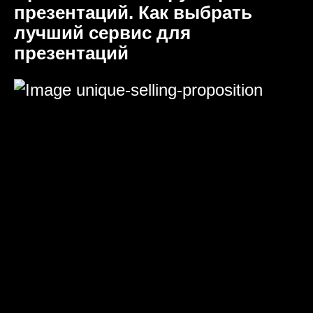
презентаций. Как выбрать
лучший сервис для
презентаций