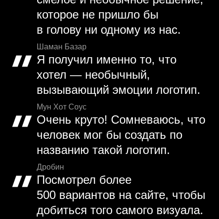
которое не пришло бы
в голову ни одному из нас.
Шаман Базар
Я получил именно то, что
хотел — необычный,
вызывающий эмоции логотип.
Мун Хот Соус
Очень круто! Сомневаюсь, что
человек мог бы создать по
названию такой логотип.
Дробин
Посмотрел более
500 вариантов на сайте, чтобы
добиться того самого визуала.