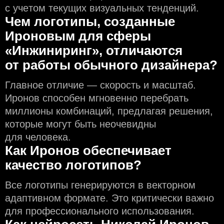
с учeтом текущих визуальных тенденций.
Чем логотипы, созданные
Ироновым для сферы
«Инжиниринг», отличаются
от работы обычного дизайнера?
Главное отличие — скорость и масштаб.
Иронов способен мгновенно перебрать
миллионы комбинаций, предлагая решения,
которые могут быть неочевидны
для человека.
Как Иронов обеспечивает
качество логотипов?
Все логотипы генерируются в векторном
адаптивном формате. Это критически важно
для профессионального использования.