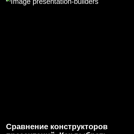
Сравнение конструкторов