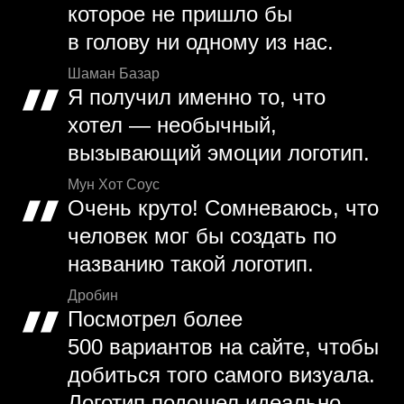
которое не пришло бы
в голову ни одному из нас.
Шаман Базар
Я получил именно то, что
хотел — необычный,
вызывающий эмоции логотип.
Мун Хот Соус
Очень круто! Сомневаюсь, что
человек мог бы создать по
названию такой логотип.
Дробин
Посмотрел более
500 вариантов на сайте, чтобы
добиться того самого визуала.
Логотип подошел идеально.