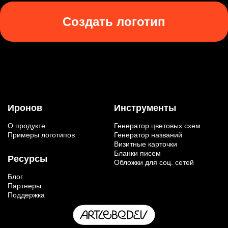
Создать логотип
Иронов
Инструменты
О продукте
Генератор цветовых схем
Примеры логотипов
Генератор названий
Визитные карточки
Бланки писем
Ресурсы
Обложки для соц. сетей
Блог
Партнеры
Поддержка