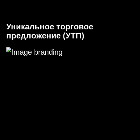
Уникальное торговое
предложение (УТП)