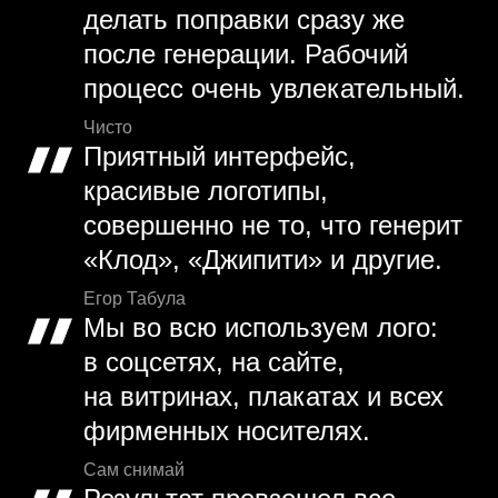
делать поправки сразу же
после генерации. Рабочий
процесс очень увлекательный.
Чисто
Приятный интерфейс,
красивые логотипы,
совершенно не то, что генерит
«Клод», «Джипити» и другие.
Егор Табула
Мы во всю используем лого:
в соцсетях, на сайте,
на витринах, плакатах и всех
фирменных носителях.
Сам снимай