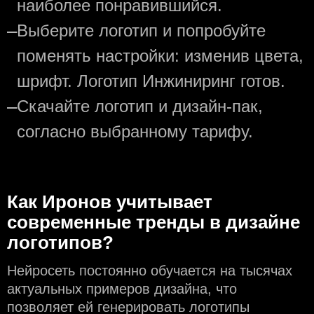
наиболее понравившийся.
—
Выберите логотип и попробуйте
поменять настройки: изменив цвета,
шрифт. Логотип Инжиниринг готов.
—
Скачайте логотип и дизайн-пак,
согласно выбранному тарифу.
Как Иронов учитывает
современные тренды в дизайне
логотипов?
Нейросеть постоянно обучается на тысячах
актуальных примеров дизайна, что
позволяет ей генерировать логотипы