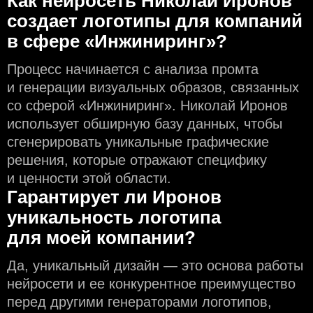
Как нейросеть Николай Иронов
создаeт логотипы для компаний
в сфере «Инжиниринг»?
Процесс начинается с анализа промта
и генерации визуальных образов, связанных
со сферой «Инжиниринг». Николай Иронов
использует обширную базу данных, чтобы
сгенерировать уникальные графические
решения, которые отражают специфику
и ценности этой области.
Гарантирует ли Иронов
уникальность логотипа
для моей компании?
Да, уникальный дизайн — это основа работы
нейросети и еe конкурентное преимущество
перед другими генераторами логотипов,