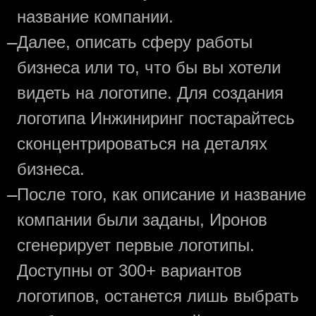
название компании.
—
Далее, описать сферу работы
бизнеса или то, что бы вы хотели
видеть на логотипе. Для создания
логотипа Инжиниринг постарайтесь
сконцентрироваться на деталях
бизнеса.
—
После того, как описание и название
компании были заданы, Иронов
сгенерирует первые логотипы.
Доступны от 300+ вариантов
логотипов, останется лишь выбрать