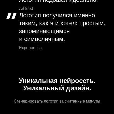
Art food
Логотип получился именно
таким, как я и хотел: простым,
запоминающимся
и символичным.
Exponomica
Уникальная нейросеть.
Уникальный дизайн.
Сгенерировать логотип за считанные минуты