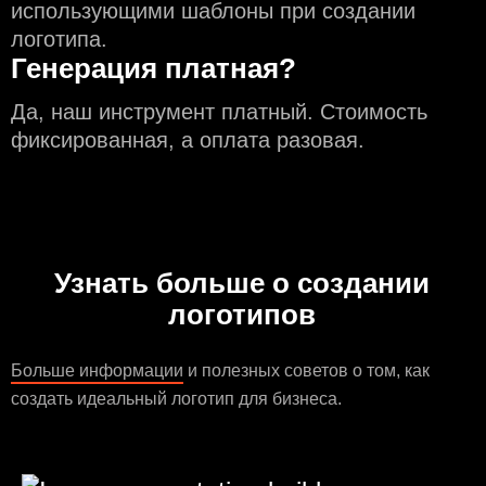
использующими шаблоны при создании
логотипа.
Генерация платная?
Да, наш инструмент платный. Стоимость
фиксированная, а оплата разовая.
Узнать больше о создании
логотипов
Больше информации
и полезных советов о том, как
создать идеальный логотип для бизнеса.