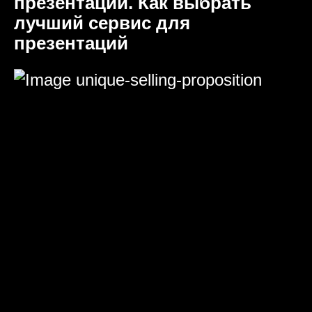
презентаций. Как выбрать
лучший сервис для
презентаций