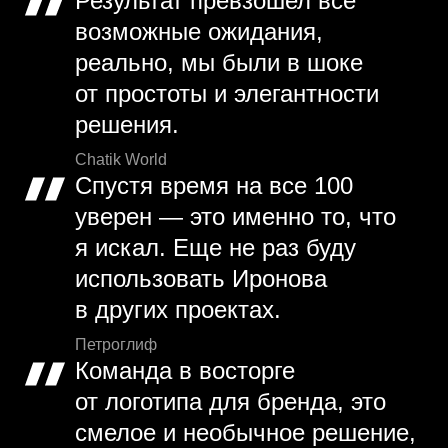
Результат превзошел все
возможные ожидания,
реально, мы были в шоке
от простоты и элегантности
решения.
Chatik World
Спустя время на все 100
уверен — это именно то, что
я искал. Еще не раз буду
использовать Иронова
в других проектах.
Петроглиф
Команда в восторге
от логотипа для бренда, это
смелое и необычное решение,