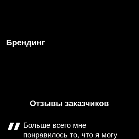
Брендинг
Отзывы заказчиков
Больше всего мне
понравилось то, что я могу