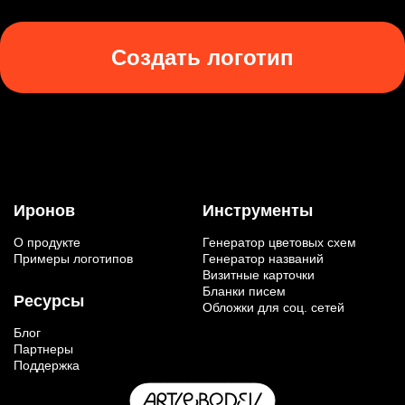
Создать логотип
Иронов
Инструменты
О продукте
Генератор цветовых схем
Примеры логотипов
Генератор названий
Визитные карточки
Бланки писем
Ресурсы
Обложки для соц. сетей
Блог
Партнеры
Поддержка