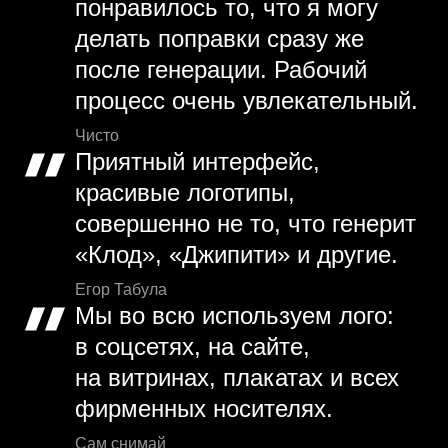
понравилось то, что я могу
делать поправки сразу же
после генерации. Рабочий
процесс очень увлекательный.
Чисто
Приятный интерфейс,
красивые логотипы,
совершенно не то, что генерит
«Клод», «Джипити» и другие.
Егор Табула
Мы во всю используем лого:
в соцсетях, на сайте,
на витринах, плакатах и всех
фирменных носителях.
Сам снимай