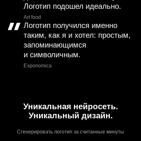
Логотип подошел идеально.
Art food
Логотип получился именно
таким, как я и хотел: простым,
запоминающимся
и символичным.
Exponomica
Уникальная нейросеть.
Уникальный дизайн.
Сгенерировать логотип за считанные минуты