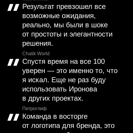
Результат превзошел все
возможные ожидания,
реально, мы были в шоке
от простоты и элегантности
решения.
Chatik World
Спустя время на все 100
уверен — это именно то, что
я искал. Еще не раз буду
использовать Иронова
в других проектах.
Петроглиф
Команда в восторге
от логотипа для бренда, это