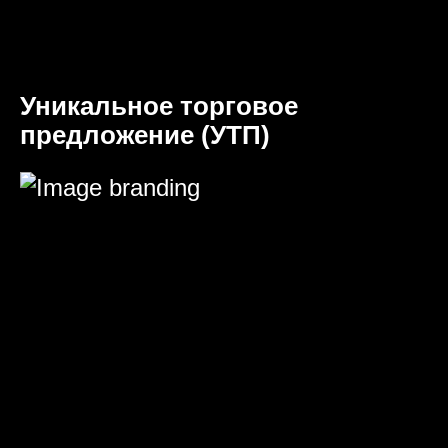
Уникальное торговое
предложение (УТП)