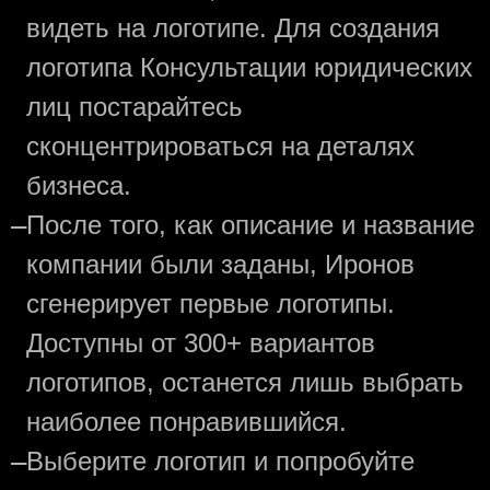
видеть на логотипе. Для создания
логотипа Консультации юридических
лиц постарайтесь
сконцентрироваться на деталях
бизнеса.
—
После того, как описание и название
компании были заданы, Иронов
сгенерирует первые логотипы.
Доступны от 300+ вариантов
логотипов, останется лишь выбрать
наиболее понравившийся.
—
Выберите логотип и попробуйте