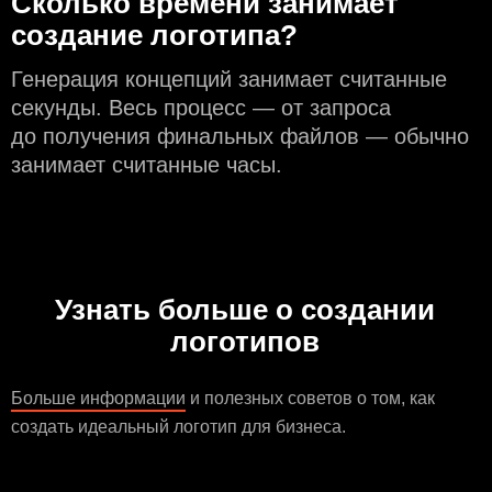
Сколько времени занимает
создание логотипа?
Генерация концепций занимает считанные
секунды. Весь процесс — от запроса
до получения финальных файлов — обычно
занимает считанные часы.
Узнать больше о создании
логотипов
Больше информации
и полезных советов о том, как
создать идеальный логотип для бизнеса.