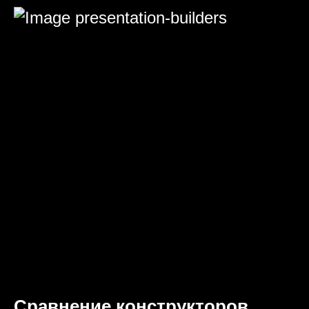
Сравнение конструкторов