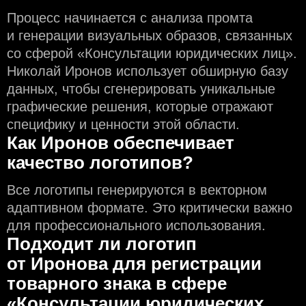
Процесс начинается с анализа промта
и генерации визуальных образов, связанных
со сферой «Консультации юридических лиц».
Николай Иронов использует обширную базу
данных, чтобы сгенерировать уникальные
графические решения, которые отражают
специфику и ценности этой области.
Как Иронов обеспечивает
качество логотипов?
Все логотипы генерируются в векторном
адаптивном формате. Это критически важно
для профессионального использования.
Подходит ли логотип
от Иронова для регистрации
товарного знака в сфере
«Консультации юридических