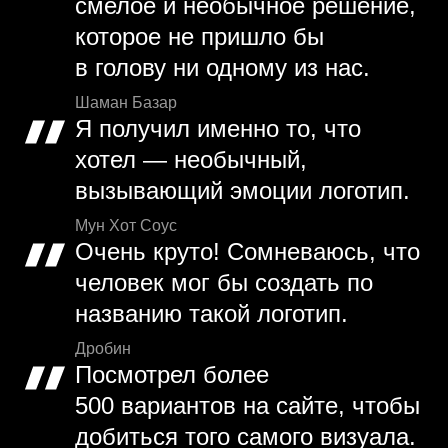
смелое и необычное решение,
которое не пришло бы
в голову ни одному из нас.
Шаман Базар
Я получил именно то, что
хотел — необычный,
вызывающий эмоции логотип.
Мун Хот Соус
Очень круто! Сомневаюсь, что
человек мог бы создать по
названию такой логотип.
Дробин
Посмотрел более
500 вариантов на сайте, чтобы
добиться того самого визуала.