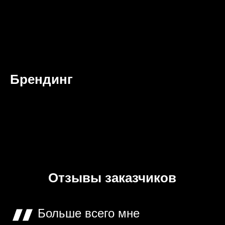
Брендинг
Отзывы заказчиков
Больше всего мне