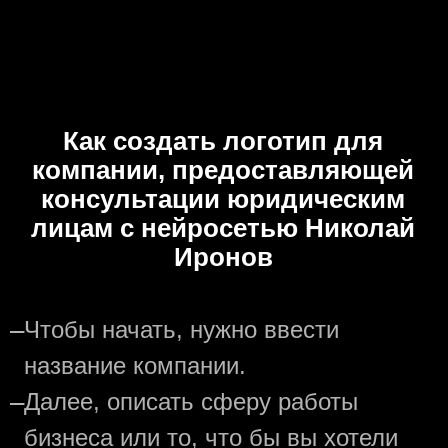
Как создать логотип для
компании, предоставляющей
консультации юридическим
лицам с нейросетью Николай
Иронов
—
Чтобы начать, нужно ввести
название компании.
—
Далее, описать сферу работы
бизнеса или то, что бы вы хотели