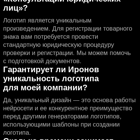
лиц»?
Логотип является уникальным
произведением. Для регистрации товарного
знака вам потребуется провести
стандартную юридическую процедуру
проверки и регистрации. Мы можем помочь
с подготовкой документов.
Гарантирует ли Иронов
уникальность логотипа
для моей компании?
Да, уникальный дизайн — это основа работы
нейросети и еe конкурентное преимущество
перед другими генераторами логотипов,
использующими шаблоны при создании
логотипа.