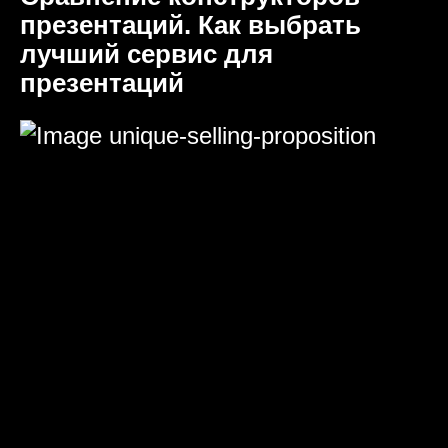
презентаций. Как выбрать
лучший сервис для
презентаций