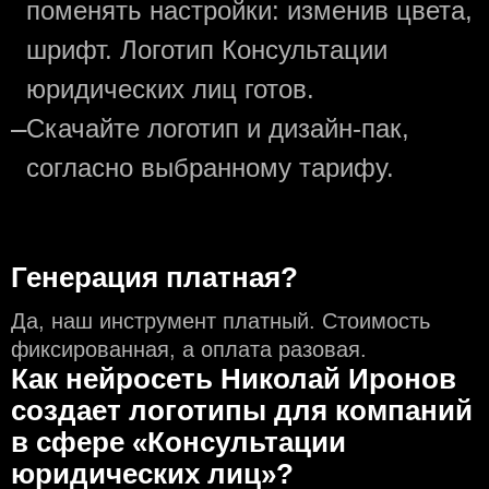
поменять настройки: изменив цвета,
шрифт. Логотип Консультации
юридических лиц готов.
—
Скачайте логотип и дизайн-пак,
согласно выбранному тарифу.
Генерация платная?
Да, наш инструмент платный. Стоимость
фиксированная, а оплата разовая.
Как нейросеть Николай Иронов
создаeт логотипы для компаний
в сфере «Консультации
юридических лиц»?