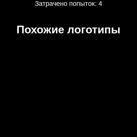
Затрачено попыток: 4
Похожие логотипы