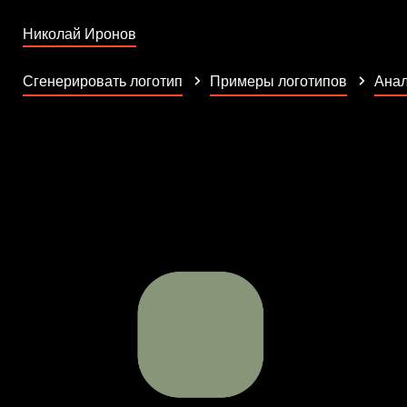
Николай Иронов
Сгенерировать логотип
Примеры логотипов
Анал