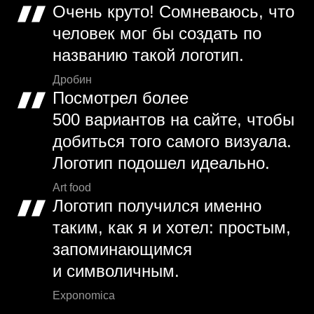
Очень круто! Сомневаюсь, что
человек мог бы создать по
названию такой логотип.
Дробин
Посмотрел более
500 вариантов на сайте, чтобы
добиться того самого визуала.
Логотип подошел идеально.
Art food
Логотип получился именно
таким, как я и хотел: простым,
запоминающимся
и символичным.
Exponomica