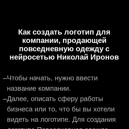
Как создать логотип для
компании, продающей
повседневную одежду с
нейросетью Николай Иронов
—
Чтобы начать, нужно ввести
название компании.
—
Далее, описать сферу работы
бизнеса или то, что бы вы хотели
видеть на логотипе. Для создания