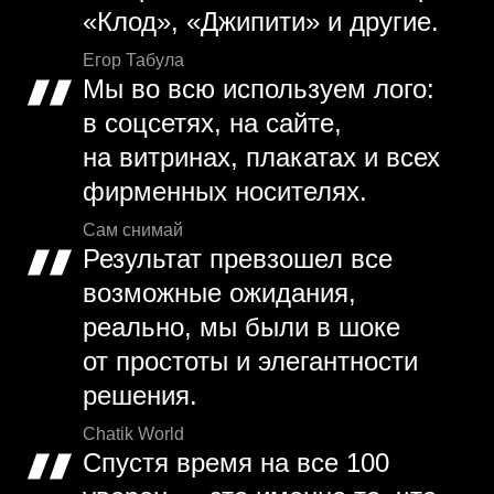
«Клод», «Джипити» и другие.
Егор Табула
Мы во всю используем лого:
в соцсетях, на сайте,
на витринах, плакатах и всех
фирменных носителях.
Сам снимай
Результат превзошел все
возможные ожидания,
реально, мы были в шоке
от простоты и элегантности
решения.
Chatik World
Спустя время на все 100