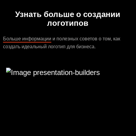
Узнать больше о создании
логотипов
Больше информации
и полезных советов о том, как
создать идеальный логотип для бизнеса.