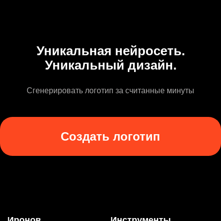
Уникальная нейросеть.
Уникальный дизайн.
Сгенерировать логотип за считанные минуты
Создать логотип
Иронов
Инструменты