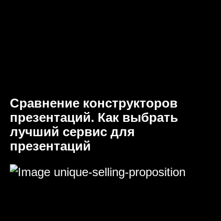
Сравнение конструкторов
презентаций. Как выбрать
лучший сервис для
презентаций