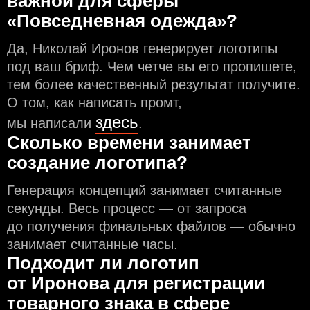
важной для сферы
«Повседневная одежда»?
Да, Николай Иронов генерирует логотипы
под ваш бриф. Чем чeтче вы его пропишете,
тем более качественный результат получите.
О том, как написать промт,
здесь
мы написали
.
Сколько времени занимает
создание логотипа?
Генерация концепций занимает считанные
секунды. Весь процесс — от запроса
до получения финальных файлов — обычно
занимает считанные часы.
Подходит ли логотип
от Иронова для регистрации
товарного знака в сфере