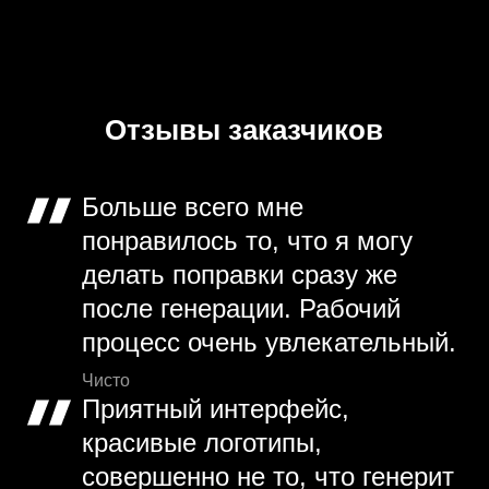
Отзывы заказчиков
Больше всего мне
понравилось то, что я могу
делать поправки сразу же
после генерации. Рабочий
процесс очень увлекательный.
Чисто
Приятный интерфейс,
красивые логотипы,
совершенно не то, что генерит