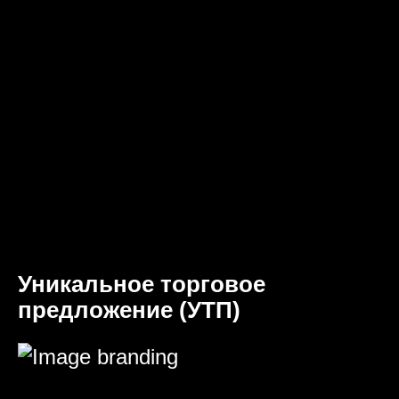
Уникальное торговое
предложение (УТП)