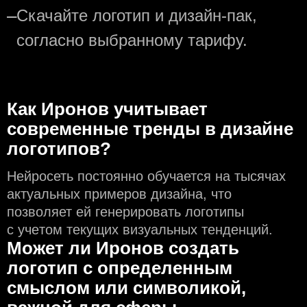
—
Скачайте логотип и дизайн-пак,
согласно выбранному тарифу.
Как Иронов учитывает
современные тренды в дизайне
логотипов?
Нейросеть постоянно обучается на тысячах
актуальных примеров дизайна, что
позволяет ей генерировать логотипы
с учeтом текущих визуальных тенденций.
Может ли Иронов создать
логотип с определeнным
смыслом или символикой,