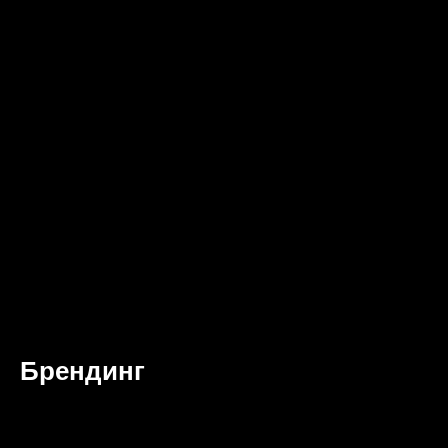
Брендинг