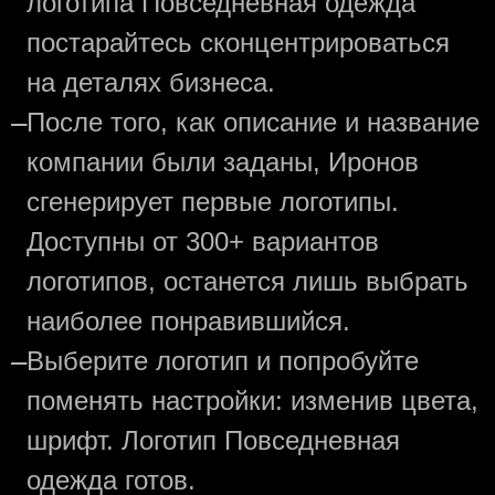
логотипа Повседневная одежда
постарайтесь сконцентрироваться
на деталях бизнеса.
—
После того, как описание и название
компании были заданы, Иронов
сгенерирует первые логотипы.
Доступны от 300+ вариантов
логотипов, останется лишь выбрать
наиболее понравившийся.
—
Выберите логотип и попробуйте
поменять настройки: изменив цвета,
шрифт. Логотип Повседневная
одежда готов.