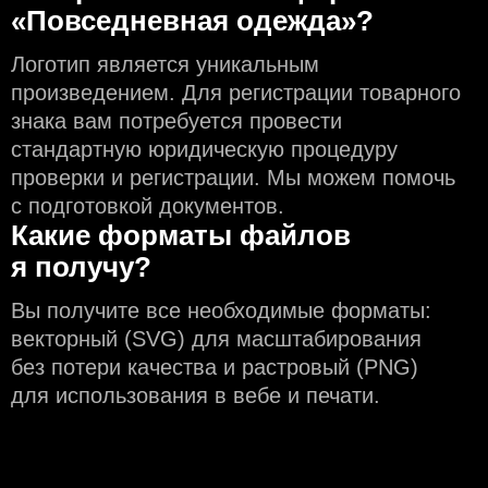
«Повседневная одежда»?
Логотип является уникальным
произведением. Для регистрации товарного
знака вам потребуется провести
стандартную юридическую процедуру
проверки и регистрации. Мы можем помочь
с подготовкой документов.
Какие форматы файлов
я получу?
Вы получите все необходимые форматы:
векторный (SVG) для масштабирования
без потери качества и растровый (PNG)
для использования в вебе и печати.