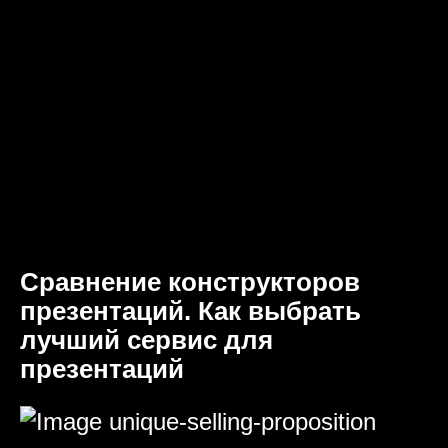
Сравнение конструкторов
презентаций. Как выбрать
лучший сервис для
презентаций