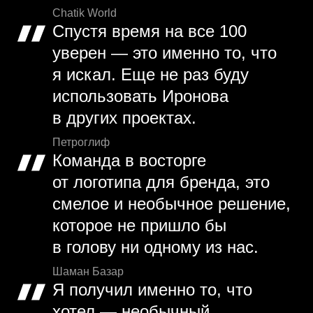
Chatik World
Спустя время на все 100
уверен — это именно то, что
я искал. Еще не раз буду
использовать Иронова
в других проектах.
Петроглиф
Команда в восторге
от логотипа для бренда, это
смелое и необычное решение,
которое не пришло бы
в голову ни одному из нас.
Шаман Базар
Я получил именно то, что
хотел — необычный,