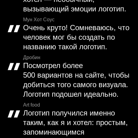
вызывающий эмоции логотип.
Мун Хот Соус
Очень круто! Сомневаюсь, что
человек мог бы создать по
названию такой логотип.
Дробин
Посмотрел более
500 вариантов на сайте, чтобы
добиться того самого визуала.
Логотип подошел идеально.
Art food
Логотип получился именно
таким, как я и хотел: простым,
запоминающимся