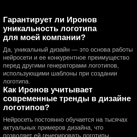
Гарантирует ли Иронов
уникальность логотипа
для моей компании?
Да, уникальный дизайн — это основа работы
нейросети и еe конкурентное преимущество
перед другими генераторами логотипов,
использующими шаблоны при создании
логотипа.
Как Иронов учитывает
современные тренды в дизайне
логотипов?
Нейросеть постоянно обучается на тысячах
актуальных примеров дизайна, что
позволяет ей генерировать логотипы