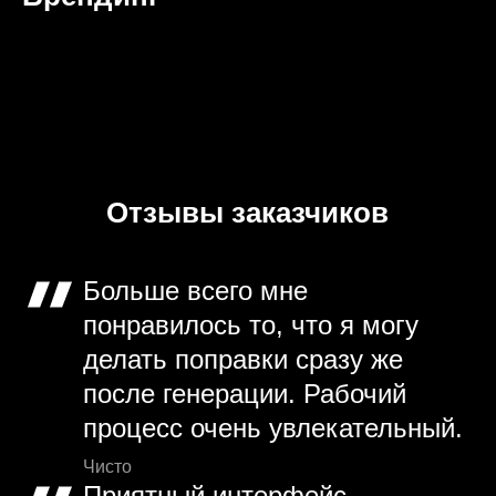
Отзывы заказчиков
Больше всего мне
понравилось то, что я могу
делать поправки сразу же
после генерации. Рабочий
процесс очень увлекательный.
Чисто
Приятный интерфейс,