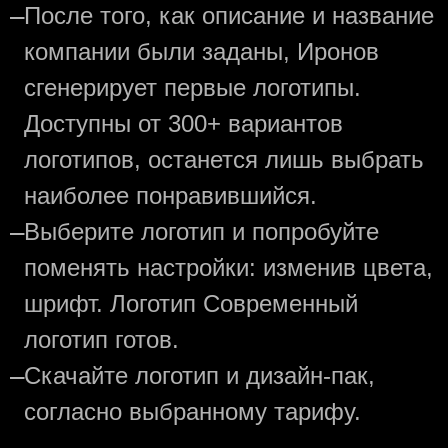
—
После того, как описание и название
компании были заданы, Иронов
сгенерирует первые логотипы.
Доступны от 300+ вариантов
логотипов, останется лишь выбрать
наиболее понравившийся.
—
Выберите логотип и попробуйте
поменять настройки: изменив цвета,
шрифт. Логотип Современный
логотип готов.
—
Скачайте логотип и дизайн-пак,
согласно выбранному тарифу.