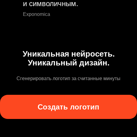
и символичным.
Exponomica
Уникальная нейросеть.
Уникальный дизайн.
Сгенерировать логотип за считанные минуты
Создать логотип