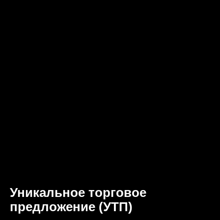
Уникальное торговое
предложение (УТП)