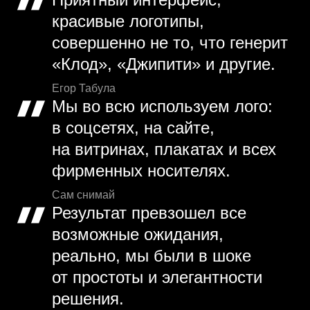
красивые логотипы,
совершенно не то, что генерит
«Клод», «Джипити» и другие.
Егор Табула
Мы во всю используем лого:
в соцсетях, на сайте,
на витринах, плакатах и всех
фирменных носителях.
Сам снимай
Результат превзошел все
возможные ожидания,
реально, мы были в шоке
от простоты и элегантности
решения.