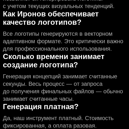
с учeтом текущих визуальных тенденций.
Как Иронов обеспечивает
качество логотипов?
Все логотипы генерируются в векторном
адаптивном формате. Это критически важно
для профессионального использования.
Сколько времени занимает
создание логотипа?
Генерация концепций занимает считанные
секунды. Весь процесс — от запроса
до получения финальных файлов — обычно
занимает считанные часы.
Генерация платная?
Да, наш инструмент платный. Стоимость
фиксированная, а оплата разовая.