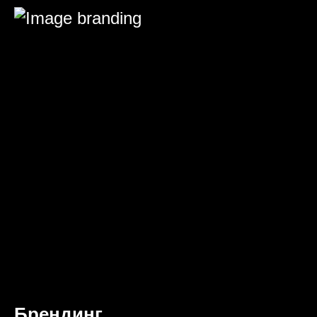
Брендинг