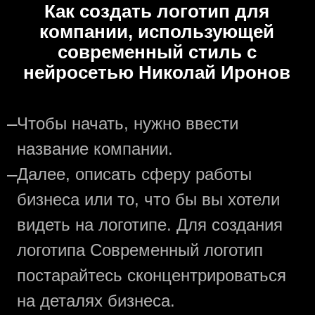
Как создать логотип для
компании, использующей
современный стиль с
нейросетью Николай Иронов
—
Чтобы начать, нужно ввести
название компании.
—
Далее, описать сферу работы
бизнеса или то, что бы вы хотели
видеть на логотипе. Для создания
логотипа Современный логотип
постарайтесь сконцентрироваться
на деталях бизнеса.