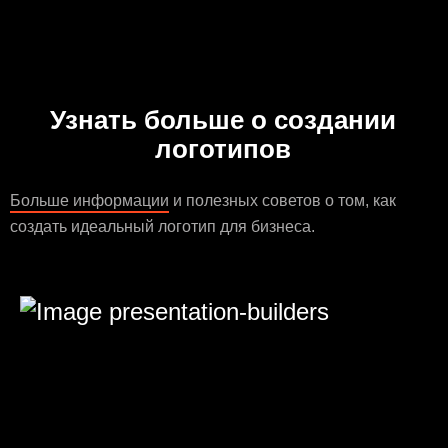
Узнать больше о создании
логотипов
Больше информации
и полезных советов о том, как
создать идеальный логотип для бизнеса.