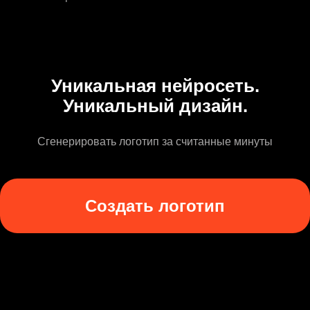
Уникальная нейросеть.
Уникальный дизайн.
Сгенерировать логотип за считанные минуты
Создать логотип