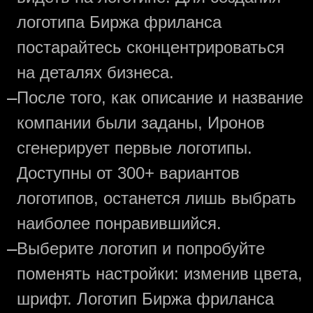
логотипа Биржа фриланса
постарайтесь сконцентрироваться
на деталях бизнеса.
—
После того, как описание и название
компании были заданы, Иронов
сгенерирует первые логотипы.
Доступны от 300+ вариантов
логотипов, останется лишь выбрать
наиболее понравившийся.
—
Выберите логотип и попробуйте
поменять настройки: изменив цвета,
шрифт. Логотип Биржа фриланса