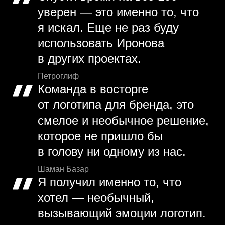
уверен — это именно то, что
я искал. Еще не раз буду
использовать Иронова
в других проектах.
Петроглиф
Команда в восторге
от логотипа для бренда, это
смелое и необычное решение,
которое не пришло бы
в голову ни одному из нас.
Шаман Базар
Я получил именно то, что
хотел — необычный,
вызывающий эмоции логотип.