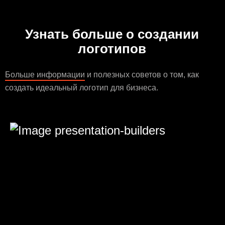
Узнать больше о создании
логотипов
Больше информации
и полезных советов о том, как
создать идеальный логотип для бизнеса.