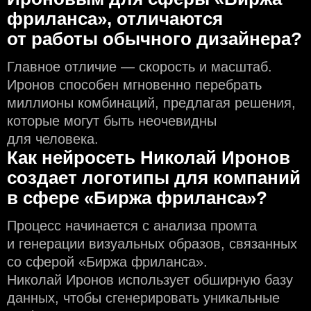
фриланса», отличаются
от работы обычного дизайнера?
Главное отличие — скорость и масштаб.
Иронов способен мгновенно перебрать
миллионы комбинаций, предлагая решения,
которые могут быть неочевидны
для человека.
Как нейросеть Николай Иронов
создаeт логотипы для компаний
в сфере «Биржа фриланса»?
Процесс начинается с анализа промта
и генерации визуальных образов, связанных
со сферой «Биржа фриланса».
Николай Иронов использует обширную базу
данных, чтобы сгенерировать уникальные