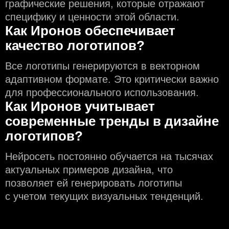
графические решения, которые отражают
специфику и ценности этой области.
Как Иронов обеспечивает
качество логотипов?
Все логотипы генерируются в векторном
адаптивном формате. Это критически важно
для профессионального использования.
Как Иронов учитывает
современные тренды в дизайне
логотипов?
Нейросеть постоянно обучается на тысячах
актуальных примеров дизайна, что
позволяет ей генерировать логотипы
с учeтом текущих визуальных тенденций.