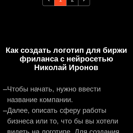
Как создать логотип для биржи
фриланса с нейросетью
Николай Иронов
—
Чтобы начать, нужно ввести
название компании.
—
Далее, описать сферу работы
бизнеса или то, что бы вы хотели
видеть на логотипе. Для создания