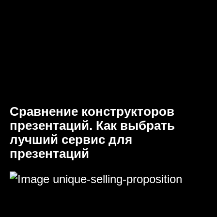
Сравнение конструкторов
презентаций. Как выбрать
лучший сервис для
презентаций