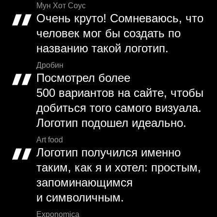
Мун Хот Соус
Очень круто! Сомневаюсь, что
человек мог бы создать по
названию такой логотип.
Дробин
Посмотрел более
500 вариантов на сайте, чтобы
добиться того самого визуала.
Логотип подошел идеально.
Art food
Логотип получился именно
таким, как я и хотел: простым,
запоминающимся
и символичным.
Exponomica