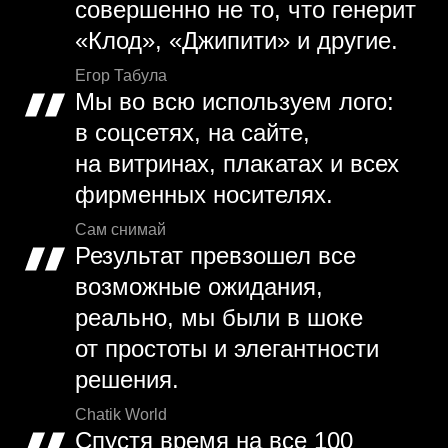
совершенно не то, что генерит
«Клод», «Джипити» и другие.
Егор Табула
Мы во всю используем лого:
в соцсетях, на сайте,
на витринах, плакатах и всех
фирменных носителях.
Сам снимай
Результат превзошел все
возможные ожидания,
реально, мы были в шоке
от простоты и элегантности
решения.
Chatik World
Спустя время на все 100