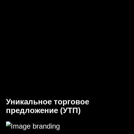
Уникальное торговое
предложение (УТП)