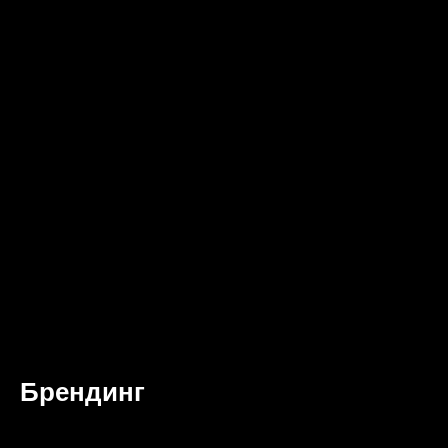
Брендинг