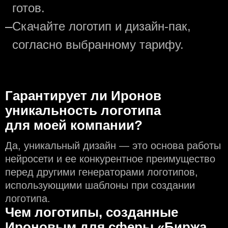
готов.
—
Скачайте логотип и дизайн-пак,
согласно выбранному тарифу.
Гарантирует ли Иронов
уникальность логотипа
для моей компании?
Да, уникальный дизайн — это основа работы
нейросети и еe конкурентное преимущество
перед другими генераторами логотипов,
использующими шаблоны при создании
логотипа.
Чем логотипы, созданные
Ироновым для сферы «Биржа