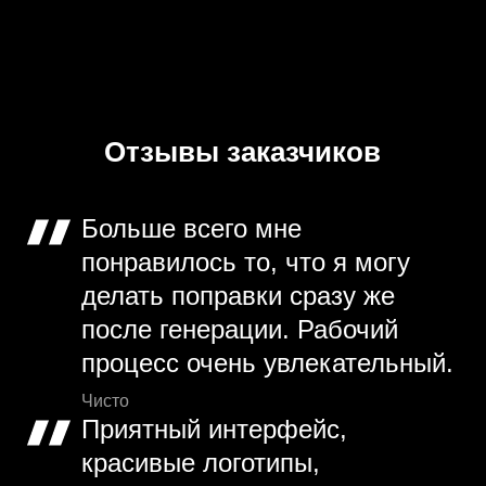
Отзывы заказчиков
Больше всего мне
понравилось то, что я могу
делать поправки сразу же
после генерации. Рабочий
процесс очень увлекательный.
Чисто
Приятный интерфейс,
красивые логотипы,