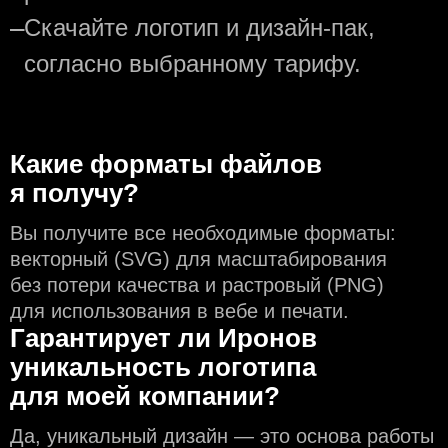
—
Скачайте логотип и дизайн-пак,
согласно выбранному тарифу.
Какие форматы файлов
я получу?
Вы получите все необходимые форматы:
векторный (SVG) для масштабирования
без потери качества и растровый (PNG)
для использования в вебе и печати.
Гарантирует ли Иронов
уникальность логотипа
для моей компании?
Да, уникальный дизайн — это основа работы