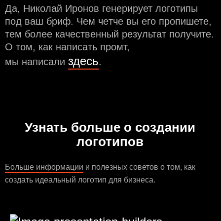
Да, Николай Иронов генерирует логотипы
под ваш бриф. Чем чeтче вы его пропишете,
тем более качественный результат получите.
О том, как написать промт,
здесь
мы написали
.
Узнать больше о создании
логотипов
Больше информации
и полезных советов о том, как
создать идеальный логотип для бизнеса.