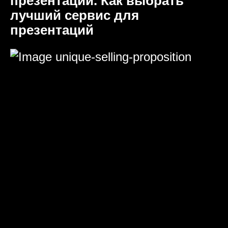
презентаций. Как выбрать
лучший сервис для
презентаций