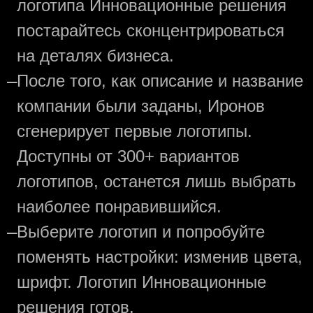
логотипа Инновационные решения
постарайтесь сконцентрироваться
на деталях бизнеса.
—
После того, как описание и название
компании были заданы, Иронов
сгенерирует первые логотипы.
Доступны от 300+ вариантов
логотипов, останется лишь выбрать
наиболее понравившийся.
—
Выберите логотип и попробуйте
поменять настройки: изменив цвета,
шрифт. Логотип Инновационные
решения готов.