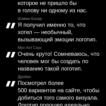
которое не пришло бы
в голову ни одному из нас.
Шаман Базар
Я получил именно то, что
хотел — необычный,
вызывающий эмоции логотип.
Мун Хот Соус
Очень круто! Сомневаюсь, что
человек мог бы создать по
названию такой логотип.
Дробин
Посмотрел более
500 вариантов на сайте, чтобы
добиться того самого визуала.
Логотип подошел идеально.