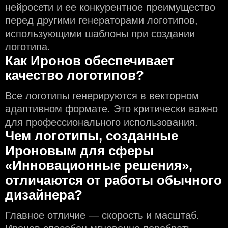
нейросети и еe конкурентное преимущество
перед другими генераторами логотипов,
использующими шаблоны при создании
логотипа.
Как Иронов обеспечивает
качество логотипов?
Все логотипы генерируются в векторном
адаптивном формате. Это критически важно
для профессионального использования.
Чем логотипы, созданные
Ироновым для сферы
«Инновационные решения»,
отличаются от работы обычного
дизайнера?
Главное отличие — скорость и масштаб.