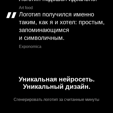
Art food
Логотип получился именно
таким, как я и хотел: простым,
запоминающимся
и символичным.
Exponomica
Уникальная нейросеть.
Уникальный дизайн.
Сгенерировать логотип за считанные минуты