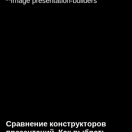
Сравнение конструкторов