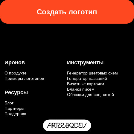
Создать логотип
Иронов
Инструменты
О продукте
Генератор цветовых схем
Примеры логотипов
Генератор названий
Визитные карточки
Бланки писем
Ресурсы
Обложки для соц. сетей
Блог
Партнеры
Поддержка