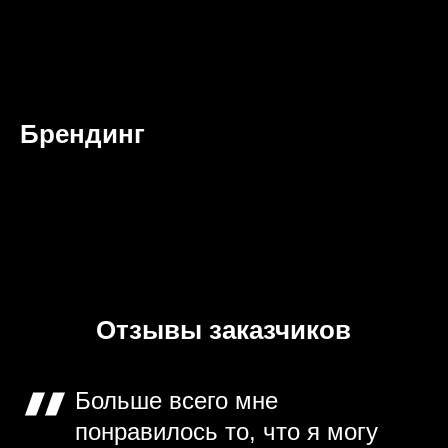
Брендинг
Отзывы заказчиков
Больше всего мне
понравилось то, что я могу