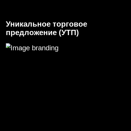
Уникальное торговое
предложение (УТП)