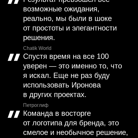
возможные ожидания,
реально, мы были в шоке
от простоты и элегантности
решения.
Chatik World
Спустя время на все 100
уверен — это именно то, что
я искал. Еще не раз буду
использовать Иронова
в других проектах.
Петроглиф
Команда в восторге
от логотипа для бренда, это
смелое и необычное решение,