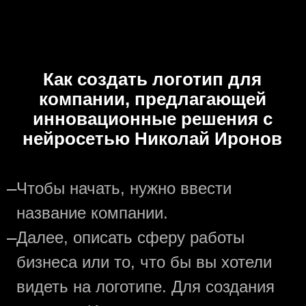
Как создать логотип для
компании, предлагающей
инновационные решения с
нейросетью Николай Иронов
—
Чтобы начать, нужно ввести
название компании.
—
Далее, описать сферу работы
бизнеса или то, что бы вы хотели
видеть на логотипе. Для создания