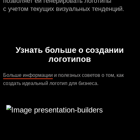
позволяет ей генерировать логотипы
с учeтом текущих визуальных тенденций.
Узнать больше о создании
логотипов
Больше информации
и полезных советов о том, как
создать идеальный логотип для бизнеса.