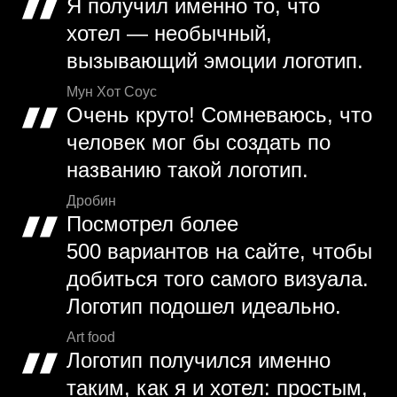
Я получил именно то, что
хотел — необычный,
вызывающий эмоции логотип.
Мун Хот Соус
Очень круто! Сомневаюсь, что
человек мог бы создать по
названию такой логотип.
Дробин
Посмотрел более
500 вариантов на сайте, чтобы
добиться того самого визуала.
Логотип подошел идеально.
Art food
Логотип получился именно
таким, как я и хотел: простым,