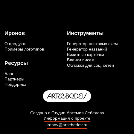
Иронов
Инструменты
О продукте
Генератор цветовых схем
Примеры логотипов
Генератор названий
Визитные карточки
Бланки писем
Ресурсы
Обложки для соц. сетей
Блог
Партнеры
Поддержка
Создано в
Студии Артемия Лебедева
Информация о проекте
ironov@artlebedev.ru