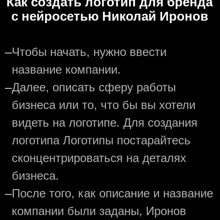
Как создать логотип для бренда
с нейросетью Николай Иронов
—
Чтобы начать, нужно ввести
название компании.
—
Далее, описать сферу работы
бизнеса или то, что бы вы хотели
видеть на логотипе. Для создания
логотипа Логотипы постарайтесь
сконцентрироваться на деталях
бизнеса.
—
После того, как описание и название
компании были заданы, Иронов