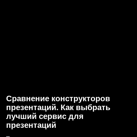
Сравнение конструкторов
презентаций. Как выбрать
лучший сервис для
презентаций