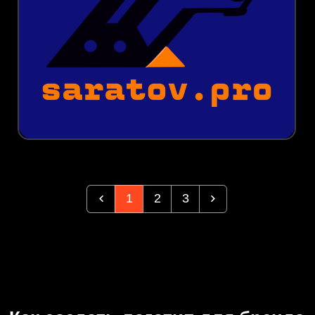
1
2
3