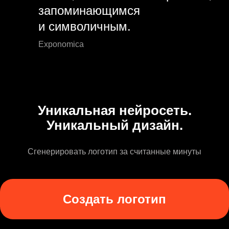
запоминающимся
и символичным.
Exponomica
Уникальная нейросеть.
Уникальный дизайн.
Сгенерировать логотип за считанные минуты
Создать логотип