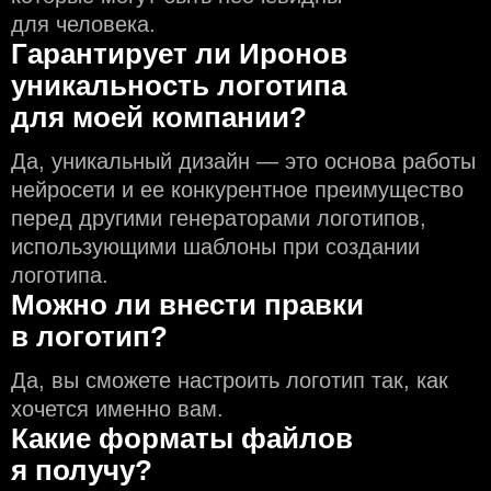
для человека.
Гарантирует ли Иронов
уникальность логотипа
для моей компании?
Да, уникальный дизайн — это основа работы
нейросети и еe конкурентное преимущество
перед другими генераторами логотипов,
использующими шаблоны при создании
логотипа.
Можно ли внести правки
в логотип?
Да, вы сможете настроить логотип так, как
хочется именно вам.
Какие форматы файлов
я получу?