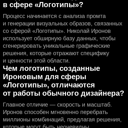
в сфере «Логотипы»?
Процесс начинается с анализа промта
и генерации визуальных образов, связанных
со сферой «Логотипы». Николай Иронов
использует обширную базу данных, чтобы
сгенерировать уникальные графические
решения, которые отражают специфику
и ценности этой области.
Чем логотипы, созданные
Ироновым для сферы
«Логотипы», отличаются
от работы обычного дизайнера?
Главное отличие — скорость и масштаб.
Иронов способен мгновенно перебрать
миллионы комбинаций, предлагая решения,
которые могут быть неочевидны