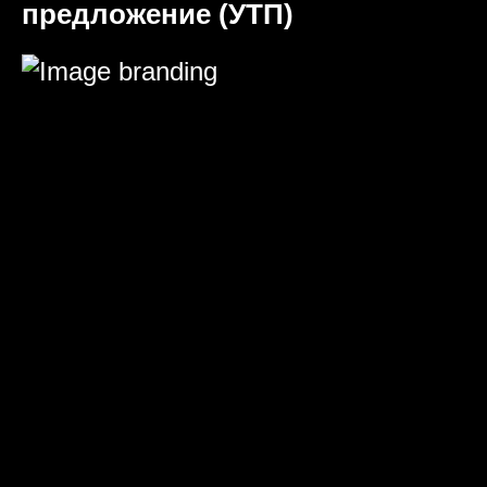
предложение (УТП)