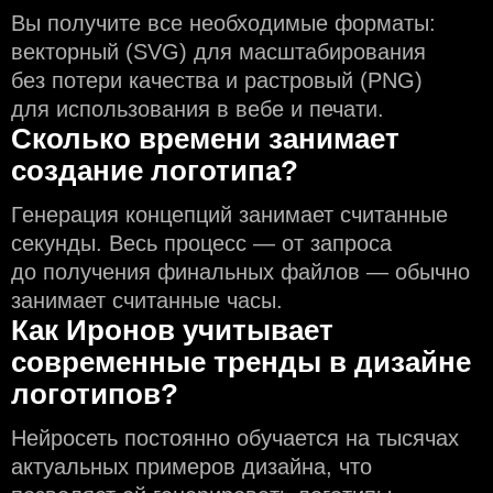
Вы получите все необходимые форматы:
векторный (SVG) для масштабирования
без потери качества и растровый (PNG)
для использования в вебе и печати.
Сколько времени занимает
создание логотипа?
Генерация концепций занимает считанные
секунды. Весь процесс — от запроса
до получения финальных файлов — обычно
занимает считанные часы.
Как Иронов учитывает
современные тренды в дизайне
логотипов?
Нейросеть постоянно обучается на тысячах
актуальных примеров дизайна, что