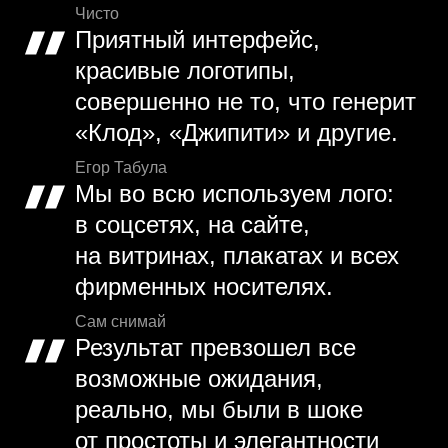
Чисто
Приятный интерфейс,
красивые логотипы,
совершенно не то, что генерит
«Клод», «Джипити» и другие.
Егор Табула
Мы во всю используем лого:
в соцсетях, на сайте,
на витринах, плакатах и всех
фирменных носителях.
Сам снимай
Результат превзошел все
возможные ожидания,
реально, мы были в шоке
от простоты и элегантности