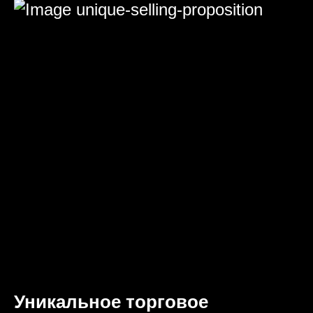
Уникальное торговое