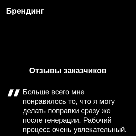
Брендинг
Отзывы заказчиков
Больше всего мне
понравилось то, что я могу
делать поправки сразу же
после генерации. Рабочий
процесс очень увлекательный.