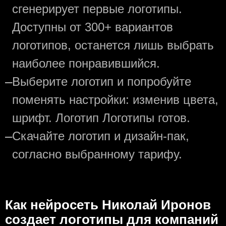
сгенерирует первые логотипы.
Доступны от 300+ вариантов
логотипов, останется лишь выбрать
наиболее понравившийся.
—
Выберите логотип и попробуйте
поменять настройки: изменив цвета,
шрифт. Логотип Логотипы готов.
—
Скачайте логотип и дизайн-пак,
согласно выбранному тарифу.
Как нейросеть Николай Иронов
создаeт логотипы для компаний