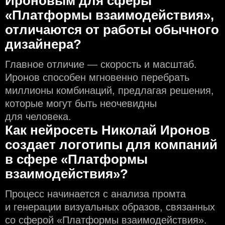
Ироновым для сферы
«Платформы взаимодействия»,
отличаются от работы обычного
дизайнера?
Главное отличие — скорость и масштаб.
Иронов способен мгновенно перебрать
миллионы комбинаций, предлагая решения,
которые могут быть неочевидны
для человека.
Как нейросеть Николай Иронов
создаeт логотипы для компаний
в сфере «Платформы
взаимодействия»?
Процесс начинается с анализа промта
и генерации визуальных образов, связанных
со сферой «Платформы взаимодействия».