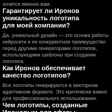
хочется именно вам.
Гарантирует ли Иронов
уникальность логотипа
для моей компании?
Да, уникальный дизайн — это основа работы
нейросети и еe конкурентное преимущество
перед другими генераторами логотипов,
использующими шаблоны при создании
логотипа.
Как Иронов обеспечивает
качество логотипов?
Все логотипы генерируются в векторном
адаптивном формате. Это критически важно
для профессионального использования.
Чем логотипы, созданные