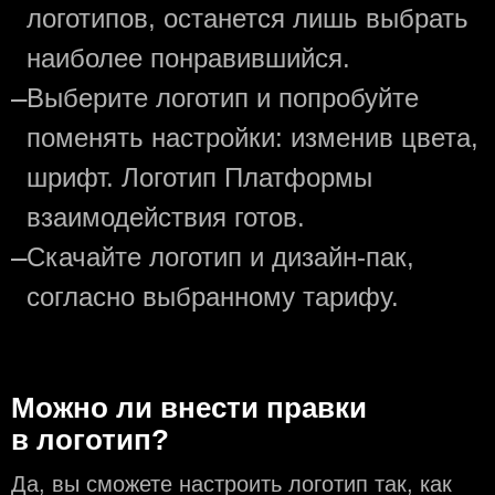
логотипов, останется лишь выбрать
наиболее понравившийся.
—
Выберите логотип и попробуйте
поменять настройки: изменив цвета,
шрифт. Логотип Платформы
взаимодействия готов.
—
Скачайте логотип и дизайн-пак,
согласно выбранному тарифу.
Можно ли внести правки
в логотип?
Да, вы сможете настроить логотип так, как