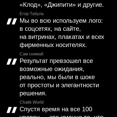
«Клод», «Джипити» и другие.
Егор Табула
Мы во всю используем лого:
в соцсетях, на сайте,
на витринах, плакатах и всех
фирменных носителях.
Сам снимай
Результат превзошел все
возможные ожидания,
реально, мы были в шоке
от простоты и элегантности
решения.
Chatik World
Спустя время на все 100