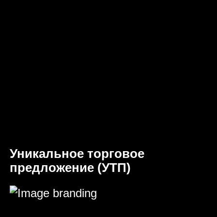
Уникальное торговое
предложение (УТП)