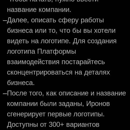
название компании.
—
Далее, описать сферу работы
бизнеса или то, что бы вы хотели
видеть на логотипе. Для создания
логотипа Платформы
взаимодействия постарайтесь
сконцентрироваться на деталях
бизнеса.
—
После того, как описание и название
компании были заданы, Иронов
сгенерирует первые логотипы.
Доступны от 300+ вариантов