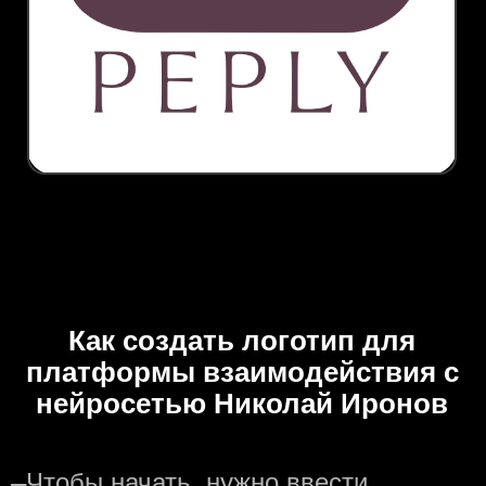
Как создать логотип для
платформы взаимодействия с
нейросетью Николай Иронов
—
Чтобы начать, нужно ввести