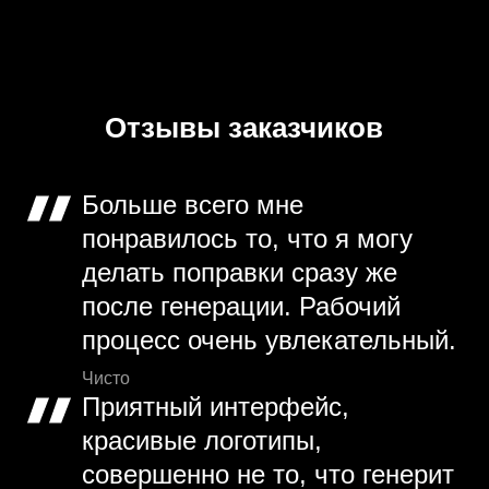
Отзывы заказчиков
Больше всего мне
понравилось то, что я могу
делать поправки сразу же
после генерации. Рабочий
процесс очень увлекательный.
Чисто
Приятный интерфейс,
красивые логотипы,
совершенно не то, что генерит