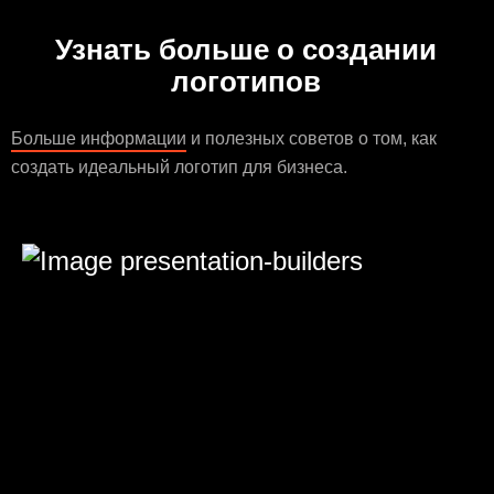
Узнать больше о создании
логотипов
Больше информации
и полезных советов о том, как
создать идеальный логотип для бизнеса.