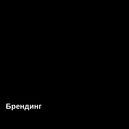
Брендинг