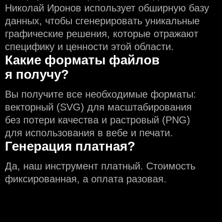
Николай Иронов использует обширную базу
данных, чтобы сгенерировать уникальные
графические решения, которые отражают
специфику и ценности этой области.
Какие форматы файлов
я получу?
Вы получите все необходимые форматы:
векторный (SVG) для масштабирования
без потери качества и растровый (PNG)
для использования в вебе и печати.
Генерация платная?
Да, наш инструмент платный. Стоимость
фиксированная, а оплата разовая.