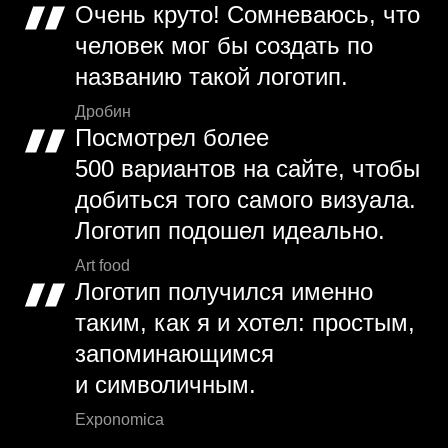
Очень круто! Сомневаюсь, что
человек мог бы создать по
названию такой логотип.
Дробин
Посмотрел более
500 вариантов на сайте, чтобы
добиться того самого визуала.
Логотип подошел идеально.
Art food
Логотип получился именно
таким, как я и хотел: простым,
запоминающимся
и символичным.
Exponomica