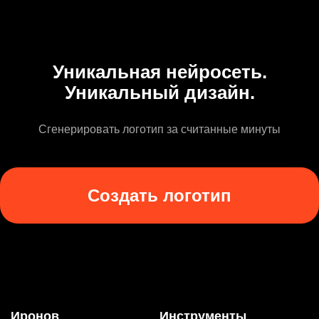
Уникальная нейросеть.
Уникальный дизайн.
Сгенерировать логотип за считанные минуты
Создать логотип
Иронов
Инструменты