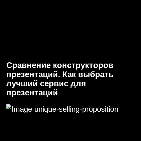
Сравнение конструкторов
презентаций. Как выбрать
лучший сервис для
презентаций