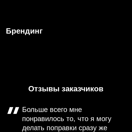
Брендинг
Отзывы заказчиков
Больше всего мне
понравилось то, что я могу
делать поправки сразу же