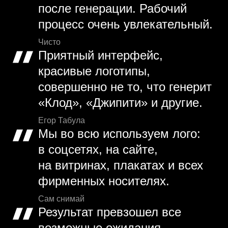
после генерации. Рабочий
процесс очень увлекательный.
Чисто
Приятный интерфейс,
красивые логотипы,
совершенно не то, что генерит
«Клод», «Джипити» и другие.
Егор Табула
Мы во всю используем лого:
в соцсетях, на сайте,
на витринах, плакатах и всех
фирменных носителях.
Сам снимай
Результат превзошел все
возможные ожидания,