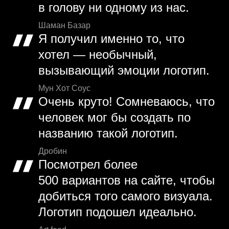
в голову ни одному из нас.
Шаман Базар
Я получил именно то, что
хотел — необычный,
вызывающий эмоции логотип.
Мун Хот Соус
Очень круто! Сомневаюсь, что
человек мог бы создать по
названию такой логотип.
Дробин
Посмотрел более
500 вариантов на сайте, чтобы
добиться того самого визуала.
Логотип подошел идеально.