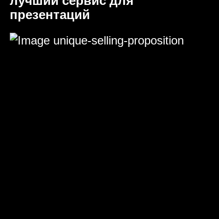
лучший сервис для
презентаций