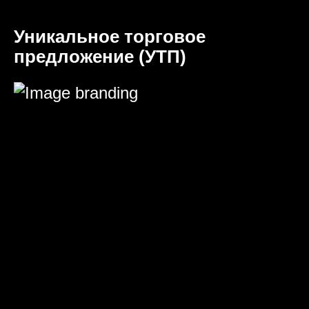
Уникальное торговое
предложение (УТП)