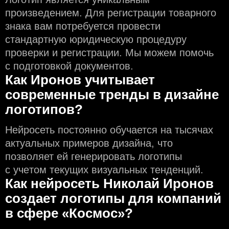
произведением. Для регистрации товарного
знака вам потребуется провести
стандартную юридическую процедуру
проверки и регистрации. Мы можем помочь
с подготовкой документов.
Как Иронов учитывает
современные тренды в дизайне
логотипов?
Нейросеть постоянно обучается на тысячах
актуальных примеров дизайна, что
позволяет ей генерировать логотипы
с учeтом текущих визуальных тенденций.
Как нейросеть Николай Иронов
создаeт логотипы для компаний
в сфере «Космос»?