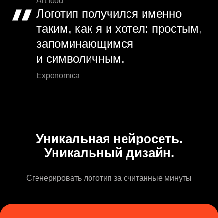
Art food
Логотип получился именно
таким, как я и хотел: простым,
запоминающимся
и символичным.
Exponomica
Уникальная нейросеть.
Уникальный дизайн.
Сгенерировать логотип за считанные минуты