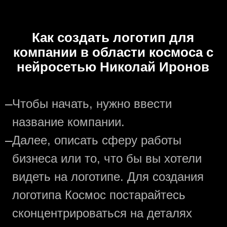
Как создать логотип для
компании в области космоса с
нейросетью Николай Иронов
—
Чтобы начать, нужно ввести
название компании.
—
Далее, описать сферу работы
бизнеса или то, что бы вы хотели
видеть на логотипе. Для создания
логотипа Космос постарайтесь
сконцентрироваться на деталях