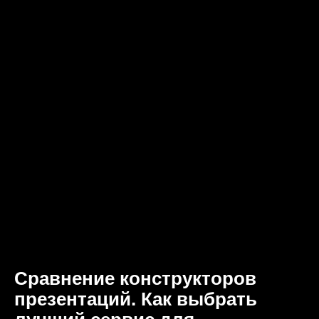
Сравнение конструкторов
презентаций. Как выбрать