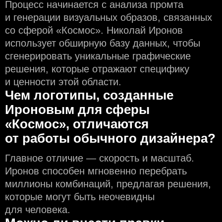
Процесс начинается с анализа промта
и генерации визуальных образов, связанных
со сферой «Космос». Николай Иронов
использует обширную базу данных, чтобы
сгенерировать уникальные графические
решения, которые отражают специфику
и ценности этой области.
Чем логотипы, созданные
Ироновым для сферы
«Космос», отличаются
от работы обычного дизайнера?
Главное отличие — скорость и масштаб.
Иронов способен мгновенно перебрать
миллионы комбинаций, предлагая решения,
которые могут быть неочевидны
для человека.