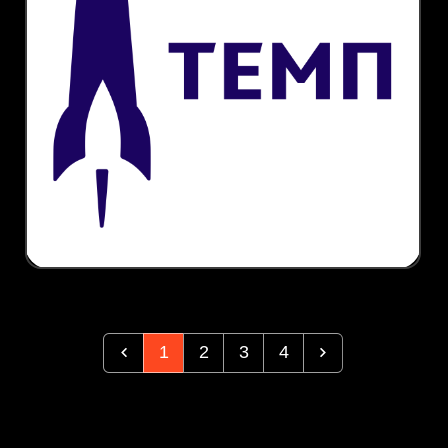
1
2
3
4