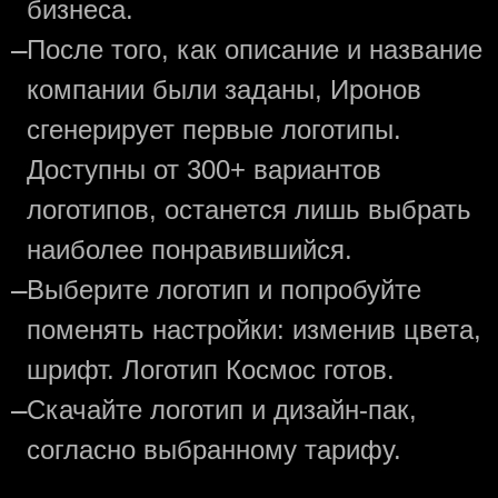
бизнеса.
—
После того, как описание и название
компании были заданы, Иронов
сгенерирует первые логотипы.
Доступны от 300+ вариантов
логотипов, останется лишь выбрать
наиболее понравившийся.
—
Выберите логотип и попробуйте
поменять настройки: изменив цвета,
шрифт. Логотип Космос готов.
—
Скачайте логотип и дизайн-пак,
согласно выбранному тарифу.