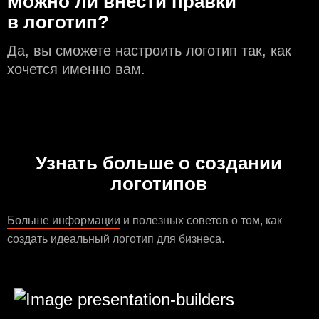
Можно ли внести правки
в логотип?
Да, вы сможете настроить логотип так, как
хочется именно вам.
Узнать больше о создании
логотипов
Больше информации
и полезных советов о том, как
создать идеальный логотип для бизнеса.