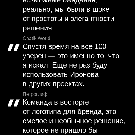
реально, мы были в шоке
от простоты и элегантности
решения.
Chatik World
Спустя время на все 100
уверен — это именно то, что
я искал. Еще не раз буду
использовать Иронова
в других проектах.
Петроглиф
Команда в восторге
от логотипа для бренда, это
смелое и необычное решение,
которое не пришло бы