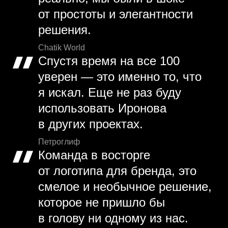
от простоты и элегантности
решения.
Chatik World
Спустя время на все 100
уверен — это именно то, что
я искал. Еще не раз буду
использовать Иронова
в других проектах.
Петроглиф
Команда в восторге
от логотипа для бренда, это
смелое и необычное решение,
которое не пришло бы
в голову ни одному из нас.