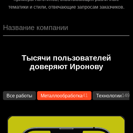
тематики и стили, отвечающие запросам заказчиков.
Тысячи пользователей
доверяют Иронову
41
1492
Все работы
Металлообработка
Технологии