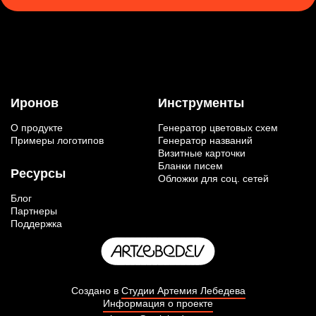
Иронов
Инструменты
О продукте
Генератор цветовых схем
Примеры логотипов
Генератор названий
Визитные карточки
Бланки писем
Ресурсы
Обложки для соц. сетей
Блог
Партнеры
Поддержка
Создано в
Студии Артемия Лебедева
Информация о проекте