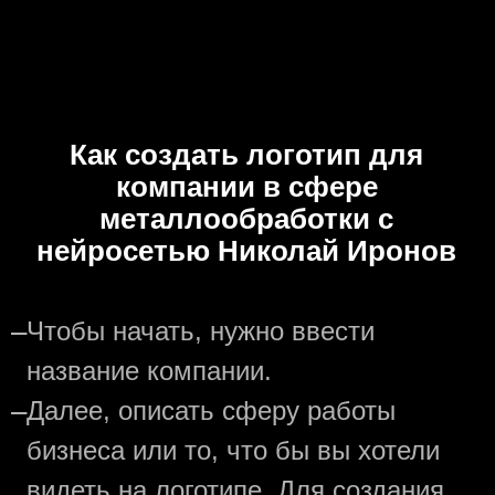
Как создать логотип для
компании в сфере
металлообработки с
нейросетью Николай Иронов
—
Чтобы начать, нужно ввести
название компании.
—
Далее, описать сферу работы
бизнеса или то, что бы вы хотели
видеть на логотипе. Для создания