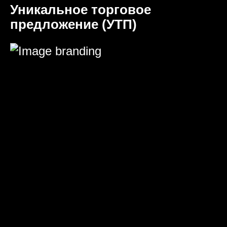
Уникальное торговое
предложение (УТП)