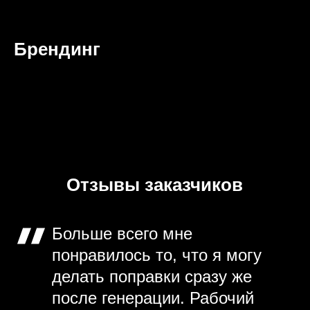
Брендинг
Отзывы заказчиков
Больше всего мне
понравилось то, что я могу
делать поправки сразу же
после генерации. Рабочий