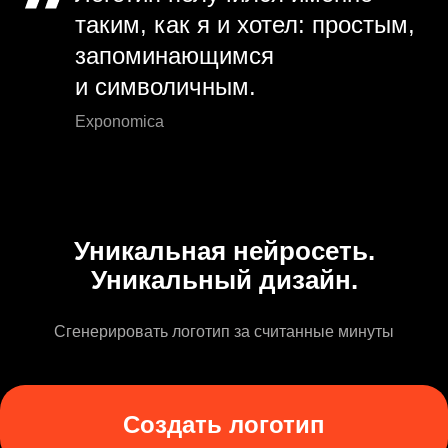
таким, как я и хотел: простым,
запоминающимся
и символичным.
Exponomica
Уникальная нейросеть.
Уникальный дизайн.
Сгенерировать логотип за считанные минуты
Создать логотип