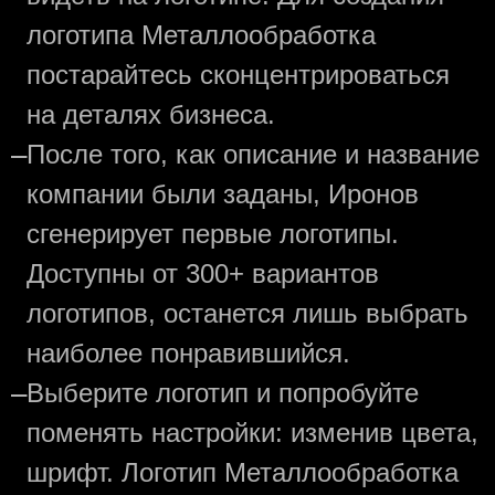
логотипа Металлообработка
постарайтесь сконцентрироваться
на деталях бизнеса.
—
После того, как описание и название
компании были заданы, Иронов
сгенерирует первые логотипы.
Доступны от 300+ вариантов
логотипов, останется лишь выбрать
наиболее понравившийся.
—
Выберите логотип и попробуйте
поменять настройки: изменив цвета,
шрифт. Логотип Металлообработка