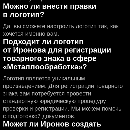
Можно ли внести правки
в логотип?
Да, вы сможете настроить логотип так, как
хочется именно вам.
Подходит ли логотип
от Иронова для регистрации
товарного знака в сфере
«Металлообработка»?
Логотип является уникальным
произведением. Для регистрации товарного
знака вам потребуется провести
стандартную юридическую процедуру
проверки и регистрации. Мы можем помочь
с подготовкой документов.
Может ли Иронов создать