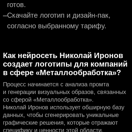
готов.
—
Скачайте логотип и дизайн-пак,
согласно выбранному тарифу.
Как нейросеть Николай Иронов
создаeт логотипы для компаний
в сфере «Металлообработка»?
Процесс начинается с анализа промта
и генерации визуальных образов, связанных
со сферой «Металлообработка».
Николай Иронов использует обширную базу
данных, чтобы сгенерировать уникальные
графические решения, которые отражают
специфику и ценности этой области.