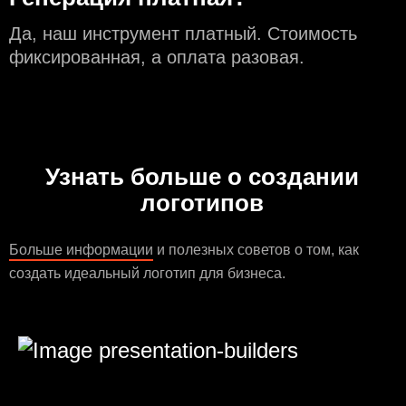
Да, наш инструмент платный. Стоимость
фиксированная, а оплата разовая.
Узнать больше о создании
логотипов
Больше информации
и полезных советов о том, как
создать идеальный логотип для бизнеса.