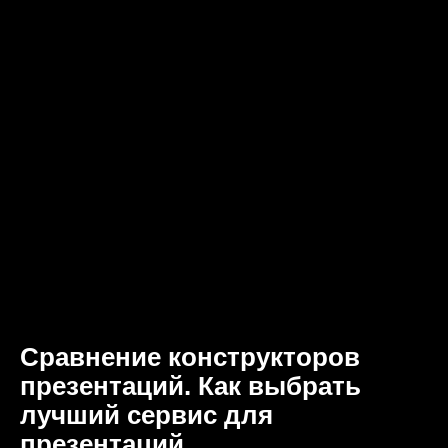
Сравнение конструкторов
презентаций. Как выбрать
лучший сервис для
презентаций