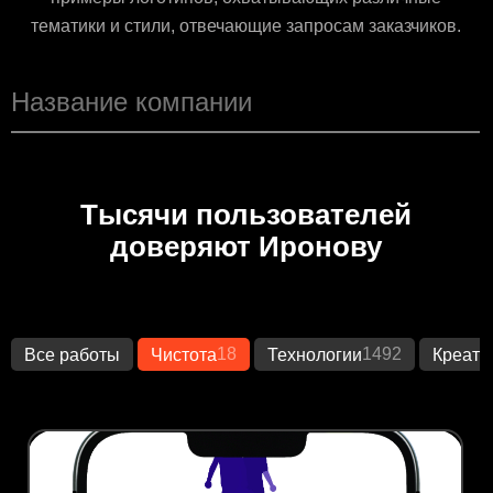
тематики и стили, отвечающие запросам заказчиков.
Тысячи пользователей
доверяют Иронову
18
1492
Все работы
Чистота
Технологии
Креати