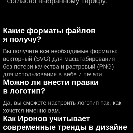
согласно выбранному тарифу.
Какие форматы файлов
я получу?
Вы получите все необходимые форматы:
векторный (SVG) для масштабирования
без потери качества и растровый (PNG)
для использования в вебе и печати.
Можно ли внести правки
в логотип?
Да, вы сможете настроить логотип так, как
хочется именно вам.
Как Иронов учитывает
современные тренды в дизайне