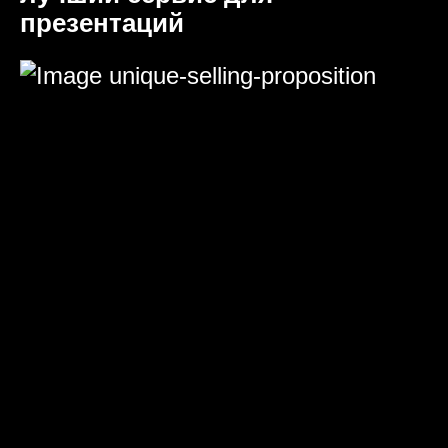
презентаций