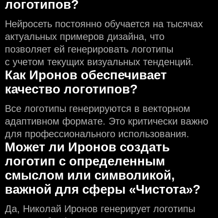
логотипов?
Нейросеть постоянно обучается на тысячах
актуальных примеров дизайна, что
позволяет ей генерировать логотипы
с учeтом текущих визуальных тенденций.
Как Иронов обеспечивает
качество логотипов?
Все логотипы генерируются в векторном
адаптивном формате. Это критически важно
для профессионального использования.
Может ли Иронов создать
логотип с определeнным
смыслом или символикой,
важной для сферы «Чистота»?
Да, Николай Иронов генерирует логотипы