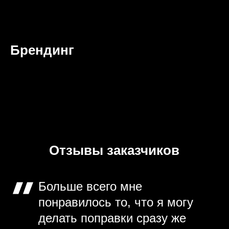
Брендинг
Отзывы заказчиков
Больше всего мне
понравилось то, что я могу
делать поправки сразу же