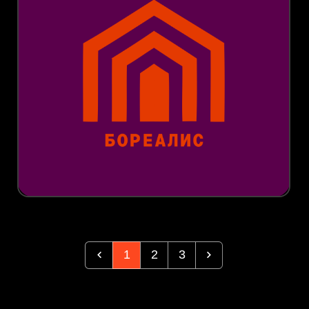
1
2
3