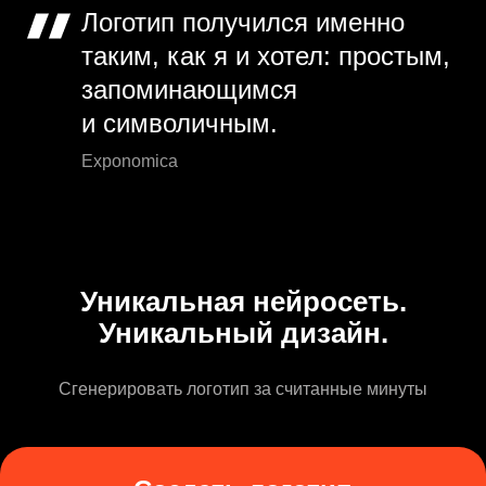
Логотип получился именно
таким, как я и хотел: простым,
запоминающимся
и символичным.
Exponomica
Уникальная нейросеть.
Уникальный дизайн.
Сгенерировать логотип за считанные минуты