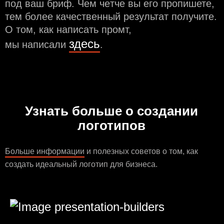
под ваш бриф. Чем чeтче вы его пропишете,
тем более качественный результат получите.
О том, как написать промт,
здесь
мы написали
.
Узнать больше о создании
логотипов
Больше информации
и полезных советов о том, как
создать идеальный логотип для бизнеса.