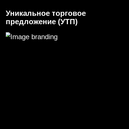
Уникальное торговое
предложение (УТП)