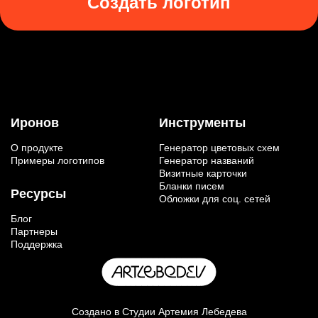
Создать логотип
Иронов
Инструменты
О продукте
Генератор цветовых схем
Примеры логотипов
Генератор названий
Визитные карточки
Бланки писем
Ресурсы
Обложки для соц. сетей
Блог
Партнеры
Поддержка
Создано в
Студии Артемия Лебедева