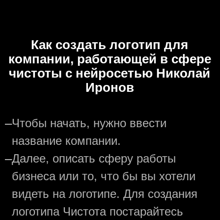
Как создать логотип для
компании, работающей в сфере
чистоты с нейросетью Николай
Иронов
—
Чтобы начать, нужно ввести
название компании.
—
Далее, описать сферу работы
бизнеса или то, что бы вы хотели
видеть на логотипе. Для создания
логотипа Чистота постарайтесь