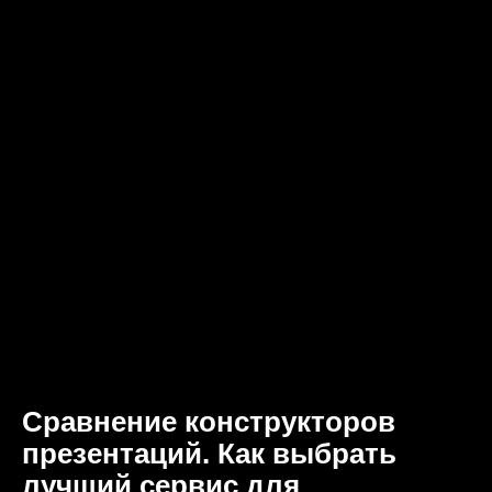
Сравнение конструкторов
презентаций. Как выбрать
лучший сервис для