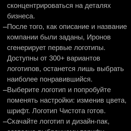
сконцентрироваться на деталях
бизнеса.
—
После того, как описание и название
компании были заданы, Иронов
сгенерирует первые логотипы.
Доступны от 300+ вариантов
логотипов, останется лишь выбрать
наиболее понравившийся.
—
Выберите логотип и попробуйте
поменять настройки: изменив цвета,
шрифт. Логотип Чистота готов.
—
Скачайте логотип и дизайн-пак,