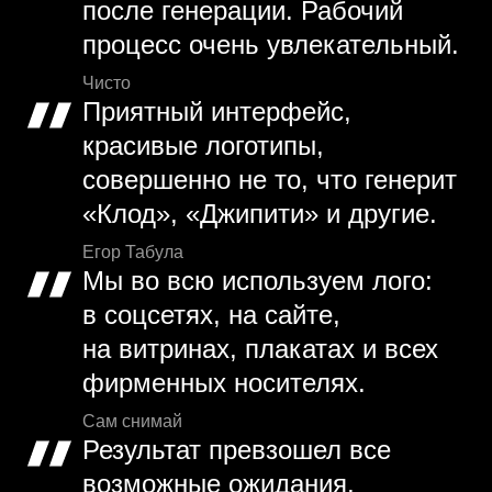
после генерации. Рабочий
процесс очень увлекательный.
Чисто
Приятный интерфейс,
красивые логотипы,
совершенно не то, что генерит
«Клод», «Джипити» и другие.
Егор Табула
Мы во всю используем лого:
в соцсетях, на сайте,
на витринах, плакатах и всех
фирменных носителях.
Сам снимай
Результат превзошел все
возможные ожидания,