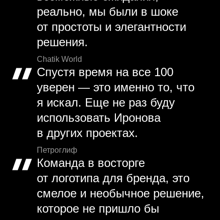
реально, мы были в шоке
от простоты и элегантности
решения.
Chatik World
Спустя время на все 100
уверен — это именно то, что
я искал. Еще не раз буду
использовать Иронова
в других проектах.
Петроглиф
Команда в восторге
от логотипа для бренда, это
смелое и необычное решение,
которое не пришло бы