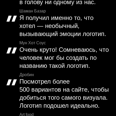
в голову ни одному из нас.
Шаман Базар
Я получил именно то, что
хотел — необычный,
вызывающий эмоции логотип.
Мун Хот Соус
Очень круто! Сомневаюсь, что
человек мог бы создать по
названию такой логотип.
Дробин
Посмотрел более
500 вариантов на сайте, чтобы
добиться того самого визуала.
Логотип подошел идеально.
Art food