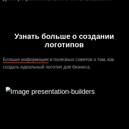
Узнать больше о создании
логотипов
Больше информации
и полезных советов о том, как
создать идеальный логотип для бизнеса.