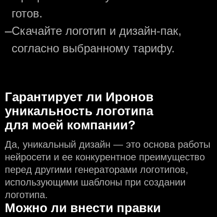
готов.
—
Скачайте логотип и дизайн-пак,
согласно выбранному тарифу.
Гарантирует ли Иронов
уникальность логотипа
для моей компании?
Да, уникальный дизайн — это основа работы
нейросети и еe конкурентное преимущество
перед другими генераторами логотипов,
использующими шаблоны при создании
логотипа.
Можно ли внести правки