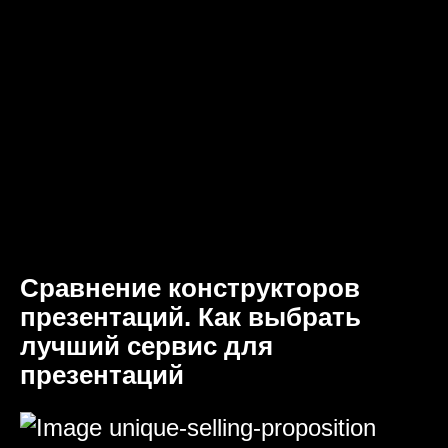
Сравнение конструкторов
презентаций. Как выбрать
лучший сервис для
презентаций