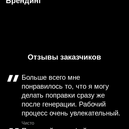
Брендинг
Отзывы заказчиков
Больше всего мне
понравилось то, что я могу
делать поправки сразу же
после генерации. Рабочий
процесс очень увлекательный.
Чисто