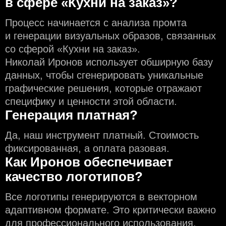
в сфере «Кухни на заказ»?
Процесс начинается с анализа промта
и генерации визуальных образов, связанных
со сферой «Кухни на заказ».
Николай Иронов использует обширную базу
данных, чтобы сгенерировать уникальные
графические решения, которые отражают
специфику и ценности этой области.
Генерация платная?
Да, наш инструмент платный. Стоимость
фиксированная, а оплата разовая.
Как Иронов обеспечивает
качество логотипов?
Все логотипы генерируются в векторном
адаптивном формате. Это критически важно
для профессионального использования.