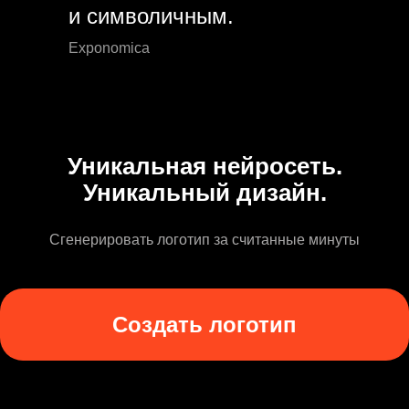
и символичным.
Exponomica
Уникальная нейросеть.
Уникальный дизайн.
Сгенерировать логотип за считанные минуты
Создать логотип