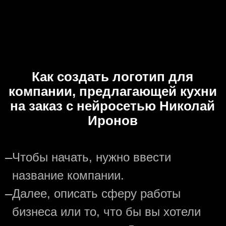
Как создать логотип для
компании, предлагающей кухни
на заказ с нейросетью Николай
Иронов
—
Чтобы начать, нужно ввести
название компании.
—
Далее, описать сферу работы
бизнеса или то, что бы вы хотели