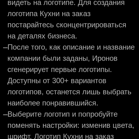
видеть на логотипе. Для создания
логотипа Кухни на заказ
постарайтесь сконцентрироваться
на деталях бизнеса.
—
После того, как описание и название
компании были заданы, Иронов
сгенерирует первые логотипы.
Доступны от 300+ вариантов
логотипов, останется лишь выбрать
наиболее понравившийся.
—
Выберите логотип и попробуйте
поменять настройки: изменив цвета,
шрифт. Логотип Кухни на заказ