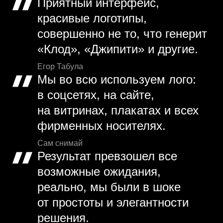
Приятный интерфейс,
красивые логотипы,
совершенно не то, что генерит
«Клод», «Джипити» и другие.
Егор Табула
Мы во всю используем лого:
в соцсетях, на сайте,
на витринах, плакатах и всех
фирменных носителях.
Сам снимай
Результат превзошел все
возможные ожидания,
реально, мы были в шоке
от простоты и элегантности
решения.