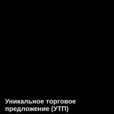
Уникальное торговое
предложение (УТП)