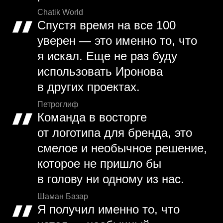
Chatik World
Спустя время на все 100
уверен — это именно то, что
я искал. Еще не раз буду
использовать Иронова
в других проектах.
Петроглиф
Команда в восторге
от логотипа для бренда, это
смелое и необычное решение,
которое не пришло бы
в голову ни одному из нас.
Шаман Базар
Я получил именно то, что