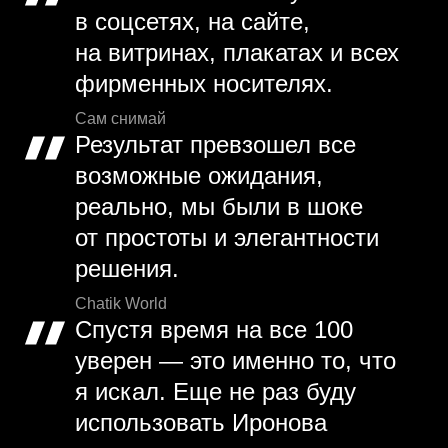
в соцсетях, на сайте,
на витринах, плакатах и всех
фирменных носителях.
Сам снимай
Результат превзошел все
возможные ожидания,
реально, мы были в шоке
от простоты и элегантности
решения.
Chatik World
Спустя время на все 100
уверен — это именно то, что
я искал. Еще не раз буду
использовать Иронова