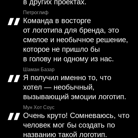
в других проектах.
Петроглиф
Команда в восторге
от логотипа для бренда, это
смелое и необычное решение,
которое не пришло бы
в голову ни одному из нас.
Шаман Базар
Я получил именно то, что
хотел — необычный,
вызывающий эмоции логотип.
Мун Хот Соус
Очень круто! Сомневаюсь, что
человек мог бы создать по
названию такой логотип.