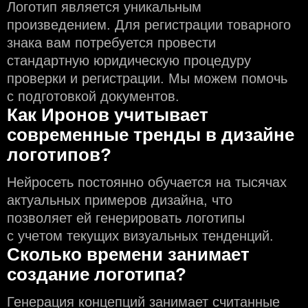
Логотип является уникальным
произведением. Для регистрации товарного
знака вам потребуется провести
стандартную юридическую процедуру
проверки и регистрации. Мы можем помочь
с подготовкой документов.
Как Иронов учитывает
современные тренды в дизайне
логотипов?
Нейросеть постоянно обучается на тысячах
актуальных примеров дизайна, что
позволяет ей генерировать логотипы
с учeтом текущих визуальных тенденций.
Сколько времени занимает
создание логотипа?
Генерация концепций занимает считанные