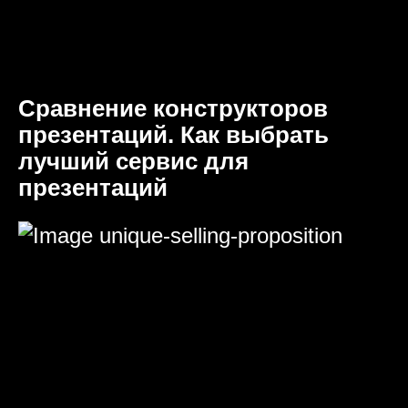
Сравнение конструкторов
презентаций. Как выбрать
лучший сервис для
презентаций