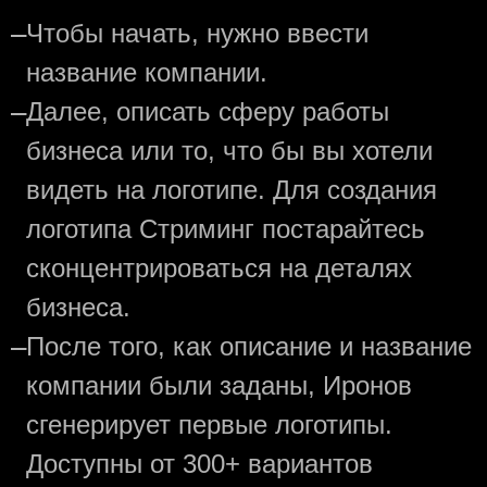
—
Чтобы начать, нужно ввести
название компании.
—
Далее, описать сферу работы
бизнеса или то, что бы вы хотели
видеть на логотипе. Для создания
логотипа Стриминг постарайтесь
сконцентрироваться на деталях
бизнеса.
—
После того, как описание и название
компании были заданы, Иронов
сгенерирует первые логотипы.
Доступны от 300+ вариантов