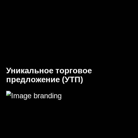
Уникальное торговое
предложение (УТП)