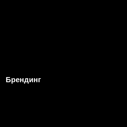
Брендинг