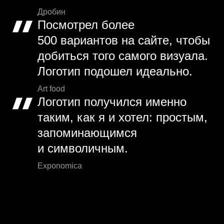
Дробин
Посмотрел более
500 вариантов на сайте, чтобы
добиться того самого визуала.
Логотип подошел идеально.
Art food
Логотип получился именно
таким, как я и хотел: простым,
запоминающимся
и символичным.
Exponomica