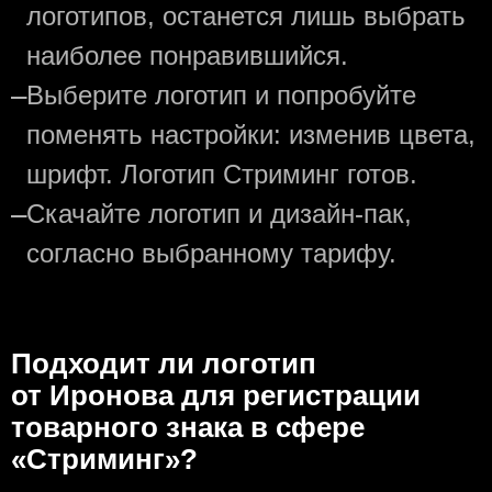
логотипов, останется лишь выбрать
наиболее понравившийся.
—
Выберите логотип и попробуйте
поменять настройки: изменив цвета,
шрифт. Логотип Стриминг готов.
—
Скачайте логотип и дизайн-пак,
согласно выбранному тарифу.
Подходит ли логотип
от Иронова для регистрации
товарного знака в сфере
«Стриминг»?