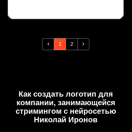
1
2
Как создать логотип для
компании, занимающейся
стримингом с нейросетью
Николай Иронов