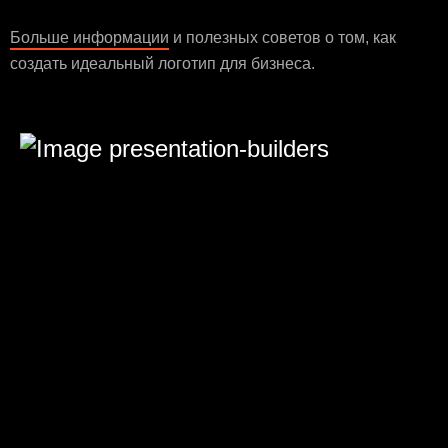
Больше информации
и полезных советов о том, как
создать идеальный логотип для бизнеса.