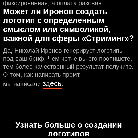
фиксированная, а оплата разовая.
Может ли Иронов создать
логотип с определeнным
смыслом или символикой,
важной для сферы «Стриминг»?
Да, Николай Иронов генерирует логотипы
под ваш бриф. Чем чeтче вы его пропишете,
тем более качественный результат получите.
О том, как написать промт,
здесь
мы написали
.
Узнать больше о создании
логотипов