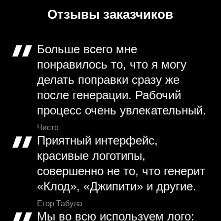
Отзывы заказчиков
Больше всего мне
понравилось то, что я могу
делать поправки сразу же
после генерации. Рабочий
процесс очень увлекательный.
Чисто
Приятный интерфейс,
красивые логотипы,
совершенно не то, что генерит
«Клод», «Джипити» и другие.
Егор Табула
Мы во всю используем лого: