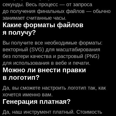
секунды. Весь процесс — от запроса
до получения финальных файлов — обычно
занимает считанные часы.
Какие форматы файлов
я получу?
Вы получите все необходимые форматы:
векторный (SVG) для масштабирования
без потери качества и растровый (PNG)
для использования в вебе и печати.
Можно ли внести правки
в логотип?
Да, вы сможете настроить логотип так, как
хочется именно вам.
Генерация платная?
Да, наш инструмент платный. Стоимость