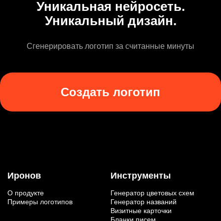
Уникальная нейросеть.
Уникальный дизайн.
Сгенерировать логотип за считанные минуты
Создать логотип
Иронов
Инструменты
О продукте
Генератор цветовых схем
Примеры логотипов
Генератор названий
Визитные карточки
Бланки писем