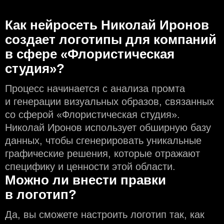
Как нейросеть Николай Иронов
создаeт логотипы для компаний
в сфере «Флористическая
студия»?
Процесс начинается с анализа промта
и генерации визуальных образов, связанных
со сферой «Флористическая студия».
Николай Иронов использует обширную базу
данных, чтобы сгенерировать уникальные
графические решения, которые отражают
специфику и ценности этой области.
Можно ли внести правки
в логотип?
Да, вы сможете настроить логотип так, как