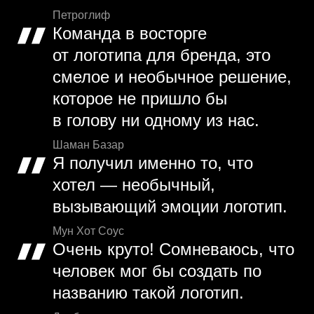
Петроглиф
Команда в восторге
от логотипа для бренда, это
смелое и необычное решение,
которое не пришло бы
в голову ни одному из нас.
Шаман Базар
Я получил именно то, что
хотел — необычный,
вызывающий эмоции логотип.
Мун Хот Соус
Очень круто! Сомневаюсь, что
человек мог бы создать по
названию такой логотип.