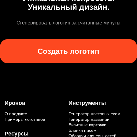
Уникальный дизайн.
Сгенерировать логотип за считанные минуты
Создать логотип
Иронов
Инструменты
О продукте
Генератор цветовых схем
Примеры логотипов
Генератор названий
Визитные карточки
Бланки писем
Ресурсы
Обложки для соц. сетей