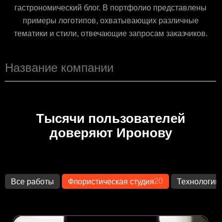
гастрономический блог. В портфолио представлены
примеры логотипов, охватывающих различные
тематики и стили, отвечающие запросам заказчиков.
Тысячи пользователей
доверяют Иронову
20
Все работы
Флористическая студия
Технологии