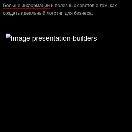
Больше информации
и полезных советов о том, как
создать идеальный логотип для бизнеса.