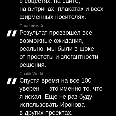
в соцсетях, на сайте,
на витринах, плакатах и всех
фирменных носителях.
Сам снимай
Результат превзошел все
возможные ожидания,
реально, мы были в шоке
от простоты и элегантности
решения.
Chatik World
Спустя время на все 100
уверен — это именно то, что
я искал. Еще не раз буду
использовать Иронова
в других проектах.