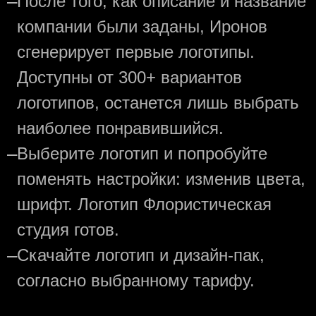
—
После того, как описание и название
компании были заданы, Иронов
сгенерирует первые логотипы.
Доступны от 300+ вариантов
логотипов, останется лишь выбрать
наиболее понравившийся.
—
Выберите логотип и попробуйте
поменять настройки: изменив цвета,
шрифт. Логотип Флористическая
студия готов.
—
Скачайте логотип и дизайн-пак,
согласно выбранному тарифу.