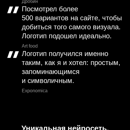
Дробин
Посмотрел более
500 вариантов на сайте, чтобы
добиться того самого визуала.
Логотип подошел идеально.
Art food
Логотип получился именно
таким, как я и хотел: простым,
запоминающимся
и символичным.
Exponomica
Уникальная нейросеть.