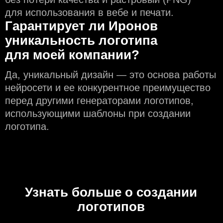
для использования в вебе и печати.
Гарантирует ли Иронов
уникальность логотипа
для моей компании?
Да, уникальный дизайн — это основа работы
нейросети и еe конкурентное преимущество
перед другими генераторами логотипов,
использующими шаблоны при создании
логотипа.
Узнать больше о создании
логотипов