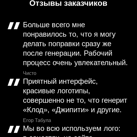
Отзывы заказчиков
Больше всего мне
понравилось то, что я могу
делать поправки сразу же
после генерации. Рабочий
процесс очень увлекательный.
Чисто
Приятный интерфейс,
красивые логотипы,
совершенно не то, что генерит
«Клод», «Джипити» и другие.
Егор Табула
Мы во всю используем лого: