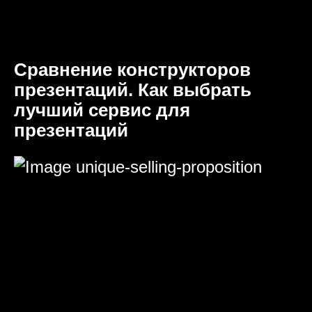
Сравнение конструкторов
презентаций. Как выбрать
лучший сервис для
презентаций