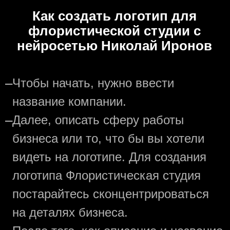
Как создать логотип для
флористической студии с
нейросетью Николай Иронов
—
Чтобы начать, нужно ввести
название компании.
—
Далее, описать сферу работы
бизнеса или то, что бы вы хотели
видеть на логотипе. Для создания
логотипа Флористическая студия
постарайтесь сконцентрироваться
на деталях бизнеса.