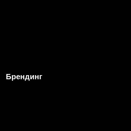
Брендинг