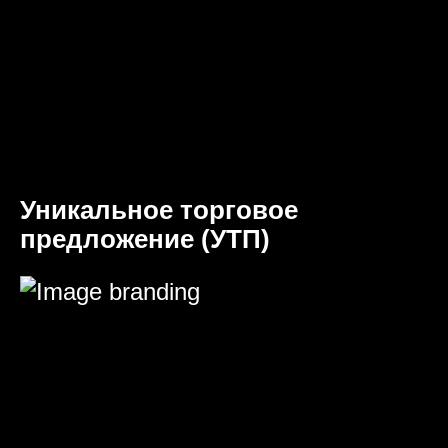
Уникальное торговое
предложение (УТП)