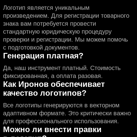
Логотип является уникальным
произведением. Для регистрации товарного
знака вам потребуется провести
стандартную юридическую процедуру
проверки и регистрации. Мы можем помочь
с подготовкой документов.
Генерация платная?
Да, наш инструмент платный. Стоимость
фиксированная, а оплата разовая.
Как Иронов обеспечивает
качество логотипов?
Все логотипы генерируются в векторном
адаптивном формате. Это критически важно
для профессионального использования.
Можно ли внести правки