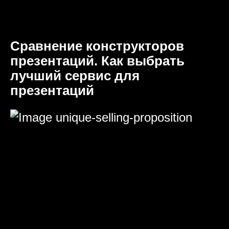
Сравнение конструкторов
презентаций. Как выбрать
лучший сервис для
презентаций