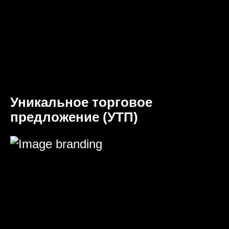
Уникальное торговое
предложение (УТП)