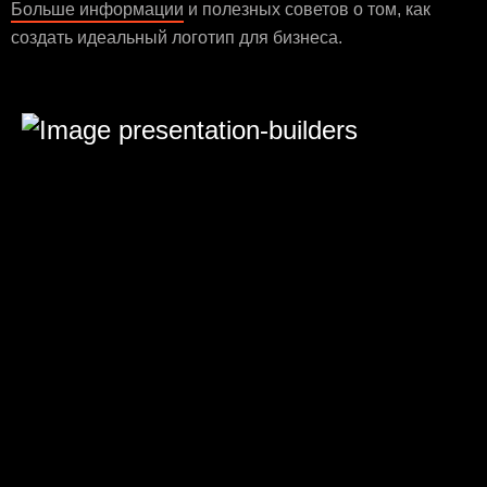
Больше информации
и полезных советов о том, как
создать идеальный логотип для бизнеса.