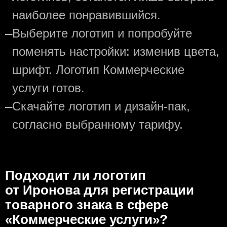
наиболее понравившийся.
—
Выберите логотип и попробуйте
поменять настройки: изменив цвета,
шрифт. Логотип Коммерческие
услуги готов.
—
Скачайте логотип и дизайн-пак,
согласно выбранному тарифу.
Подходит ли логотип
от Иронова для регистрации
товарного знака в сфере
«Коммерческие услуги»?