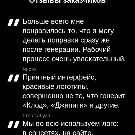
Отзывы заказчиков
Больше всего мне
понравилось то, что я могу
делать поправки сразу же
после генерации. Рабочий
процесс очень увлекательный.
Чисто
Приятный интерфейс,
красивые логотипы,
совершенно не то, что генерит
«Клод», «Джипити» и другие.
Егор Табула
Мы во всю используем лого:
в соцсетях, на сайте,