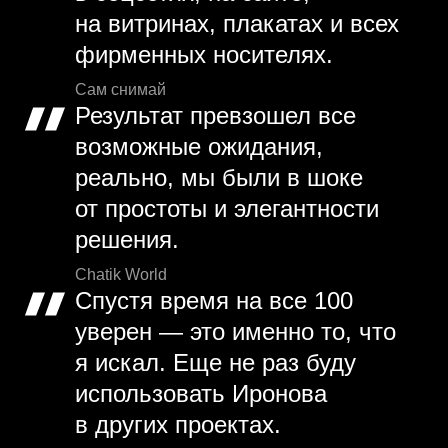
на витринах, плакатах и всех
фирменных носителях.
Сам снимай
Результат превзошел все
возможные ожидания,
реально, мы были в шоке
от простоты и элегантности
решения.
Chatik World
Спустя время на все 100
уверен — это именно то, что
я искал. Еще не раз буду
использовать Иронова
в других проектах.