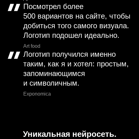
Посмотрел более
500 вариантов на сайте, чтобы
добиться того самого визуала.
Логотип подошел идеально.
Art food
Логотип получился именно
таким, как я и хотел: простым,
запоминающимся
и символичным.
Exponomica
Уникальная нейросеть.