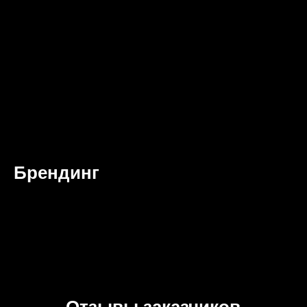
Брендинг