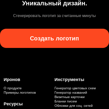
Уникальный дизайн.
Сгенерировать логотип за считанные минуты
Создать логотип
Иронов
Инструменты
О продукте
Генератор цветовых схем
Примеры логотипов
Генератор названий
Визитные карточки
Бланки писем
Ресурсы
Обложки для соц. сетей