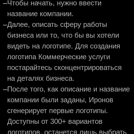
—
Чтобы начать, нужно ввести
название компании.
—
Далее, описать сферу работы
бизнеса или то, что бы вы хотели
видеть на логотипе. Для создания
логотипа Коммерческие услуги
постарайтесь сконцентрироваться
на деталях бизнеса.
—
После того, как описание и название
компании были заданы, Иронов
сгенерирует первые логотипы.
Доступны от 300+ вариантов
логотипов, останется лишь выбрать