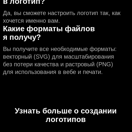
в логотип?
Да, вы сможете настроить логотип так, как
хочется именно вам.
Какие форматы файлов
я получу?
Вы получите все необходимые форматы:
векторный (SVG) для масштабирования
без потери качества и растровый (PNG)
для использования в вебе и печати.
Узнать больше о создании
логотипов