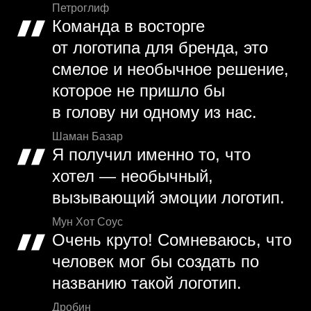
Петроглиф
Команда в восторге
от логотипа для бренда, это
смелое и необычное решение,
которое не пришло бы
в голову ни одному из нас.
Шаман Базар
Я получил именно то, что
хотел — необычный,
вызывающий эмоции логотип.
Мун Хот Соус
Очень круто! Сомневаюсь, что
человек мог бы создать по
названию такой логотип.
Дробин