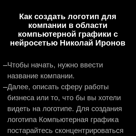
Как создать логотип для
компании в области
компьютерной графики с
нейросетью Николай Иронов
—
Чтобы начать, нужно ввести
название компании.
—
Далее, описать сферу работы
бизнеса или то, что бы вы хотели
видеть на логотипе. Для создания
логотипа Компьютерная графика
постарайтесь сконцентрироваться