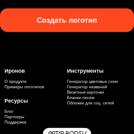
Создать логотип
Иронов
Инструменты
О продукте
Генератор цветовых схем
Примеры логотипов
Генератор названий
Визитные карточки
Бланки писем
Ресурсы
Обложки для соц. сетей
Блог
Партнеры
Поддержка