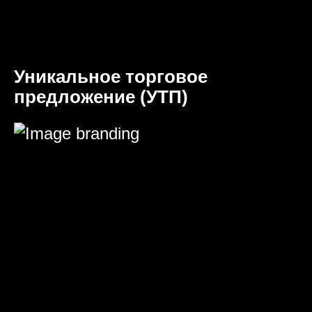
Уникальное торговое
предложение (УТП)