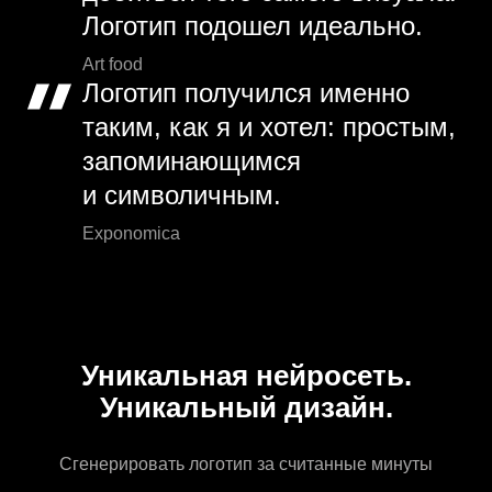
Логотип подошел идеально.
Art food
Логотип получился именно
таким, как я и хотел: простым,
запоминающимся
и символичным.
Exponomica
Уникальная нейросеть.
Уникальный дизайн.
Сгенерировать логотип за считанные минуты