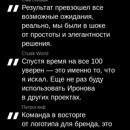
Результат превзошел все
возможные ожидания,
реально, мы были в шоке
от простоты и элегантности
решения.
Chatik World
Спустя время на все 100
уверен — это именно то, что
я искал. Еще не раз буду
использовать Иронова
в других проектах.
Петроглиф
Команда в восторге
от логотипа для бренда, это