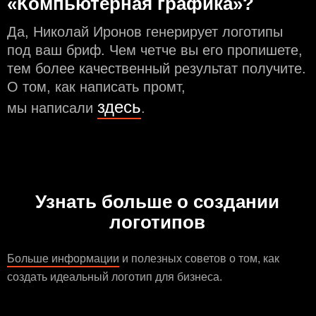
«Компьютерная графика»?
Да, Николай Иронов генерирует логотипы
под ваш бриф. Чем чeтче вы его пропишете,
тем более качественный результат получите.
О том, как написать промт,
здесь
мы написали
.
Узнать больше о создании
логотипов
Больше информации
и полезных советов о том, как
создать идеальный логотип для бизнеса.