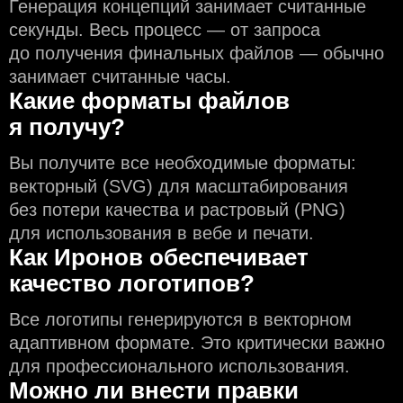
Генерация концепций занимает считанные
секунды. Весь процесс — от запроса
до получения финальных файлов — обычно
занимает считанные часы.
Какие форматы файлов
я получу?
Вы получите все необходимые форматы:
векторный (SVG) для масштабирования
без потери качества и растровый (PNG)
для использования в вебе и печати.
Как Иронов обеспечивает
качество логотипов?
Все логотипы генерируются в векторном
адаптивном формате. Это критически важно
для профессионального использования.
Можно ли внести правки