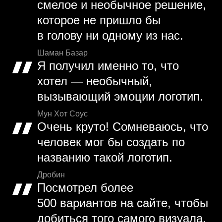
смелое и необычное решение,
которое не пришло бы
в голову ни одному из нас.
Шаман Базар
Я получил именно то, что
хотел — необычный,
вызывающий эмоции логотип.
Мун Хот Соус
Очень круто! Сомневаюсь, что
человек мог бы создать по
названию такой логотип.
Дробин
Посмотрел более
500 вариантов на сайте, чтобы
добиться того самого визуала.