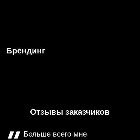
Брендинг
Отзывы заказчиков
Больше всего мне