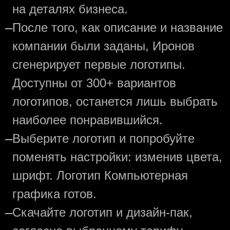
на деталях бизнеса.
—
После того, как описание и название
компании были заданы, Иронов
сгенерирует первые логотипы.
Доступны от 300+ вариантов
логотипов, останется лишь выбрать
наиболее понравившийся.
—
Выберите логотип и попробуйте
поменять настройки: изменив цвета,
шрифт. Логотип Компьютерная
графика готов.
—
Скачайте логотип и дизайн-пак,