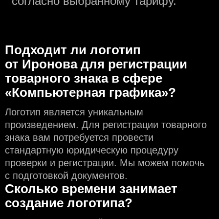
согласно выбранному тарифу.
Подходит ли логотип
от Иронова для регистрации
товарного знака в сфере
«Компьютерная графика»?
Логотип является уникальным
произведением. Для регистрации товарного
знака вам потребуется провести
стандартную юридическую процедуру
проверки и регистрации. Мы можем помочь
с подготовкой документов.
Сколько времени занимает
создание логотипа?