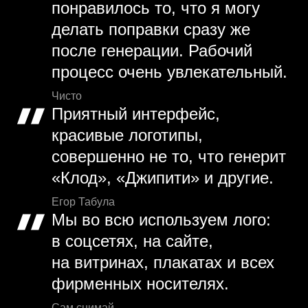
понравилось то, что я могу
делать поправки сразу же
после генерации. Рабочий
процесс очень увлекательный.
Чисто
Приятный интерфейс,
красивые логотипы,
совершенно не то, что генерит
«Клод», «Джипити» и другие.
Егор Табула
Мы во всю используем лого:
в соцсетях, на сайте,
на витринах, плакатах и всех
фирменных носителях.
Сам снимай