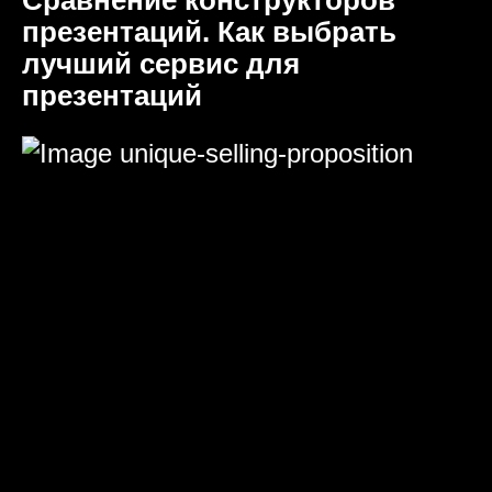
Сравнение конструкторов
презентаций. Как выбрать
лучший сервис для
презентаций