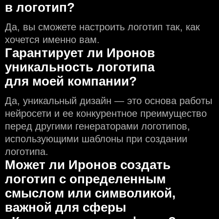
в логотип?
Да, вы сможете настроить логотип так, как
хочется именно вам.
Гарантирует ли Иронов
уникальность логотипа
для моей компании?
Да, уникальный дизайн — это основа работы
нейросети и еe конкурентное преимущество
перед другими генераторами логотипов,
использующими шаблоны при создании
логотипа.
Может ли Иронов создать
логотип с определeнным
смыслом или символикой,
важной для сферы