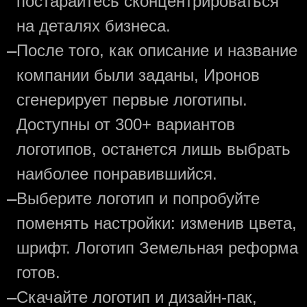
постарайтесь сконцентрироваться
на деталях бизнеса.
—
После того, как описание и название
компании были заданы, Иронов
сгенерирует первые логотипы.
Доступны от 300+ вариантов
логотипов, останется лишь выбрать
наиболее понравившийся.
—
Выберите логотип и попробуйте
поменять настройки: изменив цвета,
шрифт. Логотип Земельная реформа
готов.
—
Скачайте логотип и дизайн-пак,