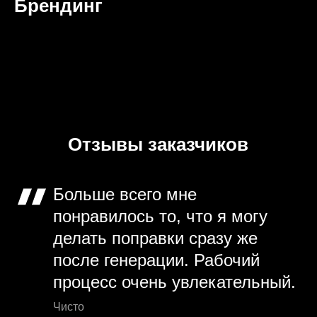
Брендинг
Отзывы заказчиков
Больше всего мне
понравилось то, что я могу
делать поправки сразу же
после генерации. Рабочий
процесс очень увлекательный.
Чисто