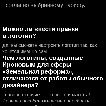
согласно выбранному тарифу.
Можно ли внести правки
в логотип?
Да, вы сможете настроить логотип так, как
хочется именно вам.
Чем логотипы, созданные
Ироновым для сферы
«Земельная реформа»,
отличаются от работы обычного
дизайнера?
Главное отличие — скорость и масштаб.
Иронов способен мгновенно перебрать