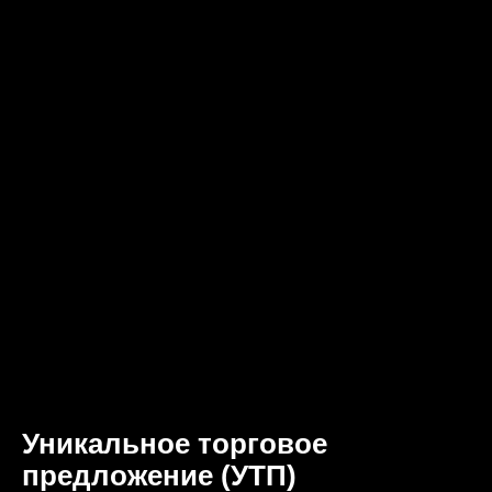
Уникальное торговое
предложение (УТП)