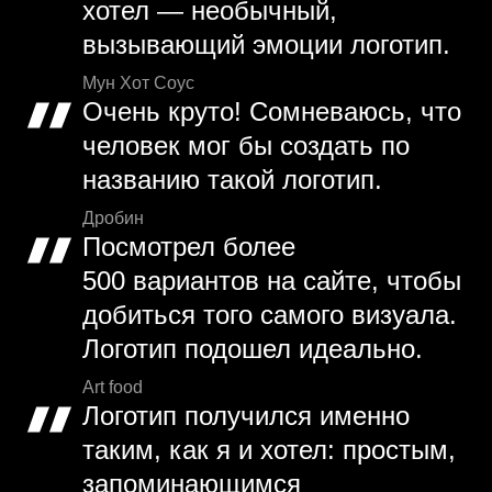
хотел — необычный,
вызывающий эмоции логотип.
Мун Хот Соус
Очень круто! Сомневаюсь, что
человек мог бы создать по
названию такой логотип.
Дробин
Посмотрел более
500 вариантов на сайте, чтобы
добиться того самого визуала.
Логотип подошел идеально.
Art food
Логотип получился именно
таким, как я и хотел: простым,
запоминающимся