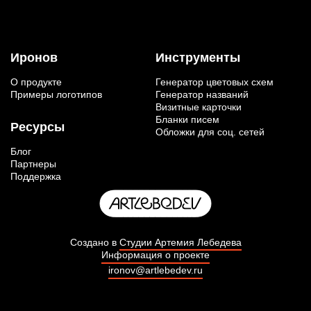
Иронов
Инструменты
О продукте
Генератор цветовых схем
Примеры логотипов
Генератор названий
Визитные карточки
Бланки писем
Ресурсы
Обложки для соц. сетей
Блог
Партнеры
Поддержка
Создано в
Студии Артемия Лебедева
Информация о проекте
ironov@artlebedev.ru