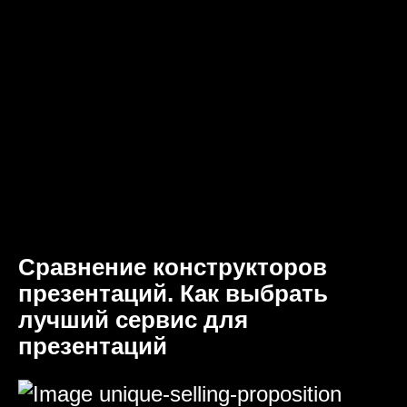
Сравнение конструкторов
презентаций. Как выбрать
лучший сервис для
презентаций