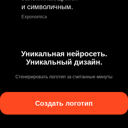
и символичным.
Exponomica
Уникальная нейросеть.
Уникальный дизайн.
Сгенерировать логотип за считанные минуты
Создать логотип