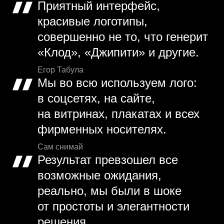
Приятный интерфейс,
красивые логотипы,
совершенно не то, что генерит
«Клод», «Джипити» и другие.
Егор Табула
Мы во всю используем лого:
в соцсетях, на сайте,
на витринах, плакатах и всех
фирменных носителях.
Сам снимай
Результат превзошел все
возможные ожидания,
реально, мы были в шоке
от простоты и элегантности
решения.