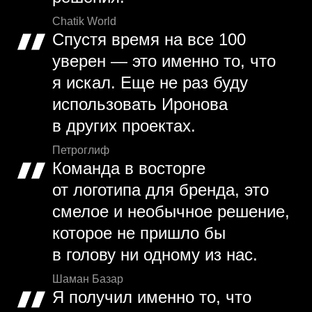
Chatik World
Спустя время на все 100
уверен — это именно то, что
я искал. Еще не раз буду
использовать Иронова
в других проектах.
Петроглиф
Команда в восторге
от логотипа для бренда, это
смелое и необычное решение,
которое не пришло бы
в голову ни одному из нас.
Шаман Базар
Я получил именно то, что