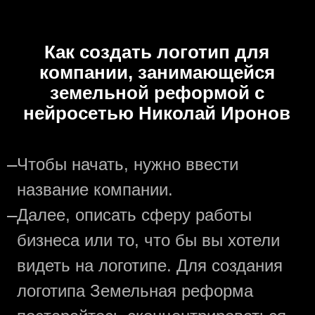
Как создать логотип для
компании, занимающейся
земельной реформой с
нейросетью Николай Иронов
—
Чтобы начать, нужно ввести
название компании.
—
Далее, описать сферу работы
бизнеса или то, что бы вы хотели
видеть на логотипе. Для создания
логотипа Земельная реформа