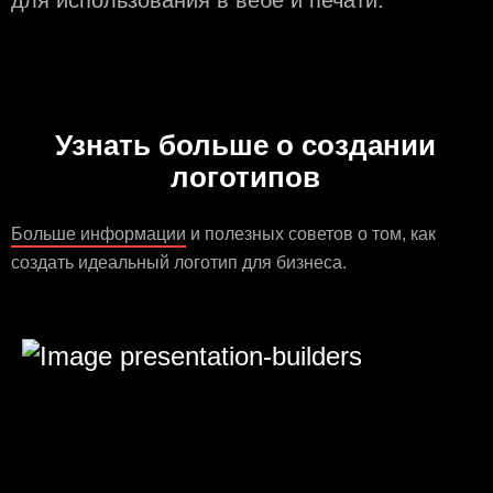
для использования в вебе и печати.
Узнать больше о создании
логотипов
Больше информации
и полезных советов о том, как
создать идеальный логотип для бизнеса.