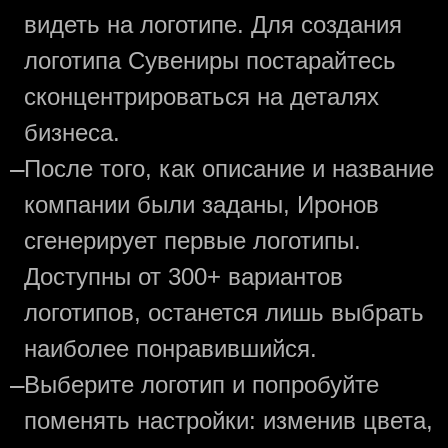
видеть на логотипе. Для создания
логотипа Сувениры постарайтесь
сконцентрироваться на деталях
бизнеса.
—
После того, как описание и название
компании были заданы, Иронов
сгенерирует первые логотипы.
Доступны от 300+ вариантов
логотипов, останется лишь выбрать
наиболее понравившийся.
—
Выберите логотип и попробуйте
поменять настройки: изменив цвета,