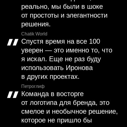
реально, мы были в шоке
от простоты и элегантности
решения.
Chatik World
Спустя время на все 100
уверен — это именно то, что
я искал. Еще не раз буду
использовать Иронова
в других проектах.
Петроглиф
Команда в восторге
от логотипа для бренда, это
смелое и необычное решение,
которое не пришло бы