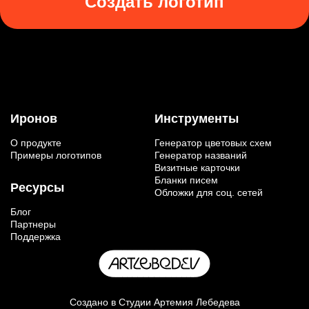
Создать логотип
Иронов
Инструменты
О продукте
Генератор цветовых схем
Примеры логотипов
Генератор названий
Визитные карточки
Бланки писем
Ресурсы
Обложки для соц. сетей
Блог
Партнеры
Поддержка
Создано в
Студии Артемия Лебедева