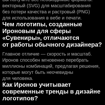
векторный (SVG) для масштабирования
без потери качества и растровый (PNG)
для использования в вебе и печати.
Чем логотипы, созданные
Ироновым для сферы
«Сувениры», отличаются
от работы обычного дизайнера?
Главное отличие — скорость и масштаб.
Иронов способен мгновенно перебрать
миллионы комбинаций, предлагая решения,
которые могут быть неочевидны
для человека.
Как Иронов учитывает
современные тренды в дизайне
логотипов?