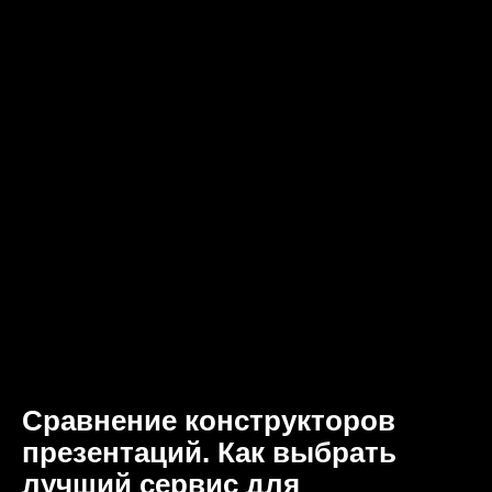
Сравнение конструкторов
презентаций. Как выбрать
лучший сервис для