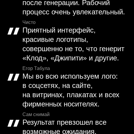
после генерации. Рабочий
процесс очень увлекательный.
Чисто
Приятный интерфейс,
красивые логотипы,
совершенно не то, что генерит
«Клод», «Джипити» и другие.
Егор Табула
Мы во всю используем лого:
в соцсетях, на сайте,
на витринах, плакатах и всех
фирменных носителях.
Сам снимай
Результат превзошел все
возможные ожидания,