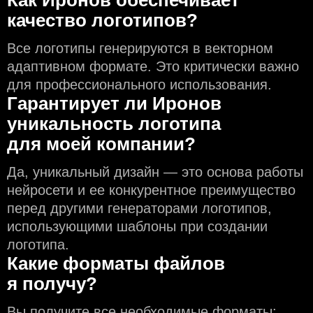
качество логотипов?
Все логотипы генерируются в векторном
адаптивном формате. Это критически важно
для профессионального использования.
Гарантирует ли Иронов
уникальность логотипа
для моей компании?
Да, уникальный дизайн — это основа работы
нейросети и еe конкурентное преимущество
перед другими генераторами логотипов,
использующими шаблоны при создании
логотипа.
Какие форматы файлов
я получу?
Вы получите все необходимые форматы: