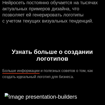
Нейросеть постоянно обучается на тысячах
актуальных примеров дизайна, что
позволяет ей генерировать логотипы
с учeтом текущих визуальных тенденций.
Узнать больше о создании
логотипов
Больше информации
и полезных советов о том, как
создать идеальный логотип для бизнеса.