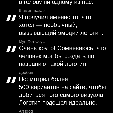
в голову ни одному из нас.
Шаман Базар
Я получил именно то, что
хотел — необычный,
вызывающий эмоции логотип.
Мун Хот Соус
Очень круто! Сомневаюсь, что
человек мог бы создать по
названию такой логотип.
Дробин
Посмотрел более
500 вариантов на сайте, чтобы
добиться того самого визуала.
Логотип подошел идеально.
Art food