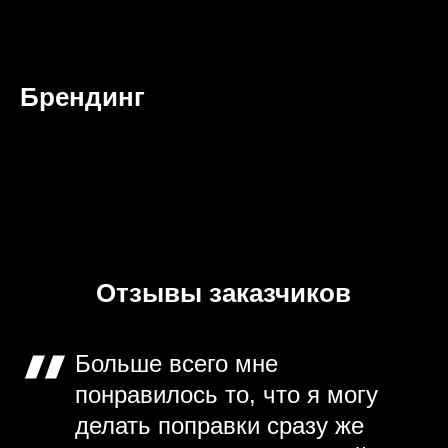
Брендинг
Отзывы заказчиков
Больше всего мне
понравилось то, что я могу
делать поправки сразу же