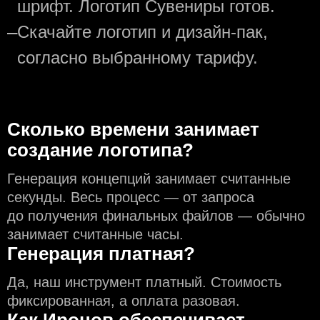
шрифт. Логотип Сувениры готов.
—
Скачайте логотип и дизайн-пак,
согласно выбранному тарифу.
Сколько времени занимает
создание логотипа?
Генерация концепций занимает считанные
секунды. Весь процесс — от запроса
до получения финальных файлов — обычно
занимает считанные часы.
Генерация платная?
Да, наш инструмент платный. Стоимость
фиксированная, а оплата разовая.
Как Иронов обеспечивает