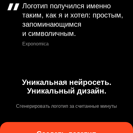
Логотип получился именно
таким, как я и хотел: простым,
запоминающимся
и символичным.
Exponomica
Уникальная нейросеть.
Уникальный дизайн.
Сгенерировать логотип за считанные минуты