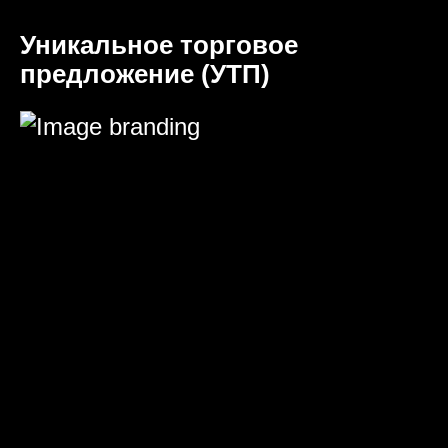
Уникальное торговое
предложение (УТП)