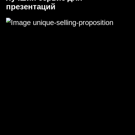
презентаций