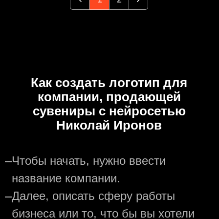
Как создать логотип для
компании, продающей
сувениры с нейросетью
Николай Иронов
—
Чтобы начать, нужно ввести
название компании.
—
Далее, описать сферу работы
бизнеса или то, что бы вы хотели