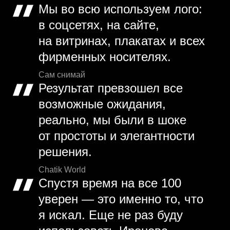
Мы во всю используем лого:
в соцсетях, на сайте,
на витринах, плакатах и всех
фирменных носителях.
Сам снимай
Результат превзошел все
возможные ожидания,
реально, мы были в шоке
от простоты и элегантности
решения.
Chatik World
Спустя время на все 100
уверен — это именно то, что
я искал. Еще не раз буду