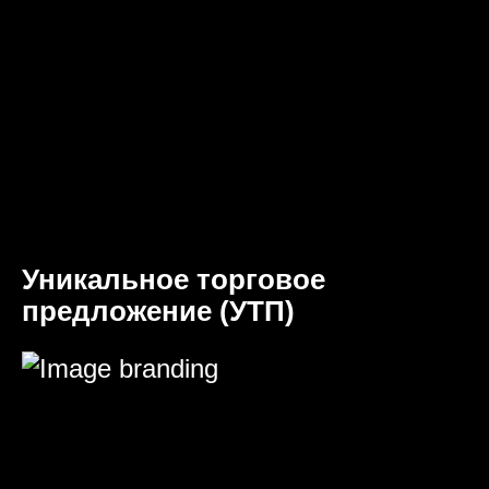
Уникальное торговое
предложение (УТП)