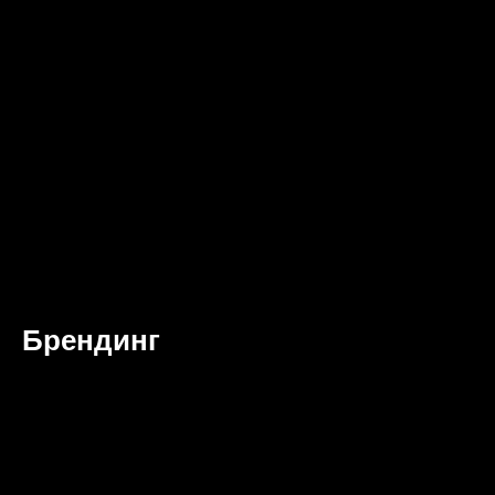
Брендинг