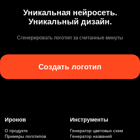
Уникальная нейросеть.
Уникальный дизайн.
Сгенерировать логотип за считанные минуты
Создать логотип
Иронов
Инструменты
О продукте
Генератор цветовых схем
Примеры логотипов
Генератор названий