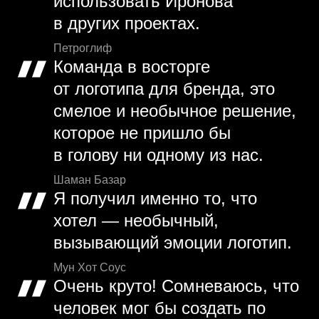
использовать Иронова
в других проектах.
Петроглиф
Команда в восторге
от логотипа для бренда, это
смелое и необычное решение,
которое не пришло бы
в голову ни одному из нас.
Шаман Базар
Я получил именно то, что
хотел — необычный,
вызывающий эмоции логотип.
Мун Хот Соус
Очень круто! Сомневаюсь, что
человек мог бы создать по