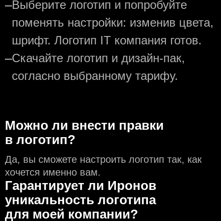
—
Выберите логотип и попробуйте
поменять настройки: изменив цвета,
шрифт. Логотип IT компания готов.
—
Скачайте логотип и дизайн-пак,
согласно выбранному тарифу.
Можно ли внести правки
в логотип?
Да, вы сможете настроить логотип так, как
хочется именно вам.
Гарантирует ли Иронов
уникальность логотипа
для моей компании?