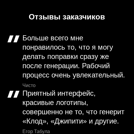
Отзывы заказчиков
Больше всего мне
понравилось то, что я могу
делать поправки сразу же
после генерации. Рабочий
процесс очень увлекательный.
Чисто
Приятный интерфейс,
красивые логотипы,
совершенно не то, что генерит
«Клод», «Джипити» и другие.
Егор Табула