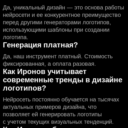
Да, уникальный дизайн — это основа работы
нейросети и еe конкурентное преимущество
перед другими генераторами логотипов,
использующими шаблоны при создании
логотипа.
Генерация платная?
Да, наш инструмент платный. Стоимость
фиксированная, а оплата разовая.
Как Иронов учитывает
современные тренды в дизайне
логотипов?
Нейросеть постоянно обучается на тысячах
актуальных примеров дизайна, что
позволяет ей генерировать логотипы
с учeтом текущих визуальных тенденций.