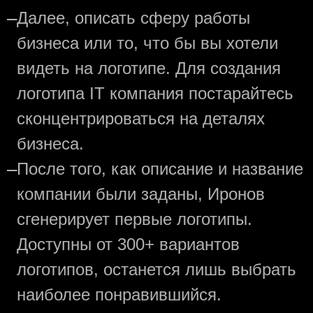
—
Далее, описать сферу работы
бизнеса или то, что бы вы хотели
видеть на логотипе. Для создания
логотипа IT компания постарайтесь
сконцентрироваться на деталях
бизнеса.
—
После того, как описание и название
компании были заданы, Иронов
сгенерирует первые логотипы.
Доступны от 300+ вариантов
логотипов, останется лишь выбрать
наиболее понравившийся.