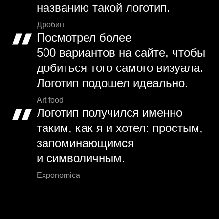
названию такой логотип.
Дробин
Посмотрел более
500 вариантов на сайте, чтобы
добиться того самого визуала.
Логотип подошел идеально.
Art food
Логотип получился именно
таким, как я и хотел: простым,
запоминающимся
и символичным.
Exponomica