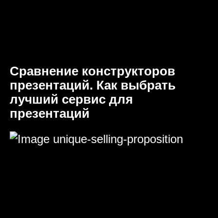
Сравнение конструкторов
презентаций. Как выбрать
лучший сервис для
презентаций