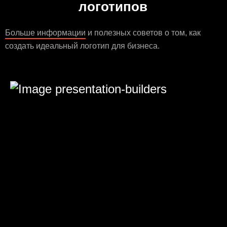
логотипов
Больше информации
и полезных советов о том, как
создать идеальный логотип для бизнеса.