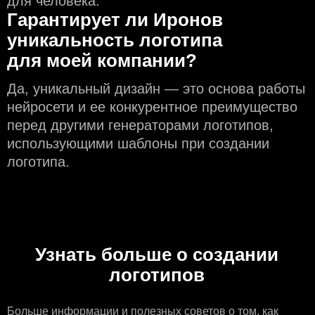
для человека.
Гарантирует ли Иронов
уникальность логотипа
для моей компании?
Да, уникальный дизайн — это основа работы
нейросети и еe конкурентное преимущество
перед другими генераторами логотипов,
использующими шаблоны при создании
логотипа.
Узнать больше о создании
логотипов
Больше информации
и полезных советов о том, как