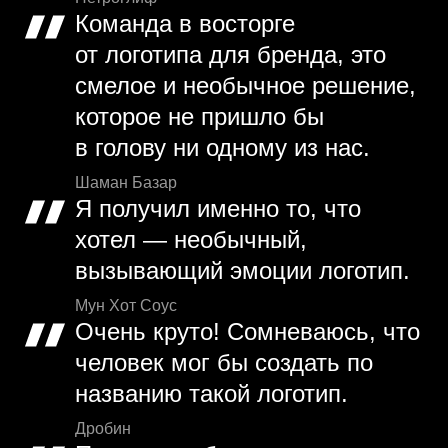
Команда в восторге
от логотипа для бренда, это
смелое и необычное решение,
которое не пришло бы
в голову ни одному из нас.
Шаман Базар
Я получил именно то, что
хотел — необычный,
вызывающий эмоции логотип.
Мун Хот Соус
Очень круто! Сомневаюсь, что
человек мог бы создать по
названию такой логотип.
Дробин