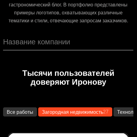
гастрономический блог. В портфолио представлены
примеры логотипов, охватывающих различные
тематики и стили, отвечающие запросам заказчиков.
Тысячи пользователей
доверяют Иронову
27
Все работы
Загородная недвижимость
Техноло