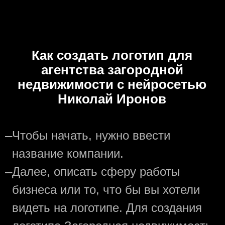
Как создать логотип для
агентства загородной
недвижимости с нейросетью
Николай Иронов
—
Чтобы начать, нужно ввести
название компании.
—
Далее, описать сферу работы
бизнеса или то, что бы вы хотели
видеть на логотипе. Для создания