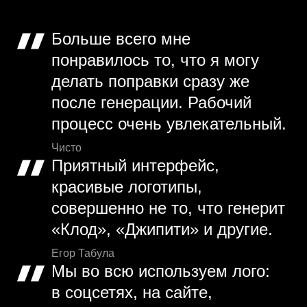
Больше всего мне
понравилось то, что я могу
делать поправки сразу же
после генерации. Рабочий
процесс очень увлекательный.
Чисто
Приятный интерфейс,
красивые логотипы,
совершенно не то, что генерит
«Клод», «Джипити» и другие.
Егор Табула
Мы во всю используем лого:
в соцсетях, на сайте,