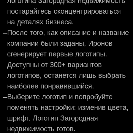
логотипа Загородная недвижимость
постарайтесь сконцентрироваться
на деталях бизнеса.
—
После того, как описание и название
компании были заданы, Иронов
сгенерирует первые логотипы.
Доступны от 300+ вариантов
логотипов, останется лишь выбрать
наиболее понравившийся.
—
Выберите логотип и попробуйте
поменять настройки: изменив цвета,
шрифт. Логотип Загородная
недвижимость готов.