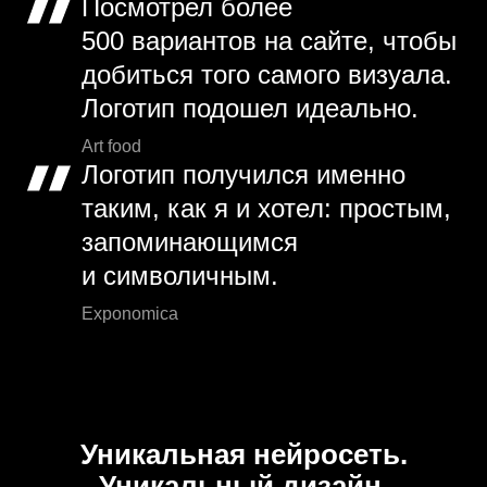
Посмотрел более
500 вариантов на сайте, чтобы
добиться того самого визуала.
Логотип подошел идеально.
Art food
Логотип получился именно
таким, как я и хотел: простым,
запоминающимся
и символичным.
Exponomica
Уникальная нейросеть.
Уникальный дизайн.