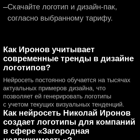
—
Скачайте логотип и дизайн-пак,
согласно выбранному тарифу.
Как Иронов учитывает
современные тренды в дизайне
логотипов?
Нейросеть постоянно обучается на тысячах
актуальных примеров дизайна, что
позволяет ей генерировать логотипы
с учeтом текущих визуальных тенденций.
Как нейросеть Николай Иронов
создаeт логотипы для компаний
в сфере «Загородная