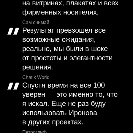
на витринах, плакатах и всех
фирменных носителях.
Сам снимай
Результат превзошел все
возможные ожидания,
реально, мы были в шоке
от простоты и элегантности
решения.
Chatik World
Спустя время на все 100
уверен — это именно то, что
я искал. Еще не раз буду
использовать Иронова
в других проектах.
Петроглиф