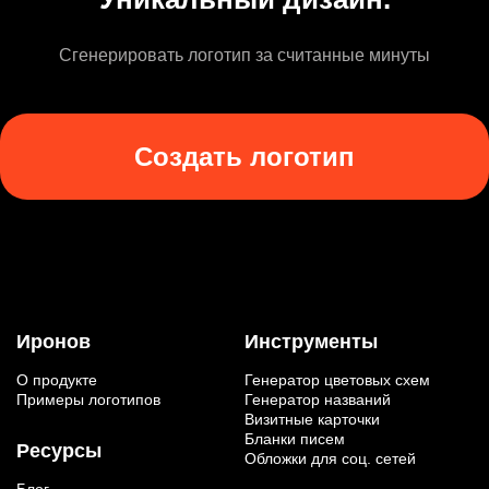
Сгенерировать логотип за считанные минуты
Создать логотип
Иронов
Инструменты
О продукте
Генератор цветовых схем
Примеры логотипов
Генератор названий
Визитные карточки
Бланки писем
Ресурсы
Обложки для соц. сетей