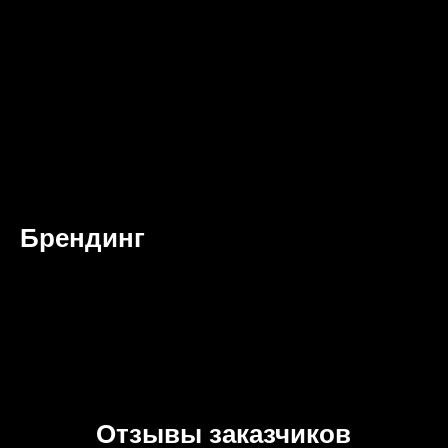
Брендинг
Отзывы заказчиков