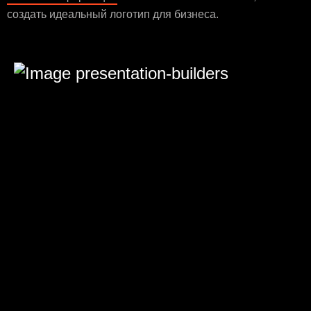
создать идеальный логотип для бизнеса.