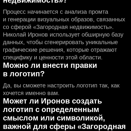
недвижимость»?
Процесс начинается с анализа промта
и генерации визуальных образов, связанных
со сферой «Загородная недвижимость».
Николай Иронов использует обширную базу
данных, чтобы сгенерировать уникальные
графические решения, которые отражают
специфику и ценности этой области.
Можно ли внести правки
в логотип?
Да, вы сможете настроить логотип так, как
хочется именно вам.
Может ли Иронов создать
логотип с определeнным
смыслом или символикой,
важной для сферы «Загородная