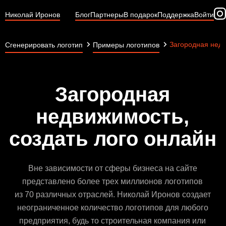
Николай Иронов
Блог
Партнеры
В подарок
Поддержка
Войти
Загородная нед
Сгенерировать логотип
Примеры логотипов
Загородная
недвижимость,
создать лого онлайн
Вне зависимости от сферы бизнеса на сайте
представлено более трех миллионов логотипов
из 70 различных отраслей. Николай Иронов создает
неограниченное количество логотипов для любого
предприятия, будь то строительная компания или