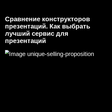
Сравнение конструкторов
презентаций. Как выбрать
лучший сервис для
презентаций