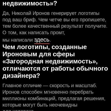
недвижимость»?
Да, Николай Иронов генерирует логотипы
под ваш бриф. Чем чeтче вы его пропишете,
тем более качественный результат получите.
О том, как написать промт,
здесь
мы написали
.
Чем логотипы, созданные
Ироновым для сферы
«Загородная недвижимость»,
отличаются от работы обычного
дизайнера?
Главное отличие — скорость и масштаб.
Иронов способен мгновенно перебрать
миллионы комбинаций, предлагая решения,
которые могут быть неочевидны