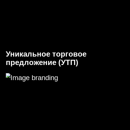
Уникальное торговое
предложение (УТП)