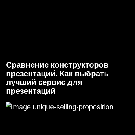
Сравнение конструкторов
презентаций. Как выбрать
лучший сервис для
презентаций