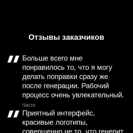
Отзывы заказчиков
Больше всего мне
понравилось то, что я могу
делать поправки сразу же
после генерации. Рабочий
процесс очень увлекательный.
Чисто
Приятный интерфейс,
красивые логотипы,
совершенно не то, что генерит