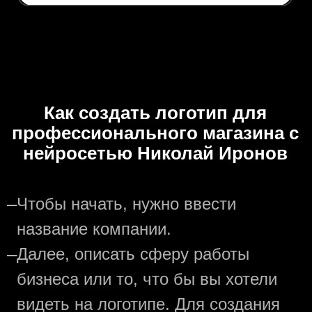
Как создать логотип для
профессионального магазина с
нейросетью Николай Иронов
—
Чтобы начать, нужно ввести
название компании.
—
Далее, описать сферу работы
бизнеса или то, что бы вы хотели
видеть на логотипе. Для создания