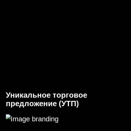
Уникальное торговое
предложение (УТП)