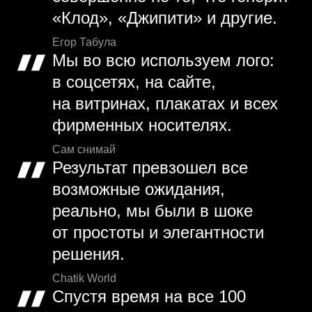
«Клод», «Джипити» и другие.
Егор Табула
Мы во всю используем лого:
в соцсетях, на сайте,
на витринах, плакатах и всех
фирменных носителях.
Сам снимай
Результат превзошел все
возможные ожидания,
реально, мы были в шоке
от простоты и элегантности
решения.
Chatik World
Спустя время на все 100