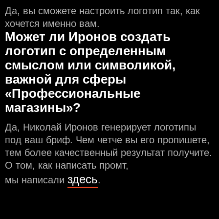
Да, вы сможете настроить логотип так, как
хочется именно вам.
Может ли Иронов создать
логотип с определeнным
смыслом или символикой,
важной для сферы
«Профессиональные
магазины»?
Да, Николай Иронов генерирует логотипы
под ваш бриф. Чем чeтче вы его пропишете,
тем более качественный результат получите.
О том, как написать промт,
здесь
мы написали
.