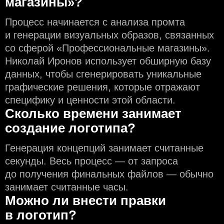
магазины»?
Процесс начинается с анализа промта
и генерации визуальных образов, связанных
со сферой «Профессиональные магазины».
Николай Иронов использует обширную базу
данных, чтобы сгенерировать уникальные
графические решения, которые отражают
специфику и ценности этой области.
Сколько времени занимает
создание логотипа?
Генерация концепций занимает считанные
секунды. Весь процесс — от запроса
до получения финальных файлов — обычно
занимает считанные часы.
Можно ли внести правки
в логотип?