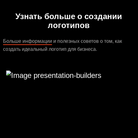
Узнать больше о создании
логотипов
Больше информации
и полезных советов о том, как
создать идеальный логотип для бизнеса.