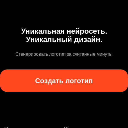
Уникальная нейросеть.
Уникальный дизайн.
Сгенерировать логотип за считанные минуты
Создать логотип