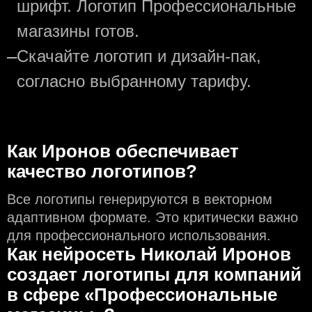
шрифт. Логотип Профессиональные
магазины готов.
—
Скачайте логотип и дизайн-пак,
согласно выбранному тарифу.
Как Иронов обеспечивает
качество логотипов?
Все логотипы генерируются в векторном
адаптивном формате. Это критически важно
для профессионального использования.
Как нейросеть Николай Иронов
создаeт логотипы для компаний
в сфере «Профессиональные