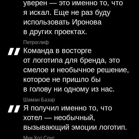
уверен — это именно то, что
я искал. Еще не раз буду
использовать Иронова
в других проектах.
Петроглиф
Команда в восторге
от логотипа для бренда, это
смелое и необычное решение,
которое не пришло бы
в голову ни одному из нас.
Шаман Базар
Я получил именно то, что
хотел — необычный,
вызывающий эмоции логотип.
Мун Хот Соус