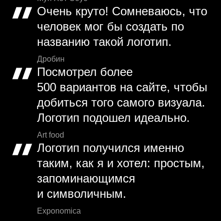
Очень круто! Сомневаюсь, что
человек мог бы создать по
названию такой логотип.
Дробин
Посмотрел более
500 вариантов на сайте, чтобы
добиться того самого визуала.
Логотип подошел идеально.
Art food
Логотип получился именно
таким, как я и хотел: простым,
запоминающимся
и символичным.
Exponomica