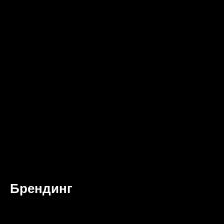
Брендинг