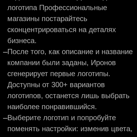
логотипа Профессиональные
магазины постарайтесь
сконцентрироваться на деталях
бизнеса.
—
После того, как описание и название
компании были заданы, Иронов
сгенерирует первые логотипы.
Доступны от 300+ вариантов
логотипов, останется лишь выбрать
наиболее понравившийся.
—
Выберите логотип и попробуйте
поменять настройки: изменив цвета,