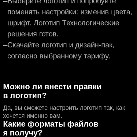
—
Выберите логотип и попробуйте
поменять настройки: изменив цвета,
шрифт. Логотип Технологические
решения готов.
—
Скачайте логотип и дизайн-пак,
согласно выбранному тарифу.
Можно ли внести правки
в логотип?
Да, вы сможете настроить логотип так, как
хочется именно вам.
Какие форматы файлов
я получу?