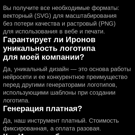
Вы получите все необходимые форматы:
векторный (SVG) для масштабирования
без потери качества и растровый (PNG)
для использования в вебе и печати.
Гарантирует ли Иронов
уникальность логотипа
для моей компании?
Да, уникальный дизайн — это основа работы
нейросети и еe конкурентное преимущество
перед другими генераторами логотипов,
использующими шаблоны при создании
логотипа.
Генерация платная?
Да, наш инструмент платный. Стоимость
фиксированная, а оплата разовая.