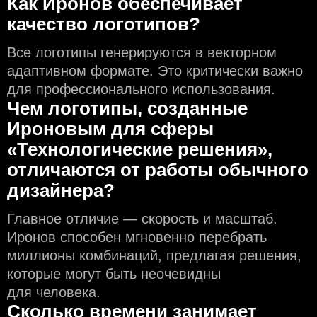
Как Иронов обеспечивает
качество логотипов?
Все логотипы генерируются в векторном
адаптивном формате. Это критически важно
для профессионального использования.
Чем логотипы, созданные
Ироновым для сферы
«Технологические решения»,
отличаются от работы обычного
дизайнера?
Главное отличие — скорость и масштаб.
Иронов способен мгновенно перебрать
миллионы комбинаций, предлагая решения,
которые могут быть неочевидны
для человека.
Сколько времени занимает