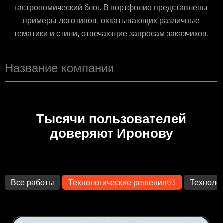
гастрономический блог. В портфолио представлены
примеры логотипов, охватывающих различные
тематики и стили, отвечающие запросам заказчиков.
Тысячи пользователей
доверяют Иронову
63
Все работы
Технологические решения
Техноло