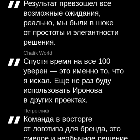
Результат превзошел все
возможные ожидания,
реально, мы были в шоке
от простоты и элегантности
решения.
Chatik World
Спустя время на все 100
уверен — это именно то, что
я искал. Еще не раз буду
использовать Иронова
в других проектах.
Петроглиф
Команда в восторге
от логотипа для бренда, это
смелое и необычное решение,