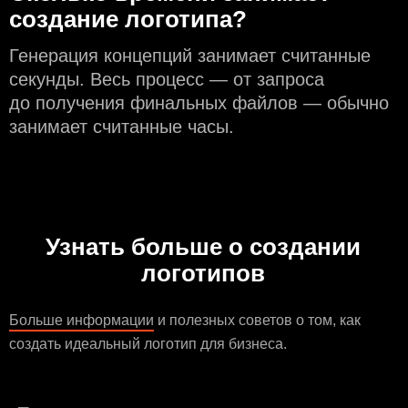
создание логотипа?
Генерация концепций занимает считанные
секунды. Весь процесс — от запроса
до получения финальных файлов — обычно
занимает считанные часы.
Узнать больше о создании
логотипов
Больше информации
и полезных советов о том, как
создать идеальный логотип для бизнеса.