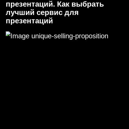
презентаций. Как выбрать
лучший сервис для
презентаций