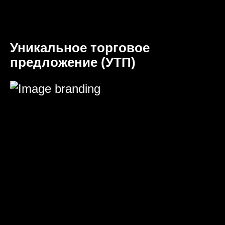
Уникальное торговое
предложение (УТП)