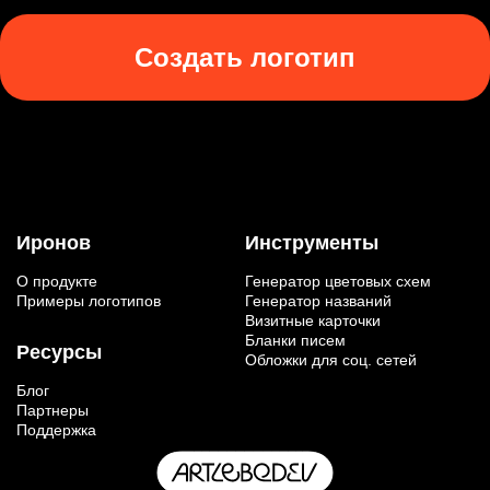
Создать логотип
Иронов
Инструменты
О продукте
Генератор цветовых схем
Примеры логотипов
Генератор названий
Визитные карточки
Бланки писем
Ресурсы
Обложки для соц. сетей
Блог
Партнеры
Поддержка