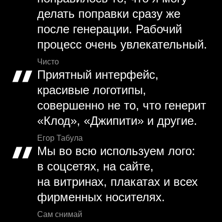
делать поправки сразу же
после генерации. Рабочий
процесс очень увлекательный.
Чисто
Приятный интерфейс,
красивые логотипы,
совершенно не то, что генерит
«Клод», «Джипити» и другие.
Егор Табула
Мы во всю используем лого:
в соцсетях, на сайте,
на витринах, плакатах и всех
фирменных носителях.
Сам снимай