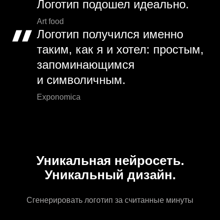
Логотип подошел идеально.
Art food
Логотип получился именно
таким, как я и хотел: простым,
запоминающимся
и символичным.
Exponomica
Уникальная нейросеть.
Уникальный дизайн.
Сгенерировать логотип за считанные минуты