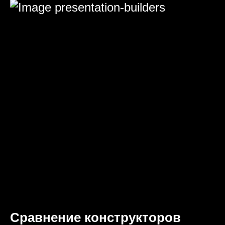
Сравнение конструкторов