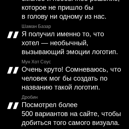
которое не пришло бы
в голову ни одному из нас.
Шаман Базар
Я получил именно то, что
хотел — необычный,
вызывающий эмоции логотип.
Мун Хот Соус
Очень круто! Сомневаюсь, что
человек мог бы создать по
названию такой логотип.
Дробин
Посмотрел более
500 вариантов на сайте, чтобы
добиться того самого визуала.