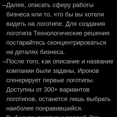
—
Далее, описать сферу работы
бизнеса или то, что бы вы хотели
видеть на логотипе. Для создания
логотипа Технологические решения
постарайтесь сконцентрироваться
на деталях бизнеса.
—
После того, как описание и название
компании были заданы, Иронов
сгенерирует первые логотипы.
Доступны от 300+ вариантов
логотипов, останется лишь выбрать
наиболее понравившийся.