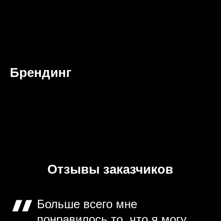
Брендинг
Отзывы заказчиков
Больше всего мне
понравилось то, что я могу