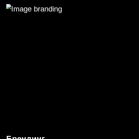
Брендинг