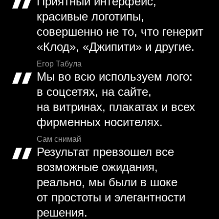
Приятный интерфейс,
красивые логотипы,
совершенно не то, что генерит
«Клод», «Джипити» и другие.
Егор Табула
Мы во всю используем лого:
в соцсетях, на сайте,
на витринах, плакатах и всех
фирменных носителях.
Сам снимай
Результат превзошел все
возможные ожидания,
реально, мы были в шоке
от простоты и элегантности
решения.