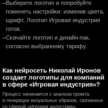
—
Выберите логотип и попробуйте
поменять настройки: изменив цвета,
шрифт. Логотип Игровая индустрия
готов.
—
Скачайте логотип и дизайн-пак,
согласно выбранному тарифу.
Как нейросеть Николай Иронов
создаeт логотипы для компаний
в сфере «Игровая индустрия»?
Процесс начинается с анализа промта
и генерации визуальных образов, связанных
со сферой «Игровая индустрия».