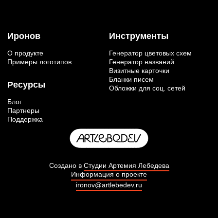
Иронов
Инструменты
О продукте
Генератор цветовых схем
Примеры логотипов
Генератор названий
Визитные карточки
Бланки писем
Ресурсы
Обложки для соц. сетей
Блог
Партнеры
Поддержка
Создано в
Студии Артемия Лебедева
Информация о проекте
ironov@artlebedev.ru