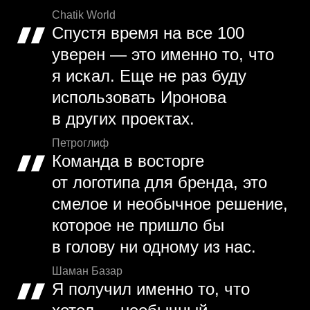
Chatik World
Спустя время на все 100
уверен — это именно то, что
я искал. Еще не раз буду
использовать Иронова
в других проектах.
Петроглиф
Команда в восторге
от логотипа для бренда, это
смелое и необычное решение,
которое не пришло бы
в голову ни одному из нас.
Шаман Базар
Я получил именно то, что