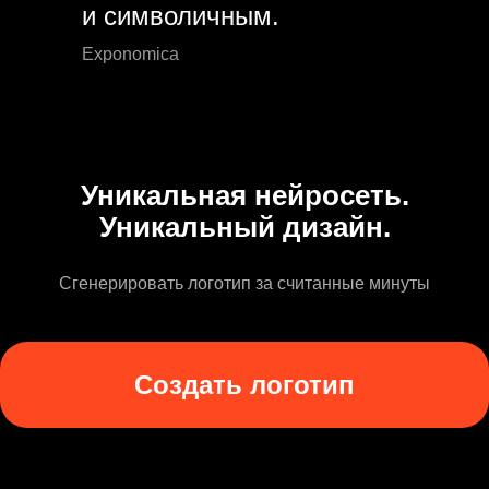
и символичным.
Exponomica
Уникальная нейросеть.
Уникальный дизайн.
Сгенерировать логотип за считанные минуты
Создать логотип