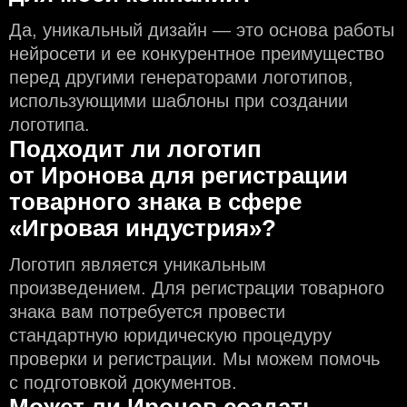
Да, уникальный дизайн — это основа работы
нейросети и еe конкурентное преимущество
перед другими генераторами логотипов,
использующими шаблоны при создании
логотипа.
Подходит ли логотип
от Иронова для регистрации
товарного знака в сфере
«Игровая индустрия»?
Логотип является уникальным
произведением. Для регистрации товарного
знака вам потребуется провести
стандартную юридическую процедуру
проверки и регистрации. Мы можем помочь
с подготовкой документов.