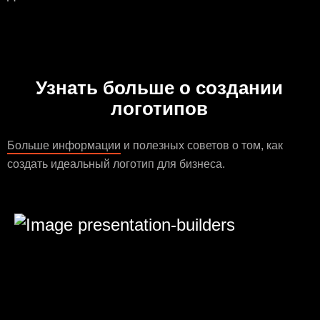
Узнать больше о создании
логотипов
Больше информации
и полезных советов о том, как
создать идеальный логотип для бизнеса.