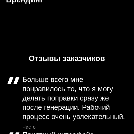
Отзывы заказчиков
Больше всего мне
понравилось то, что я могу
делать поправки сразу же
после генерации. Рабочий
процесс очень увлекательный.
Чисто