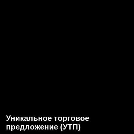
Уникальное торговое
предложение (УТП)