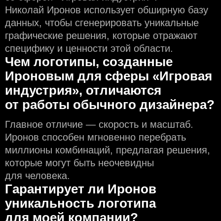
Николай Иронов использует обширную базу
данных, чтобы сгенерировать уникальные
графические решения, которые отражают
специфику и ценности этой области.
Чем логотипы, созданные
Ироновым для сферы «Игровая
индустрия», отличаются
от работы обычного дизайнера?
Главное отличие — скорость и масштаб.
Иронов способен мгновенно перебрать
миллионы комбинаций, предлагая решения,
которые могут быть неочевидны
для человека.
Гарантирует ли Иронов
уникальность логотипа
для моей компании?