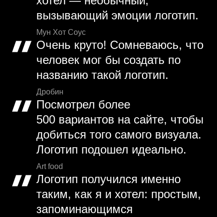
хотел — необычный,
вызывающий эмоции логотип.
Мун Хот Соус
Очень круто! Сомневаюсь, что
человек мог бы создать по
названию такой логотип.
Дробин
Посмотрел более
500 вариантов на сайте, чтобы
добиться того самого визуала.
Логотип подошел идеально.
Art food
Логотип получился именно
таким, как я и хотел: простым,
запоминающимся