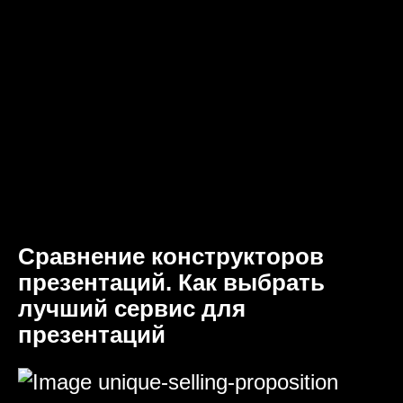
Сравнение конструкторов
презентаций. Как выбрать
лучший сервис для
презентаций