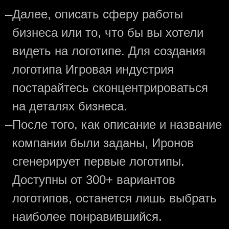
—
Далее, описать сферу работы
бизнеса или то, что бы вы хотели
видеть на логотипе. Для создания
логотипа Игровая индустрия
постарайтесь сконцентрироваться
на деталях бизнеса.
—
После того, как описание и название
компании были заданы, Иронов
сгенерирует первые логотипы.
Доступны от 300+ вариантов
логотипов, останется лишь выбрать
наиболее понравившийся.