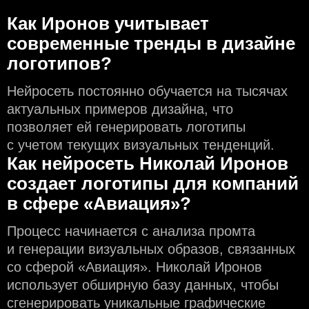
Как Иронов учитывает
современные тренды в дизайне
логотипов?
Нейросеть постоянно обучается на тысячах
актуальных примеров дизайна, что
позволяет ей генерировать логотипы
с учeтом текущих визуальных тенденций.
Как нейросеть Николай Иронов
создаeт логотипы для компаний
в сфере «Авиация»?
Процесс начинается с анализа промта
и генерации визуальных образов, связанных
со сферой «Авиация». Николай Иронов
использует обширную базу данных, чтобы
сгенерировать уникальные графические