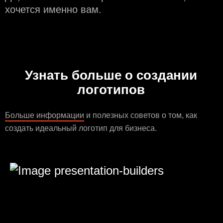
хочется именно вам.
Узнать больше о создании
логотипов
Больше информации
и полезных советов о том, как
создать идеальный логотип для бизнеса.