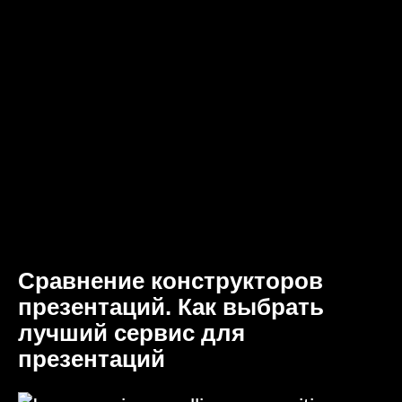
Сравнение конструкторов
презентаций. Как выбрать
лучший сервис для
презентаций