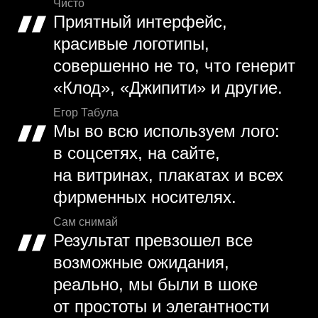
Чисто
Приятный интерфейс,
красивые логотипы,
совершенно не то, что генерит
«Клод», «Джипити» и другие.
Егор Табула
Мы во всю используем лого:
в соцсетях, на сайте,
на витринах, плакатах и всех
фирменных носителях.
Сам снимай
Результат превзошел все
возможные ожидания,
реально, мы были в шоке
от простоты и элегантности