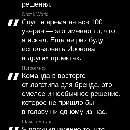
решения.
Chatik World
Спустя время на все 100
уверен — это именно то, что
я искал. Еще не раз буду
использовать Иронова
в других проектах.
Петроглиф
Команда в восторге
от логотипа для бренда, это
смелое и необычное решение,
которое не пришло бы
в голову ни одному из нас.
Шаман Базар
Я получил именно то, что