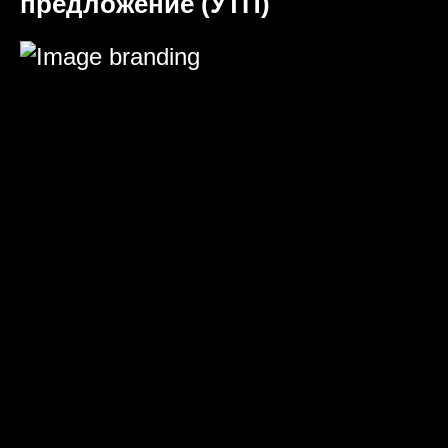
предложение (УТП)