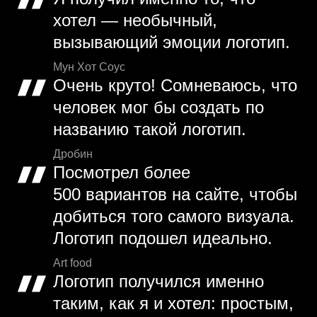
хотел — необычный,
вызывающий эмоции логотип.
Мун Хот Соус
Очень круто! Сомневаюсь, что
человек мог бы создать по
названию такой логотип.
Дробин
Посмотрел более
500 вариантов на сайте, чтобы
добиться того самого визуала.
Логотип подошел идеально.
Art food
Логотип получился именно
таким, как я и хотел: простым,