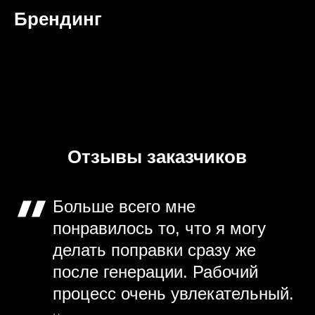
Брендинг
Отзывы заказчиков
Больше всего мне
понравилось то, что я могу
делать поправки сразу же
после генерации. Рабочий
процесс очень увлекательный.