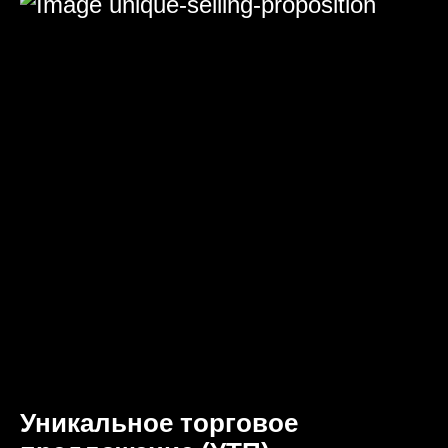
Уникальное торговое