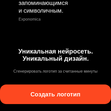
запоминающимся
и символичным.
Exponomica
Уникальная нейросеть.
Уникальный дизайн.
Сгенерировать логотип за считанные минуты
Создать логотип