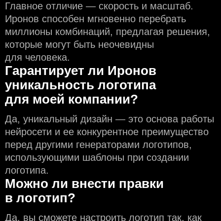
Главное отличие — скорость и масштаб.
Иронов способен мгновенно перебрать
миллионы комбинаций, предлагая решения,
которые могут быть неочевидны
для человека.
Гарантирует ли Иронов
уникальность логотипа
для моей компании?
Да, уникальный дизайн — это основа работы
нейросети и еe конкурентное преимущество
перед другими генераторами логотипов,
использующими шаблоны при создании
логотипа.
Можно ли внести правки
в логотип?
Да, вы сможете настроить логотип так, как