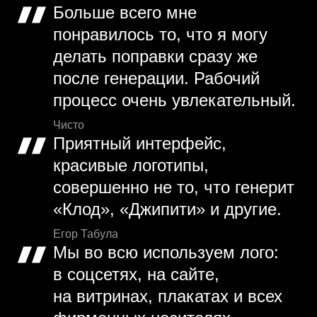
Больше всего мне
понравилось то, что я могу
делать поправки сразу же
после генерации. Рабочий
процесс очень увлекательный.
Чисто
Приятный интерфейс,
красивые логотипы,
совершенно не то, что генерит
«Клод», «Джипити» и другие.
Егор Табула
Мы во всю используем лого:
в соцсетях, на сайте,
на витринах, плакатах и всех