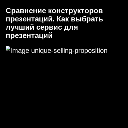
Сравнение конструкторов
презентаций. Как выбрать
лучший сервис для
презентаций