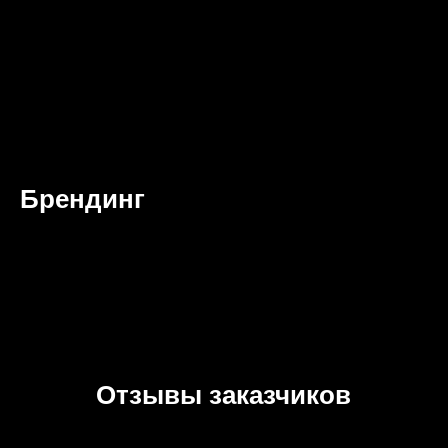
Брендинг
Отзывы заказчиков