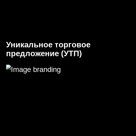
Уникальное торговое
предложение (УТП)