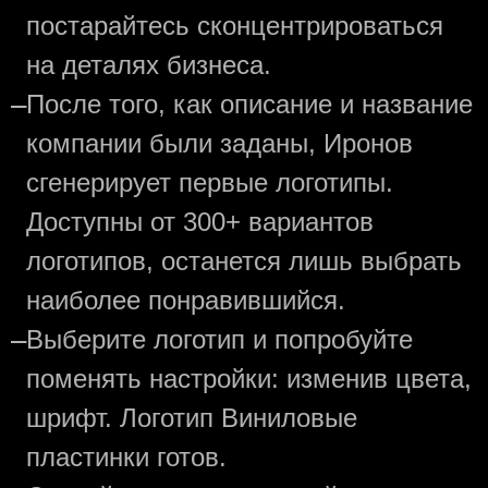
постарайтесь сконцентрироваться
на деталях бизнеса.
—
После того, как описание и название
компании были заданы, Иронов
сгенерирует первые логотипы.
Доступны от 300+ вариантов
логотипов, останется лишь выбрать
наиболее понравившийся.
—
Выберите логотип и попробуйте
поменять настройки: изменив цвета,
шрифт. Логотип Виниловые
пластинки готов.