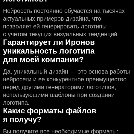
Нейросеть постоянно обучается на тысячах
актуальных примеров дизайна, что
позволяет ей генерировать логотипы
с учeтом текущих визуальных тенденций.
Гарантирует ли Иронов
уникальность логотипа
для моей компании?
Да, уникальный дизайн — это основа работы
нейросети и еe конкурентное преимущество
перед другими генераторами логотипов,
использующими шаблоны при создании
логотипа.
Какие форматы файлов
я получу?
Вы получите все необходимые форматы: