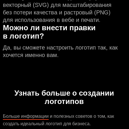
векторный (SVG) для масштабирования
без потери качества и растровый (PNG)
для использования в вебе и печати.
Можно ли внести правки
в логотип?
Да, вы сможете настроить логотип так, как
хочется именно вам.
Узнать больше о создании
логотипов
Больше информации
и полезных советов о том, как
создать идеальный логотип для бизнеса.