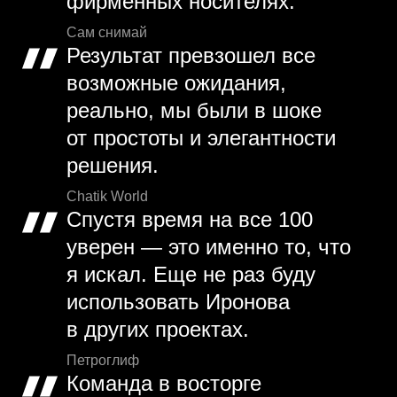
фирменных носителях.
Сам снимай
Результат превзошел все
возможные ожидания,
реально, мы были в шоке
от простоты и элегантности
решения.
Chatik World
Спустя время на все 100
уверен — это именно то, что
я искал. Еще не раз буду
использовать Иронова
в других проектах.
Петроглиф
Команда в восторге