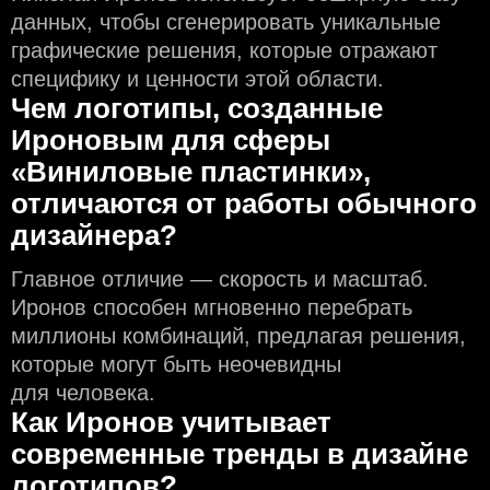
данных, чтобы сгенерировать уникальные
графические решения, которые отражают
специфику и ценности этой области.
Чем логотипы, созданные
Ироновым для сферы
«Виниловые пластинки»,
отличаются от работы обычного
дизайнера?
Главное отличие — скорость и масштаб.
Иронов способен мгновенно перебрать
миллионы комбинаций, предлагая решения,
которые могут быть неочевидны
для человека.
Как Иронов учитывает
современные тренды в дизайне
логотипов?