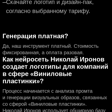
—
Скачайте логотип и дизайн-пак,
согласно выбранному тарифу.
Генерация платная?
Да, наш инструмент платный. Стоимость
фиксированная, а оплата разовая.
Как нейросеть Николай Иронов
создаeт логотипы для компаний
в сфере «Виниловые
пластинки»?
Процесс начинается с анализа промта
и генерации визуальных образов, связанных
со сферой «Виниловые пластинки».
Николай Иронов использует обширную базу