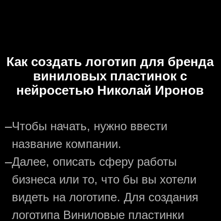
Как создать логотип для бренда
виниловых пластинок с
нейросетью Николай Иронов
—
Чтобы начать, нужно ввести
название компании.
—
Далее, описать сферу работы
бизнеса или то, что бы вы хотели
видеть на логотипе. Для создания
логотипа Виниловые пластинки