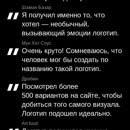
Шаман Базар
Я получил именно то, что
хотел — необычный,
вызывающий эмоции логотип.
Мун Хот Соус
Очень круто! Сомневаюсь, что
человек мог бы создать по
названию такой логотип.
Дробин
Посмотрел более
500 вариантов на сайте, чтобы
добиться того самого визуала.
Логотип подошел идеально.
Art food