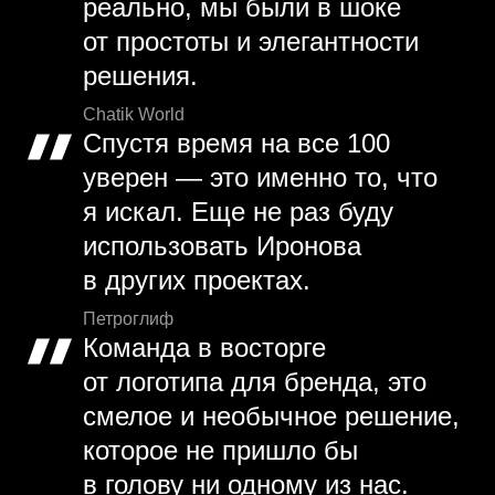
реально, мы были в шоке
от простоты и элегантности
решения.
Chatik World
Спустя время на все 100
уверен — это именно то, что
я искал. Еще не раз буду
использовать Иронова
в других проектах.
Петроглиф
Команда в восторге
от логотипа для бренда, это
смелое и необычное решение,
которое не пришло бы
в голову ни одному из нас.