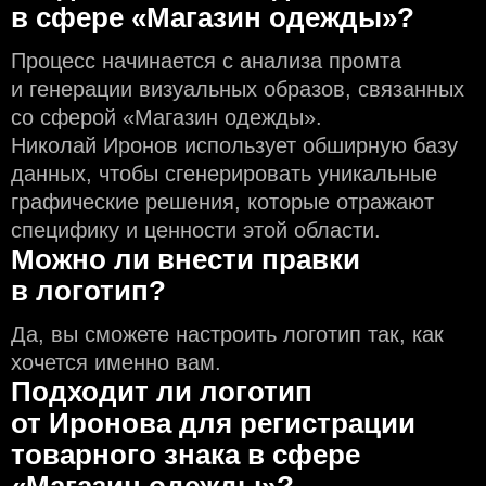
в сфере «Магазин одежды»?
Процесс начинается с анализа промта
и генерации визуальных образов, связанных
со сферой «Магазин одежды».
Николай Иронов использует обширную базу
данных, чтобы сгенерировать уникальные
графические решения, которые отражают
специфику и ценности этой области.
Можно ли внести правки
в логотип?
Да, вы сможете настроить логотип так, как
хочется именно вам.
Подходит ли логотип
от Иронова для регистрации
товарного знака в сфере