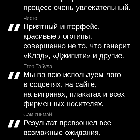
процесс очень увлекательный.
Чисто
Приятный интерфейс,
красивые логотипы,
совершенно не то, что генерит
«Клод», «Джипити» и другие.
Егор Табула
Мы во всю используем лого:
в соцсетях, на сайте,
на витринах, плакатах и всех
фирменных носителях.
Сам снимай
Результат превзошел все
возможные ожидания,