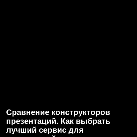
Сравнение конструкторов
презентаций. Как выбрать
лучший сервис для