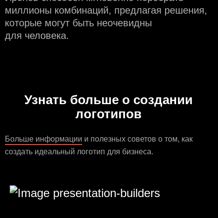
миллионы комбинаций, предлагая решения,
которые могут быть неочевидны
для человека.
Узнать больше о создании
логотипов
Больше информации
и полезных советов о том, как
создать идеальный логотип для бизнеса.