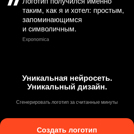
Логотип получился именно
таким, как я и хотел: простым,
запоминающимся
и символичным.
Exponomica
Уникальная нейросеть.
Уникальный дизайн.
Сгенерировать логотип за считанные минуты
Создать логотип