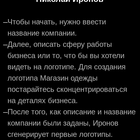
—
Чтобы начать, нужно ввести
название компании.
—
Далее, описать сферу работы
бизнеса или то, что бы вы хотели
видеть на логотипе. Для создания
логотипа Магазин одежды
постарайтесь сконцентрироваться
на деталях бизнеса.
—
После того, как описание и название
компании были заданы, Иронов
сгенерирует первые логотипы.