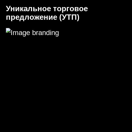
Уникальное торговое
предложение (УТП)