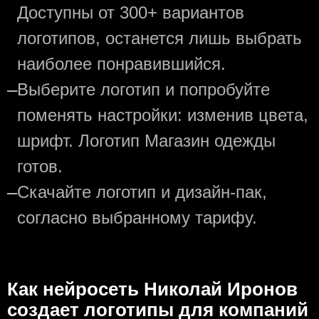
Доступны от 300+ вариантов
логотипов, останется лишь выбрать
наиболее понравившийся.
—
Выберите логотип и попробуйте
поменять настройки: изменив цвета,
шрифт. Логотип Магазин одежды
готов.
—
Скачайте логотип и дизайн-пак,
согласно выбранному тарифу.
Как нейросеть Николай Иронов
создаeт логотипы для компаний