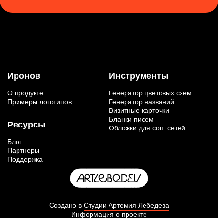
Иронов
Инструменты
О продукте
Генератор цветовых схем
Примеры логотипов
Генератор названий
Визитные карточки
Бланки писем
Ресурсы
Обложки для соц. сетей
Блог
Партнеры
Поддержка
Создано в
Студии Артемия Лебедева
Информация о проекте