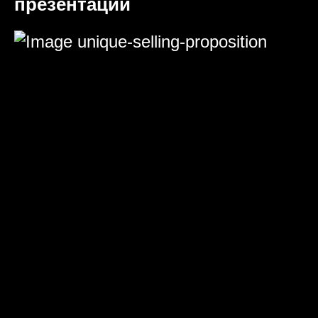
презентаций