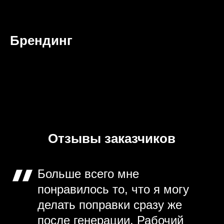
Брендинг
Отзывы заказчиков
Больше всего мне
понравилось то, что я могу
делать поправки сразу же
после генерации. Рабочий