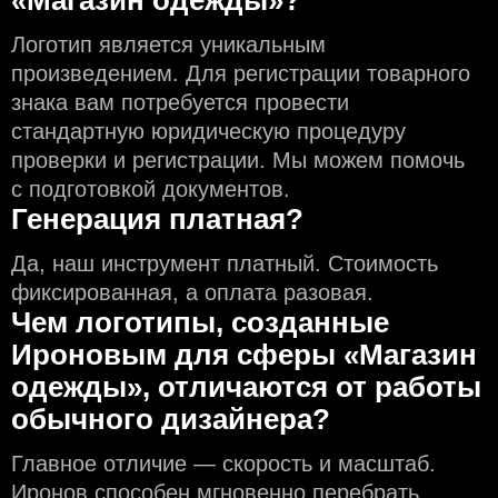
«Магазин одежды»?
Логотип является уникальным
произведением. Для регистрации товарного
знака вам потребуется провести
стандартную юридическую процедуру
проверки и регистрации. Мы можем помочь
с подготовкой документов.
Генерация платная?
Да, наш инструмент платный. Стоимость
фиксированная, а оплата разовая.
Чем логотипы, созданные
Ироновым для сферы «Магазин
одежды», отличаются от работы
обычного дизайнера?
Главное отличие — скорость и масштаб.
Иронов способен мгновенно перебрать