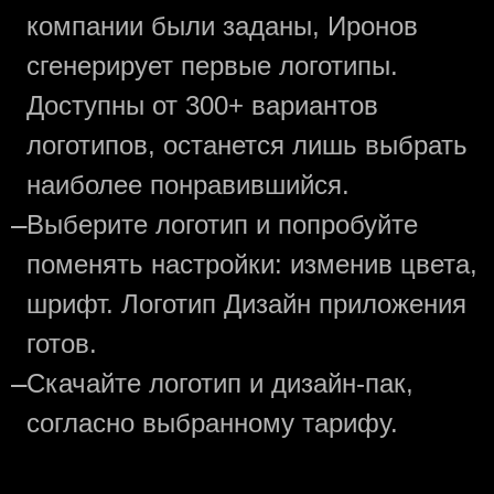
компании были заданы, Иронов
сгенерирует первые логотипы.
Доступны от 300+ вариантов
логотипов, останется лишь выбрать
наиболее понравившийся.
—
Выберите логотип и попробуйте
поменять настройки: изменив цвета,
шрифт. Логотип Дизайн приложения
готов.
—
Скачайте логотип и дизайн-пак,
согласно выбранному тарифу.