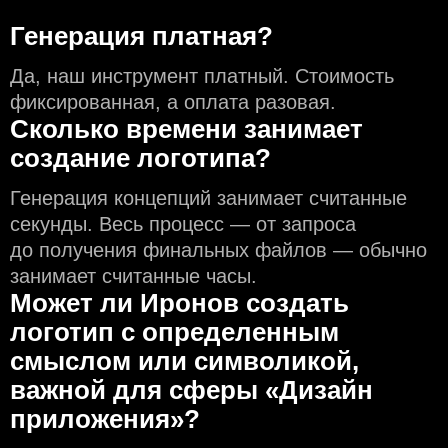
Генерация платная?
Да, наш инструмент платный. Стоимость
фиксированная, а оплата разовая.
Сколько времени занимает
создание логотипа?
Генерация концепций занимает считанные
секунды. Весь процесс — от запроса
до получения финальных файлов — обычно
занимает считанные часы.
Может ли Иронов создать
логотип с определeнным
смыслом или символикой,
важной для сферы «Дизайн
приложения»?