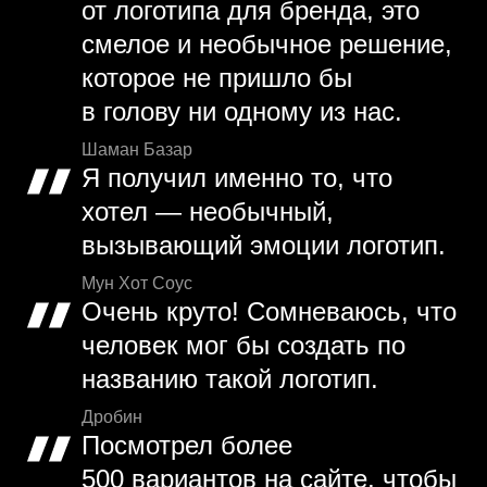
от логотипа для бренда, это
смелое и необычное решение,
которое не пришло бы
в голову ни одному из нас.
Шаман Базар
Я получил именно то, что
хотел — необычный,
вызывающий эмоции логотип.
Мун Хот Соус
Очень круто! Сомневаюсь, что
человек мог бы создать по
названию такой логотип.
Дробин
Посмотрел более
500 вариантов на сайте, чтобы