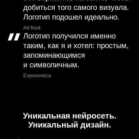
добиться того самого визуала.
Логотип подошел идеально.
Art food
Логотип получился именно
таким, как я и хотел: простым,
запоминающимся
и символичным.
Exponomica
Уникальная нейросеть.
Уникальный дизайн.