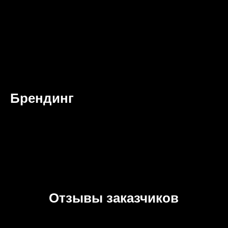
Брендинг
Отзывы заказчиков