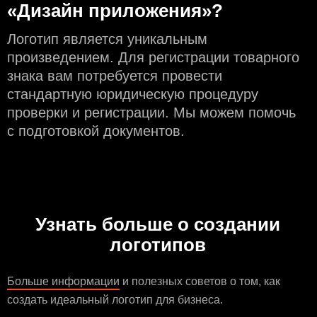
«Дизайн приложения»?
Логотип является уникальным
произведением. Для регистрации товарного
знака вам потребуется провести
стандартную юридическую процедуру
проверки и регистрации. Мы можем помочь
с подготовкой документов.
Узнать больше о создании
логотипов
Больше информации
и полезных советов о том, как
создать идеальный логотип для бизнеса.