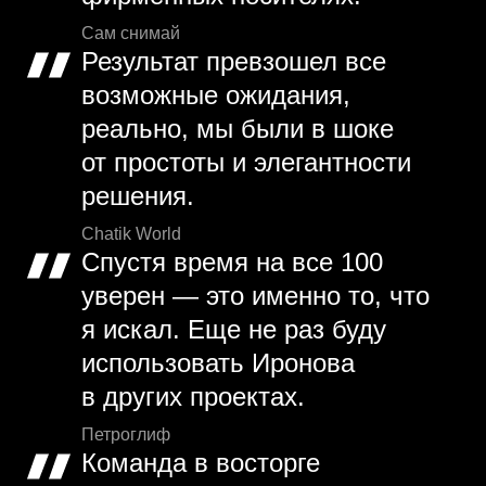
Сам снимай
Результат превзошел все
возможные ожидания,
реально, мы были в шоке
от простоты и элегантности
решения.
Chatik World
Спустя время на все 100
уверен — это именно то, что
я искал. Еще не раз буду
использовать Иронова
в других проектах.
Петроглиф
Команда в восторге