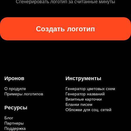
Сгенерировать логотип за считанные минуты
Создать логотип
Иронов
Инструменты
О продукте
Генератор цветовых схем
Примеры логотипов
Генератор названий
Визитные карточки
Бланки писем
Ресурсы
Обложки для соц. сетей
Блог
Партнеры
Поддержка