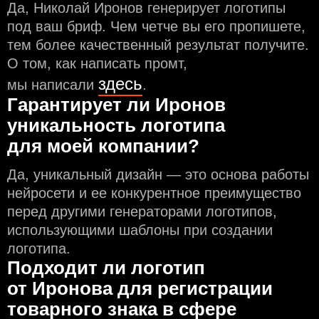
Да, Николай Иронов генерирует логотипы
под ваш бриф. Чем чeтче вы его пропишете,
тем более качественный результат получите.
О том, как написать промт,
здесь
мы написали
.
Гарантирует ли Иронов
уникальность логотипа
для моей компании?
Да, уникальный дизайн — это основа работы
нейросети и еe конкурентное преимущество
перед другими генераторами логотипов,
использующими шаблоны при создании
логотипа.
Подходит ли логотип
от Иронова для регистрации
товарного знака в сфере