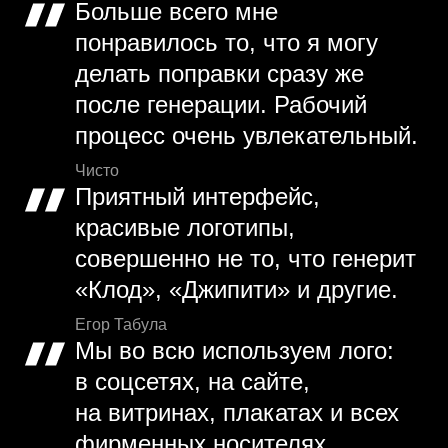
Больше всего мне
понравилось то, что я могу
делать поправки сразу же
после генерации. Рабочий
процесс очень увлекательный.
Чисто
Приятный интерфейс,
красивые логотипы,
совершенно не то, что генерит
«Клод», «Джипити» и другие.
Егор Табула
Мы во всю используем лого:
в соцсетях, на сайте,
на витринах, плакатах и всех
фирменных носителях.