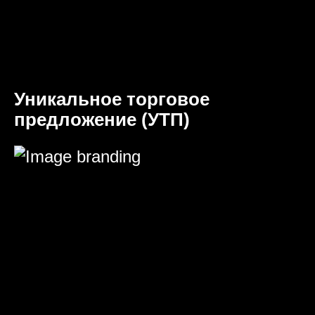
Уникальное торговое
предложение (УТП)