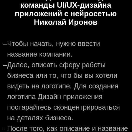
команды UI/UX-дизайна
приложений с нейросетью
Николай Иронов
—
Чтобы начать, нужно ввести
название компании.
—
Далее, описать сферу работы
бизнеса или то, что бы вы хотели
видеть на логотипе. Для создания
логотипа Дизайн приложения
постарайтесь сконцентрироваться
на деталях бизнеса.
—
После того, как описание и название