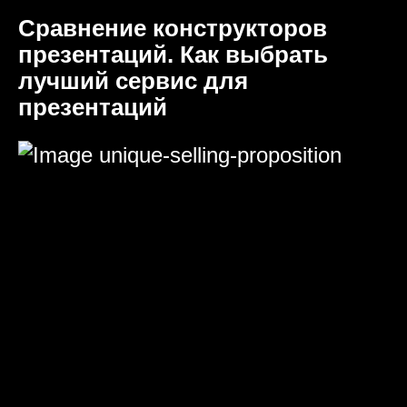
Сравнение конструкторов
презентаций. Как выбрать
лучший сервис для
презентаций