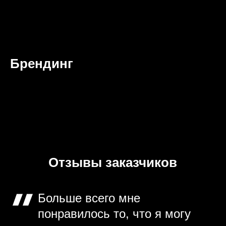
Брендинг
Отзывы заказчиков
Больше всего мне
понравилось то, что я могу