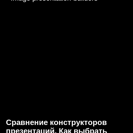
Сравнение конструкторов
презентаций. Как выбрать