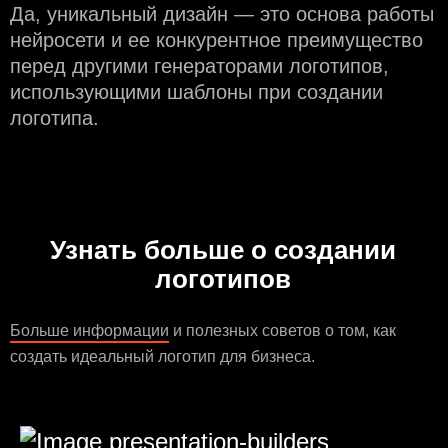
Да, уникальный дизайн — это основа работы
нейросети и еe конкурентное преимущество
перед другими генераторами логотипов,
использующими шаблоны при создании
логотипа.
Узнать больше о создании
логотипов
Больше информации
и полезных советов о том, как
создать идеальный логотип для бизнеса.