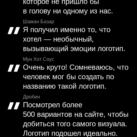
которое не пришло бы
в голову ни одному из нас.
Шаман Базар
Я получил именно то, что
хотел — необычный,
вызывающий эмоции логотип.
Мун Хот Соус
Очень круто! Сомневаюсь, что
человек мог бы создать по
названию такой логотип.
Дробин
Посмотрел более
500 вариантов на сайте, чтобы
добиться того самого визуала.
Логотип подошел идеально.