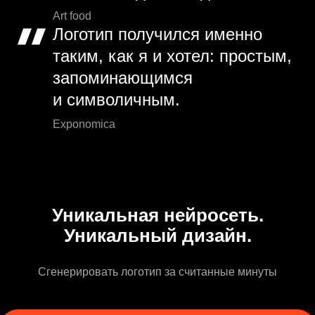
Art food
Логотип получился именно
таким, как я и хотел: простым,
запоминающимся
и символичным.
Exponomica
Уникальная нейросеть.
Уникальный дизайн.
Сгенерировать логотип за считанные минуты