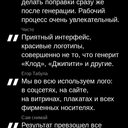
делать поправки сразу же
после генерации. Рабочий
процесс очень увлекательный.
Чисто
Приятный интерфейс,
красивые логотипы,
совершенно не то, что генерит
«Клод», «Джипити» и другие.
Егор Табула
Мы во всю используем лого:
в соцсетях, на сайте,
на витринах, плакатах и всех
фирменных носителях.
Сам снимай
Результат превзошел все