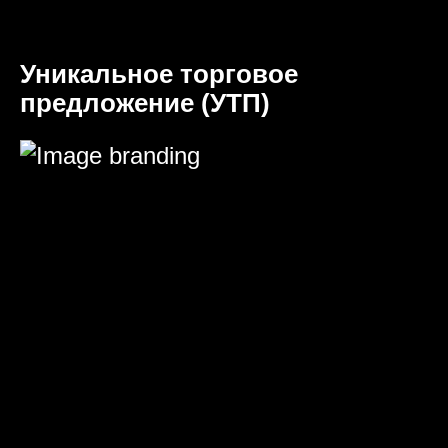
Уникальное торговое
предложение (УТП)