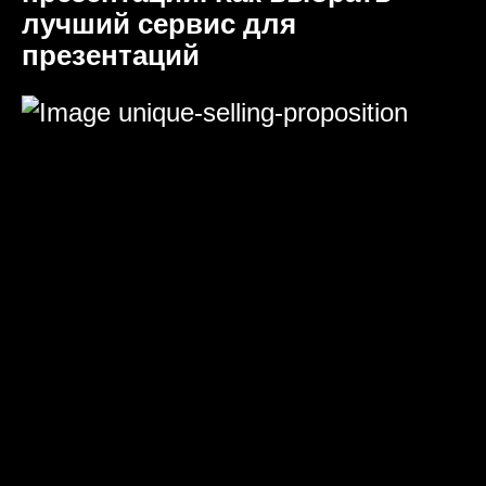
лучший сервис для
презентаций