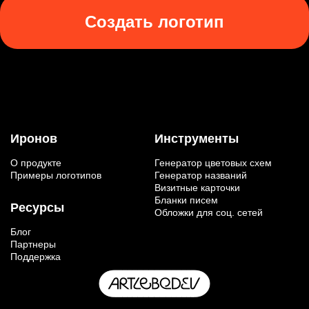
Создать логотип
Иронов
Инструменты
О продукте
Генератор цветовых схем
Примеры логотипов
Генератор названий
Визитные карточки
Бланки писем
Ресурсы
Обложки для соц. сетей
Блог
Партнеры
Поддержка