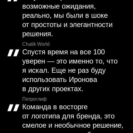
возможные ожидания,
реально, мы были в шоке
от простоты и элегантности
решения.
Chatik World
Спустя время на все 100
уверен — это именно то, что
я искал. Еще не раз буду
использовать Иронова
в других проектах.
Петроглиф
Команда в восторге
от логотипа для бренда, это
смелое и необычное решение,