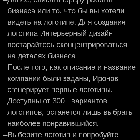
бизнеса или то, что бы вы хотели
видеть на логотипе. Для создания
логотипа Интерьерный дизайн
постарайтесь сконцентрироваться
на деталях бизнеса.
—
После того, как описание и название
компании были заданы, Иронов
сгенерирует первые логотипы.
Доступны от 300+ вариантов
логотипов, останется лишь выбрать
наиболее понравившийся.
—
Выберите логотип и попробуйте