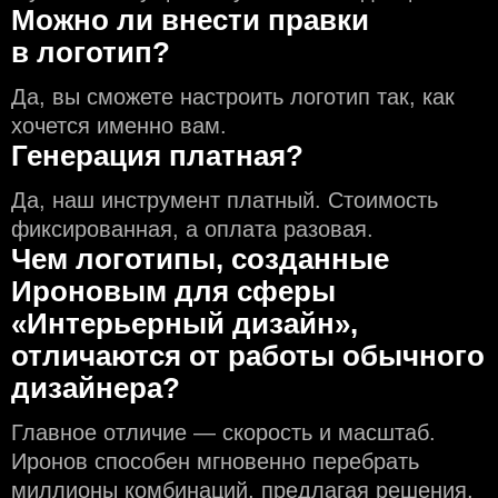
Можно ли внести правки
в логотип?
Да, вы сможете настроить логотип так, как
хочется именно вам.
Генерация платная?
Да, наш инструмент платный. Стоимость
фиксированная, а оплата разовая.
Чем логотипы, созданные
Ироновым для сферы
«Интерьерный дизайн»,
отличаются от работы обычного
дизайнера?
Главное отличие — скорость и масштаб.
Иронов способен мгновенно перебрать
миллионы комбинаций, предлагая решения,