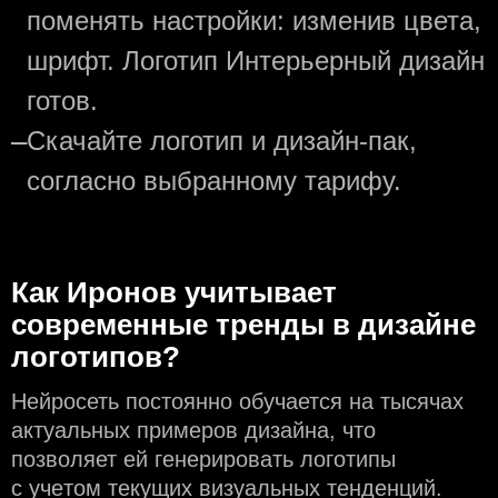
поменять настройки: изменив цвета,
шрифт. Логотип Интерьерный дизайн
готов.
—
Скачайте логотип и дизайн-пак,
согласно выбранному тарифу.
Как Иронов учитывает
современные тренды в дизайне
логотипов?
Нейросеть постоянно обучается на тысячах
актуальных примеров дизайна, что
позволяет ей генерировать логотипы
с учeтом текущих визуальных тенденций.