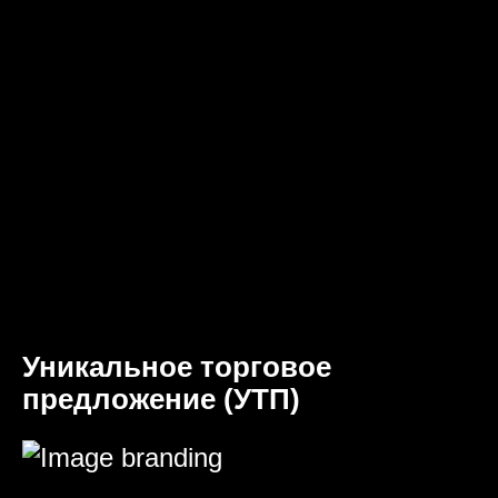
Уникальное торговое
предложение (УТП)