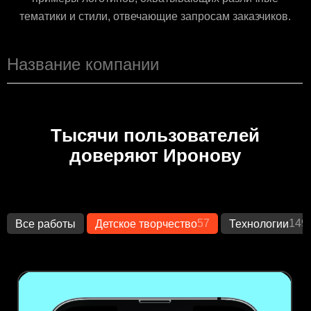
тематики и стили, отвечающие запросам заказчиков.
Тысячи пользователей
доверяют Иронову
57
149
Все работы
Детское творчество
Технологии