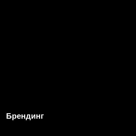
Брендинг