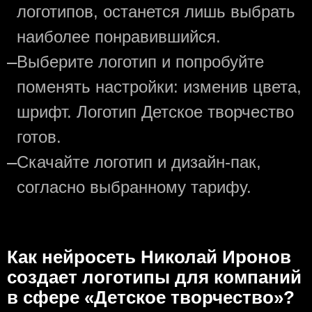
логотипов, останется лишь выбрать
наиболее понравившийся.
—
Выберите логотип и попробуйте
поменять настройки: изменив цвета,
шрифт. Логотип Детское творчество
готов.
—
Скачайте логотип и дизайн-пак,
согласно выбранному тарифу.
Как нейросеть Николай Иронов
создаeт логотипы для компаний
в сфере «Детское творчество»?