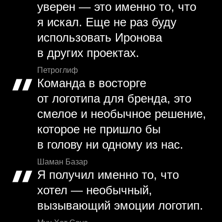
уверен — это именно то, что
я искал. Еще не раз буду
использовать Иронова
в других проектах.
Петроглиф
Команда в восторге
от логотипа для бренда, это
смелое и необычное решение,
которое не пришло бы
в голову ни одному из нас.
Шаман Базар
Я получил именно то, что
хотел — необычный,
вызывающий эмоции логотип.