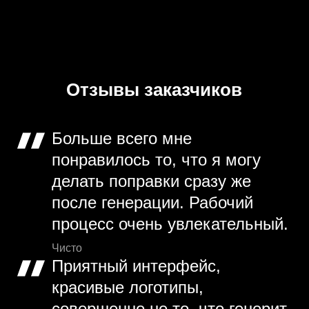
Отзывы заказчиков
Больше всего мне
понравилось то, что я могу
делать поправки сразу же
после генерации. Рабочий
процесс очень увлекательный.
Чисто
Приятный интерфейс,
красивые логотипы,
совершенно не то, что генерит