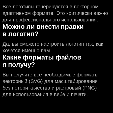
Все логотипы генерируются в векторном
адаптивном формате. Это критически важно
для профессионального использования.
Можно ли внести правки
в логотип?
Да, вы сможете настроить логотип так, как
хочется именно вам.
Какие форматы файлов
я получу?
Вы получите все необходимые форматы:
векторный (SVG) для масштабирования
без потери качества и растровый (PNG)
для использования в вебе и печати.