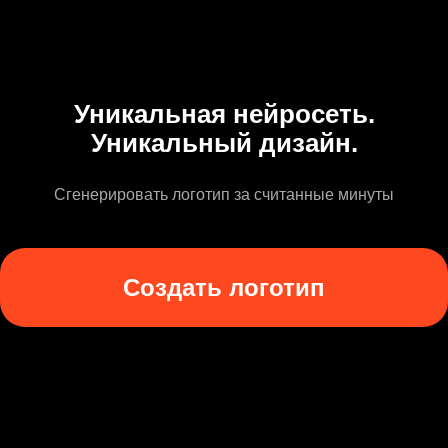
Уникальная нейросеть.
Уникальный дизайн.
Сгенерировать логотип за считанные минуты
Создать логотип