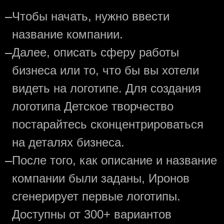
—
Чтобы начать, нужно ввести
название компании.
—
Далее, описать сферу работы
бизнеса или то, что бы вы хотели
видеть на логотипе. Для создания
логотипа Детское творчество
постарайтесь сконцентрироваться
на деталях бизнеса.
—
После того, как описание и название
компании были заданы, Иронов
сгенерирует первые логотипы.
Доступны от 300+ вариантов