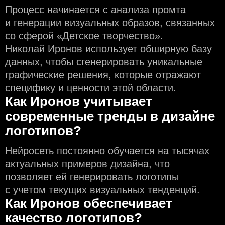
Процесс начинается с анализа промта
и генерации визуальных образов, связанных
со сферой «Детское творчество».
Николай Иронов использует обширную базу
данных, чтобы сгенерировать уникальные
графические решения, которые отражают
специфику и ценности этой области.
Как Иронов учитывает
современные тренды в дизайне
логотипов?
Нейросеть постоянно обучается на тысячах
актуальных примеров дизайна, что
позволяет ей генерировать логотипы
с учeтом текущих визуальных тенденций.
Как Иронов обеспечивает
качество логотипов?