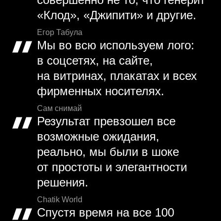
«Клод», «Джипити» и другие.
Егор Табула
Мы во всю используем лого:
в соцсетях, на сайте,
на витринах, плакатах и всех
фирменных носителях.
Сам снимай
Результат превзошел все
возможные ожидания,
реально, мы были в шоке
от простоты и элегантности
решения.
Chatik World
Спустя время на все 100