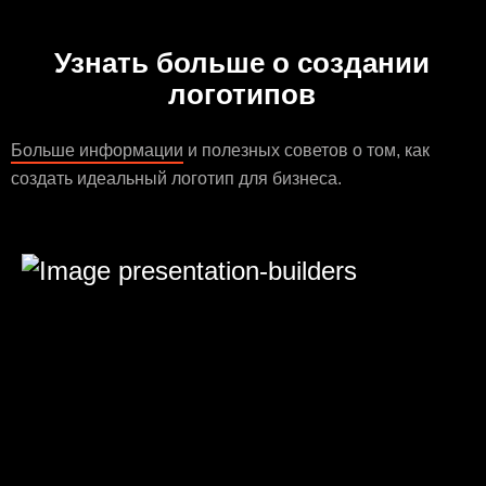
Узнать больше о создании
логотипов
Больше информации
и полезных советов о том, как
создать идеальный логотип для бизнеса.