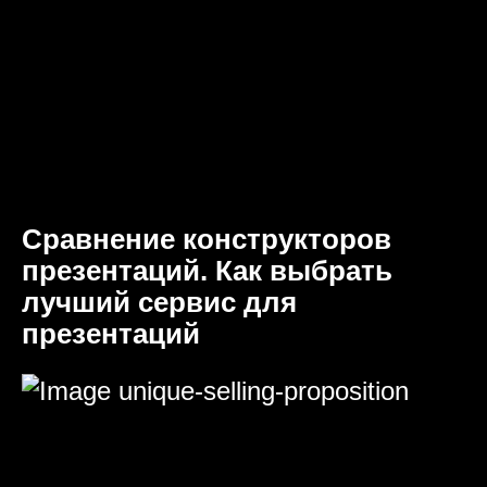
Сравнение конструкторов
презентаций. Как выбрать
лучший сервис для
презентаций