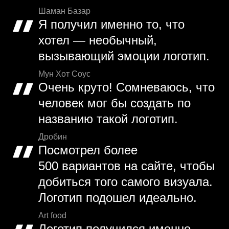
Шаман Базар
Я получил именно то, что
хотел — необычный,
вызывающий эмоции логотип.
Мун Хот Соус
Очень круто! Сомневаюсь, что
человек мог бы создать по
названию такой логотип.
Дробин
Посмотрел более
500 вариантов на сайте, чтобы
добиться того самого визуала.
Логотип подошел идеально.
Art food
Логотип получился именно