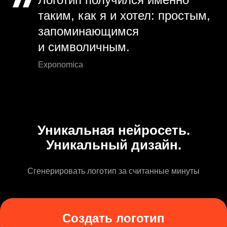
таким, как я и хотел: простым,
запоминающимся
и символичным.
Exponomica
Уникальная нейросеть.
Уникальный дизайн.
Сгенерировать логотип за считанные минуты
Создать логотип