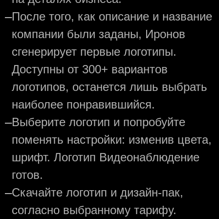
—
После того, как описание и название
компании были заданы, Иронов
сгенерирует первые логотипы.
Доступны от 300+ вариантов
логотипов, останется лишь выбрать
наиболее понравившийся.
—
Выберите логотип и попробуйте
поменять настройки: изменив цвета,
шрифт. Логотип Видеонаблюдение
готов.
—
Скачайте логотип и дизайн-пак,
согласно выбранному тарифу.