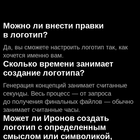
Можно ли внести правки
в логотип?
Да, вы сможете настроить логотип так, как
хочется именно вам.
Сколько времени занимает
создание логотипа?
Генерация концепций занимает считанные
секунды. Весь процесс — от запроса
до получения финальных файлов — обычно
занимает считанные часы.
Может ли Иронов создать
логотип с определeнным
смыслом или символикой,