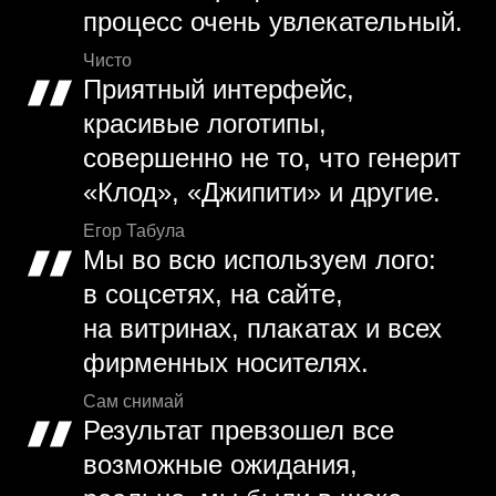
процесс очень увлекательный.
Чисто
Приятный интерфейс,
красивые логотипы,
совершенно не то, что генерит
«Клод», «Джипити» и другие.
Егор Табула
Мы во всю используем лого:
в соцсетях, на сайте,
на витринах, плакатах и всех
фирменных носителях.
Сам снимай
Результат превзошел все
возможные ожидания,