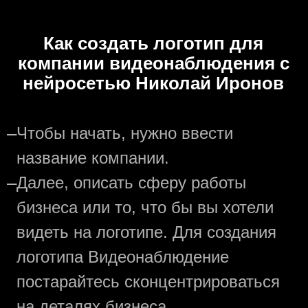
Как создать логотип для
компании видеонаблюдения с
нейросетью Николай Иронов
—
Чтобы начать, нужно ввести
название компании.
—
Далее, описать сферу работы
бизнеса или то, что бы вы хотели
видеть на логотипе. Для создания
логотипа Видеонаблюдение
постарайтесь сконцентрироваться
на деталях бизнеса.