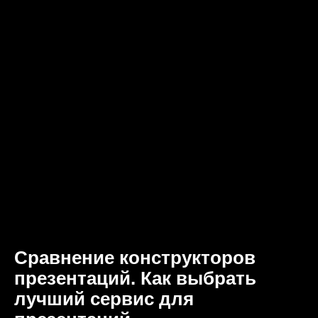
Сравнение конструкторов
презентаций. Как выбрать
лучший сервис для