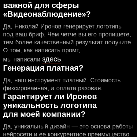
важной для сферы
«Видеонаблюдение»?
Да, Николай Иронов генерирует логотипы
под ваш бриф. Чем чeтче вы его пропишете,
тем более качественный результат получите.
О том, как написать промт,
здесь
мы написали
.
Генерация платная?
Да, наш инструмент платный. Стоимость
фиксированная, а оплата разовая.
Гарантирует ли Иронов
уникальность логотипа
для моей компании?
Да, уникальный дизайн — это основа работы
нейросети и еe конкурентное преимущество