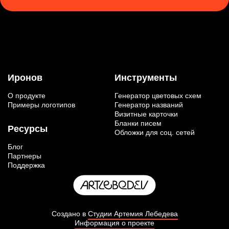
Иронов
Инструменты
О продукте
Генератор цветовых схем
Примеры логотипов
Генератор названий
Визитные карточки
Бланки писем
Ресурсы
Обложки для соц. сетей
Блог
Партнеры
Поддержка
Создано в
Студии Артемия Лебедева
Информация о проекте