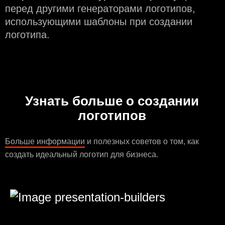
перед другими генераторами логотипов,
использующими шаблоны при создании
логотипа.
Узнать больше о создании
логотипов
Больше информации
и полезных советов о том, как
создать идеальный логотип для бизнеса.