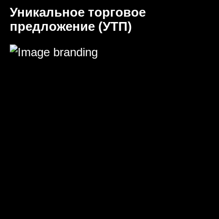
Уникальное торговое
предложение (УТП)