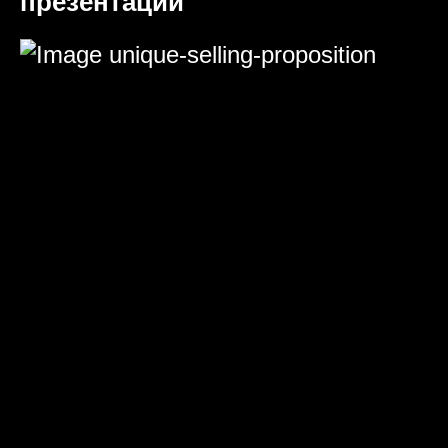
презентаций