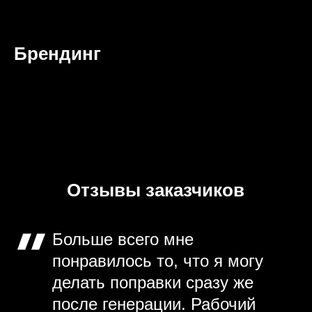
Брендинг
Отзывы заказчиков
Больше всего мне
понравилось то, что я могу
делать поправки сразу же
после генерации. Рабочий