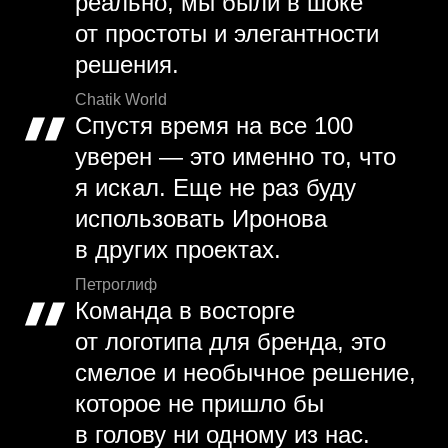
реально, мы были в шоке
от простоты и элегантности
решения.
Chatik World
Спустя время на все 100
уверен — это именно то, что
я искал. Еще не раз буду
использовать Иронова
в других проектах.
Петроглиф
Команда в восторге
от логотипа для бренда, это
смелое и необычное решение,
которое не пришло бы
в голову ни одному из нас.