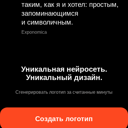
таким, как я и хотел: простым,
запоминающимся
и символичным.
Exponomica
Уникальная нейросеть.
Уникальный дизайн.
Сгенерировать логотип за считанные минуты
Создать логотип