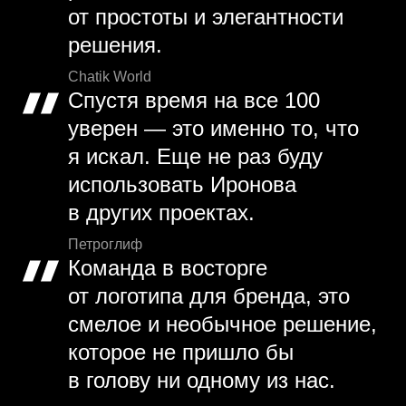
от простоты и элегантности
решения.
Chatik World
Спустя время на все 100
уверен — это именно то, что
я искал. Еще не раз буду
использовать Иронова
в других проектах.
Петроглиф
Команда в восторге
от логотипа для бренда, это
смелое и необычное решение,
которое не пришло бы
в голову ни одному из нас.