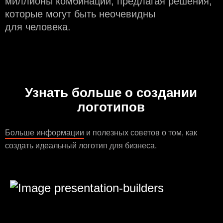
миллионы комбинаций, предлагая решения,
которые могут быть неочевидны
для человека.
Узнать больше о создании
логотипов
Больше информации
и полезных советов о том, как
создать идеальный логотип для бизнеса.