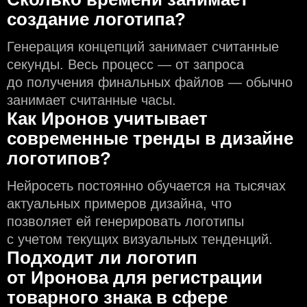
создание логотипа?
Генерация концепций занимает считанные
секунды. Весь процесс — от запроса
до получения финальных файлов — обычно
занимает считанные часы.
Как Иронов учитывает
современные тренды в дизайне
логотипов?
Нейросеть постоянно обучается на тысячах
актуальных примеров дизайна, что
позволяет ей генерировать логотипы
с учeтом текущих визуальных тенденций.
Подходит ли логотип
от Иронова для регистрации
товарного знака в сфере