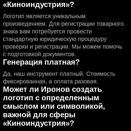
«Киноиндустрия»?
Логотип является уникальным
произведением. Для регистрации товарного
знака вам потребуется провести
стандартную юридическую процедуру
проверки и регистрации. Мы можем помочь
с подготовкой документов.
Генерация платная?
Да, наш инструмент платный. Стоимость
фиксированная, а оплата разовая.
Может ли Иронов создать
логотип с определeнным
смыслом или символикой,
важной для сферы
«Киноиндустрия»?