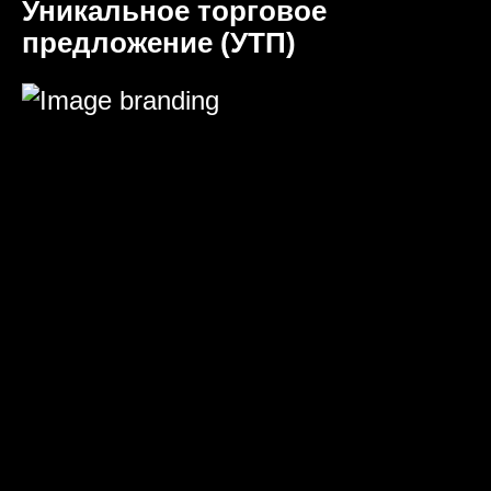
Уникальное торговое
предложение (УТП)