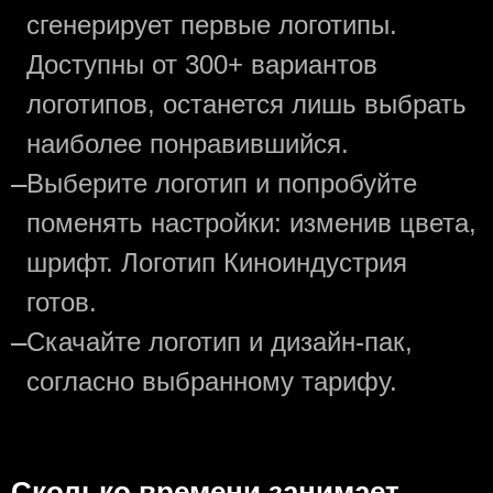
сгенерирует первые логотипы.
Доступны от 300+ вариантов
логотипов, останется лишь выбрать
наиболее понравившийся.
—
Выберите логотип и попробуйте
поменять настройки: изменив цвета,
шрифт. Логотип Киноиндустрия
готов.
—
Скачайте логотип и дизайн-пак,
согласно выбранному тарифу.
Сколько времени занимает