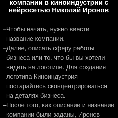
компании в киноиндустрии с
нейросетью Николай Иронов
—
Чтобы начать, нужно ввести
название компании.
—
Далее, описать сферу работы
бизнеса или то, что бы вы хотели
видеть на логотипе. Для создания
логотипа Киноиндустрия
постарайтесь сконцентрироваться
на деталях бизнеса.
—
После того, как описание и название
компании были заданы, Иронов