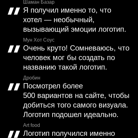
Шаман Базар
Я получил именно то, что
хотел — необычный,
вызывающий эмоции логотип.
Мун Хот Соус
Очень круто! Сомневаюсь, что
человек мог бы создать по
названию такой логотип.
Дробин
Посмотрел более
500 вариантов на сайте, чтобы
добиться того самого визуала.
Логотип подошел идеально.
Art food
Логотип получился именно