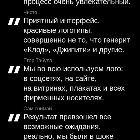
процесс очень увлекательный.
Чисто
Приятный интерфейс,
красивые логотипы,
совершенно не то, что генерит
«Клод», «Джипити» и другие.
Егор Табула
Мы во всю используем лого:
в соцсетях, на сайте,
на витринах, плакатах и всех
фирменных носителях.
Сам снимай
Результат превзошел все
возможные ожидания,
реально, мы были в шоке