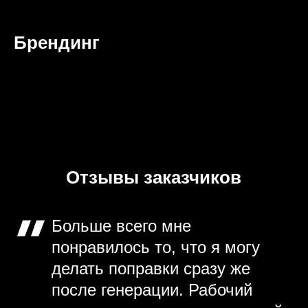
Брендинг
Отзывы заказчиков
Больше всего мне
понравилось то, что я могу
делать поправки сразу же
после генерации. Рабочий