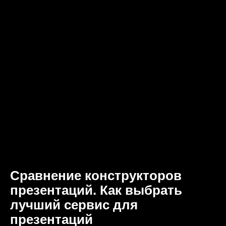
Сравнение конструкторов
презентаций. Как выбрать
лучший сервис для
презентаций