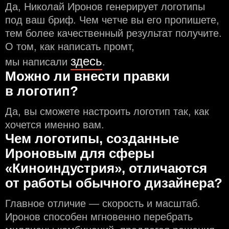
Да, Николай Иронов генерирует логотипы
под ваш бриф. Чем чeтче вы его пропишете,
тем более качественный результат получите.
О том, как написать промт,
здесь
мы написали
.
Можно ли внести правки
в логотип?
Да, вы сможете настроить логотип так, как
хочется именно вам.
Чем логотипы, созданные
Ироновым для сферы
«Киноиндустрия», отличаются
от работы обычного дизайнера?
Главное отличие — скорость и масштаб.
Иронов способен мгновенно перебрать