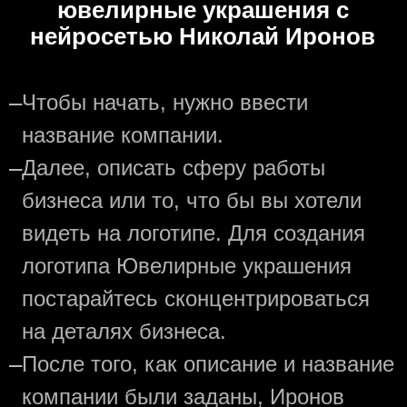
ювелирные украшения с
нейросетью Николай Иронов
—
Чтобы начать, нужно ввести
название компании.
—
Далее, описать сферу работы
бизнеса или то, что бы вы хотели
видеть на логотипе. Для создания
логотипа Ювелирные украшения
постарайтесь сконцентрироваться
на деталях бизнеса.
—
После того, как описание и название
компании были заданы, Иронов