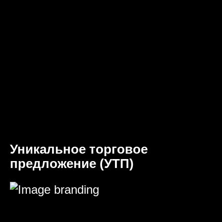
Уникальное торговое
предложение (УТП)