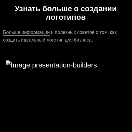
Узнать больше о создании
логотипов
Больше информации
и полезных советов о том, как
создать идеальный логотип для бизнеса.