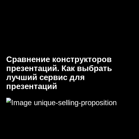
Сравнение конструкторов
презентаций. Как выбрать
лучший сервис для
презентаций