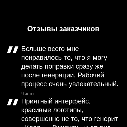
Отзывы заказчиков
Больше всего мне
понравилось то, что я могу
делать поправки сразу же
после генерации. Рабочий
процесс очень увлекательный.
Чисто
Приятный интерфейс,
красивые логотипы,
совершенно не то, что генерит