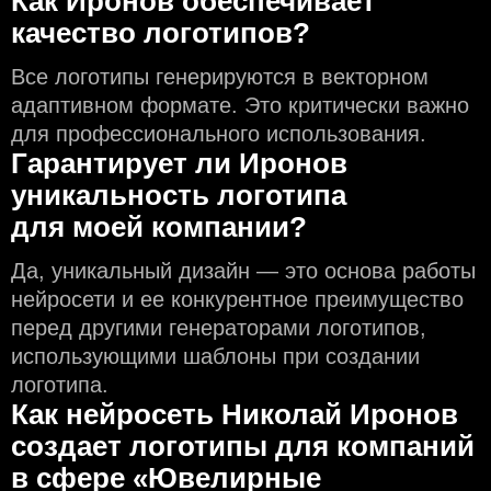
Как Иронов обеспечивает
качество логотипов?
Все логотипы генерируются в векторном
адаптивном формате. Это критически важно
для профессионального использования.
Гарантирует ли Иронов
уникальность логотипа
для моей компании?
Да, уникальный дизайн — это основа работы
нейросети и еe конкурентное преимущество
перед другими генераторами логотипов,
использующими шаблоны при создании
логотипа.
Как нейросеть Николай Иронов
создаeт логотипы для компаний
в сфере «Ювелирные