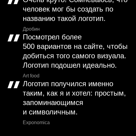
человек мог бы создать по
названию такой логотип.
Дробин
Посмотрел более
500 вариантов на сайте, чтобы
добиться того самого визуала.
Логотип подошел идеально.
Art food
Логотип получился именно
таким, как я и хотел: простым,
запоминающимся
и символичным.
Exponomica