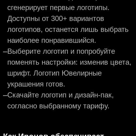
сгенерирует первые логотипы.
Доступны от 300+ вариантов
логотипов, останется лишь выбрать
наиболее понравившийся.
—
Выберите логотип и попробуйте
поменять настройки: изменив цвета,
шрифт. Логотип Ювелирные
украшения готов.
—
Скачайте логотип и дизайн-пак,
согласно выбранному тарифу.