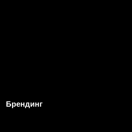
Брендинг