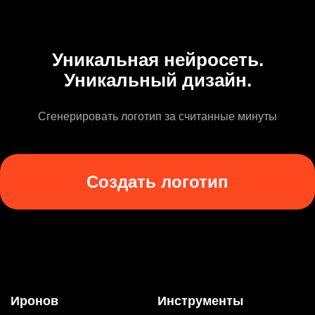
Уникальная нейросеть.
Уникальный дизайн.
Сгенерировать логотип за считанные минуты
Создать логотип
Иронов
Инструменты