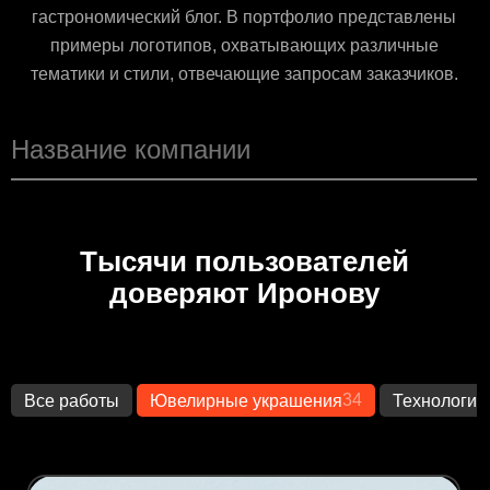
гастрономический блог. В портфолио представлены
примеры логотипов, охватывающих различные
тематики и стили, отвечающие запросам заказчиков.
Тысячи пользователей
доверяют Иронову
34
Все работы
Ювелирные украшения
Технологии