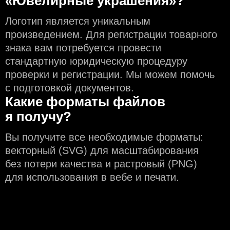
«Ювелирные украшения»?
Логотип является уникальным
произведением. Для регистрации товарного
знака вам потребуется провести
стандартную юридическую процедуру
проверки и регистрации. Мы можем помочь
с подготовкой документов.
Какие форматы файлов
я получу?
Вы получите все необходимые форматы:
векторный (SVG) для масштабирования
без потери качества и растровый (PNG)
для использования в вебе и печати.