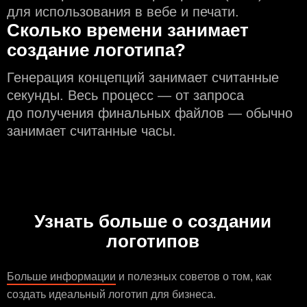
для использования в вебе и печати.
Сколько времени занимает
создание логотипа?
Генерация концепций занимает считанные
секунды. Весь процесс — от запроса
до получения финальных файлов — обычно
занимает считанные часы.
Узнать больше о создании
логотипов
Больше информации
и полезных советов о том, как
создать идеальный логотип для бизнеса.