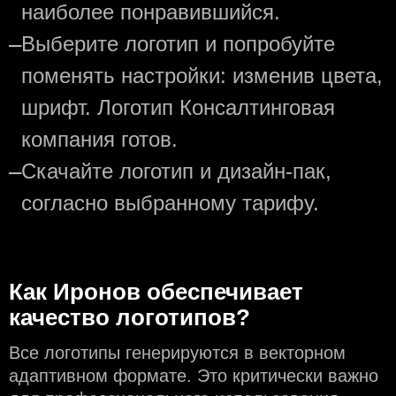
наиболее понравившийся.
—
Выберите логотип и попробуйте
поменять настройки: изменив цвета,
шрифт. Логотип Консалтинговая
компания готов.
—
Скачайте логотип и дизайн-пак,
согласно выбранному тарифу.
Как Иронов обеспечивает
качество логотипов?
Все логотипы генерируются в векторном
адаптивном формате. Это критически важно