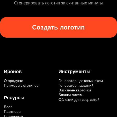
Сгенерировать логотип за считанные минуты
Создать логотип
Иронов
Инструменты
О продукте
Генератор цветовых схем
Примеры логотипов
Генератор названий
Визитные карточки
Бланки писем
Ресурсы
Обложки для соц. сетей
Блог
Партнеры
Поддержка