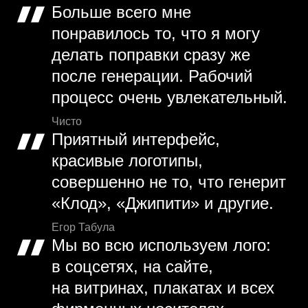
Больше всего мне
понравилось то, что я могу
делать поправки сразу же
после генерации. Рабочий
процесс очень увлекательный.
Чисто
Приятный интерфейс,
красивые логотипы,
совершенно не то, что генерит
«Клод», «Джипити» и другие.
Егор Табула
Мы во всю используем лого:
в соцсетях, на сайте,
на витринах, плакатах и всех