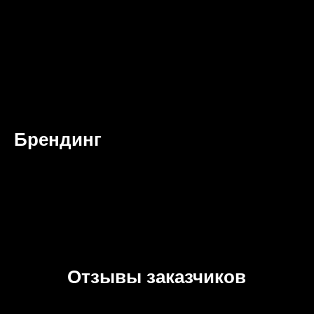
Брендинг
Отзывы заказчиков