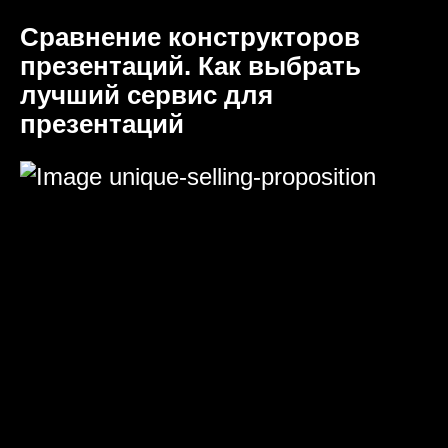
Сравнение конструкторов
презентаций. Как выбрать
лучший сервис для
презентаций