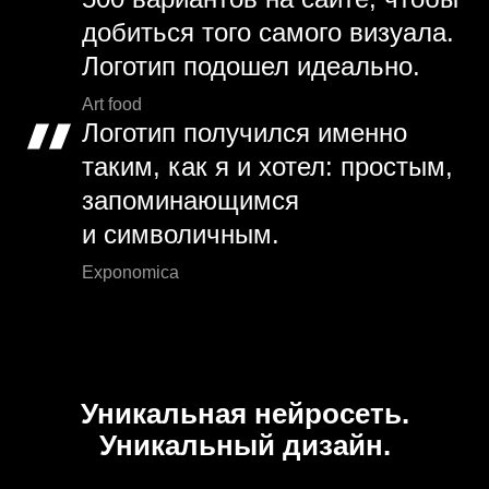
добиться того самого визуала.
Логотип подошел идеально.
Art food
Логотип получился именно
таким, как я и хотел: простым,
запоминающимся
и символичным.
Exponomica
Уникальная нейросеть.
Уникальный дизайн.