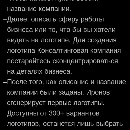
название компании.
—
Далее, описать сферу работы
бизнеса или то, что бы вы хотели
видеть на логотипе. Для создания
логотипа Консалтинговая компания
постарайтесь сконцентрироваться
на деталях бизнеса.
—
После того, как описание и название
компании были заданы, Иронов
сгенерирует первые логотипы.
Доступны от 300+ вариантов
логотипов, останется лишь выбрать