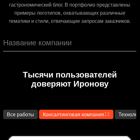
гастрономический блог. В портфолио представлены
примеры логотипов, охватывающих различные
тематики и стили, отвечающие запросам заказчиков.
Тысячи пользователей
доверяют Иронову
13
Все работы
Консалтинговая компания
Технолог