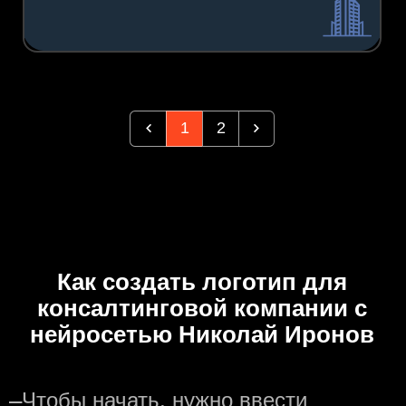
1
2
Как создать логотип для
консалтинговой компании с
нейросетью Николай Иронов
—
Чтобы начать, нужно ввести