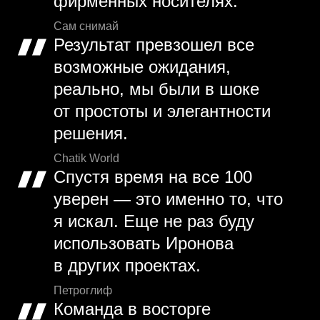
фирменных носителях.
Сам снимай
Результат превзошел все
возможные ожидания,
реально, мы были в шоке
от простоты и элегантности
решения.
Chatik World
Спустя время на все 100
уверен — это именно то, что
я искал. Еще не раз буду
использовать Иронова
в других проектах.
Петроглиф
Команда в восторге