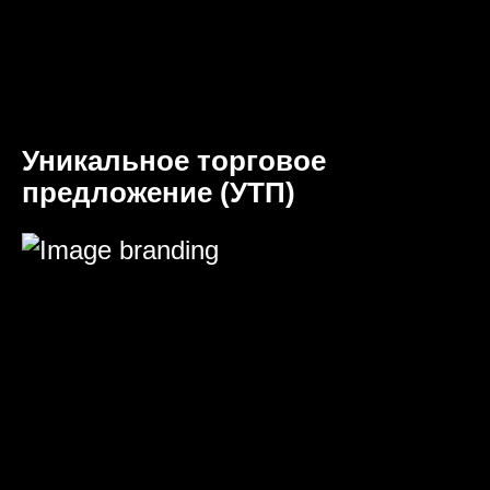
Уникальное торговое
предложение (УТП)