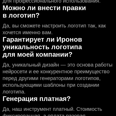
для профессионального использования.
Можно ли внести правки
в логотип?
Да, вы сможете настроить логотип так, как
хочется именно вам.
Гарантирует ли Иронов
уникальность логотипа
для моей компании?
Да, уникальный дизайн — это основа работы
нейросети и еe конкурентное преимущество
перед другими генераторами логотипов,
использующими шаблоны при создании
логотипа.
Генерация платная?
Да, наш инструмент платный. Стоимость
фиксированная, а оплата разовая.