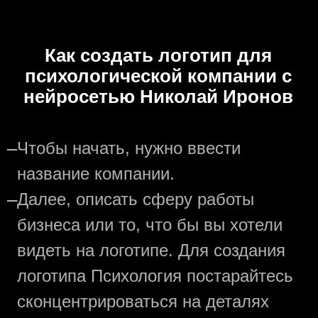
Как создать логотип для
психологической компании с
нейросетью Николай Иронов
—
Чтобы начать, нужно ввести
название компании.
—
Далее, описать сферу работы
бизнеса или то, что бы вы хотели
видеть на логотипе. Для создания
логотипа Психология постарайтесь
сконцентрироваться на деталях