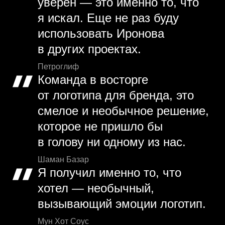
уверен — это именно то, что
я искал. Еще не раз буду
использовать Иронова
в других проектах.
Петроглиф
Команда в восторге
от логотипа для бренда, это
смелое и необычное решение,
которое не пришло бы
в голову ни одному из нас.
Шаман Базар
Я получил именно то, что
хотел — необычный,
вызывающий эмоции логотип.
Мун Хот Соус