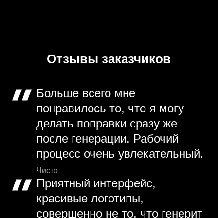
Отзывы заказчиков
Больше всего мне
понравилось то, что я могу
делать поправки сразу же
после генерации. Рабочий
процесс очень увлекательный.
Чисто
Приятный интерфейс,
красивые логотипы,
совершенно не то, что генерит