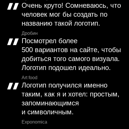
Очень круто! Сомневаюсь, что
человек мог бы создать по
названию такой логотип.
Дробин
Посмотрел более
500 вариантов на сайте, чтобы
добиться того самого визуала.
Логотип подошел идеально.
Art food
Логотип получился именно
таким, как я и хотел: простым,
запоминающимся
и символичным.
Exponomica