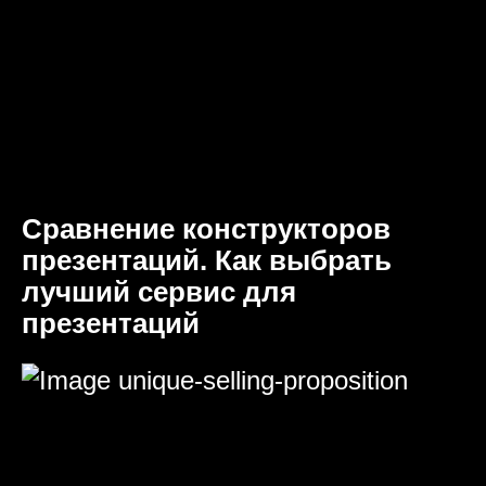
Сравнение конструкторов
презентаций. Как выбрать
лучший сервис для
презентаций