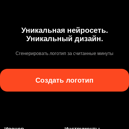
Уникальная нейросеть.
Уникальный дизайн.
Сгенерировать логотип за считанные минуты
Создать логотип