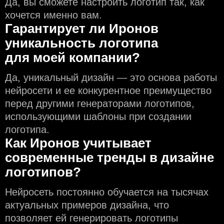
Да, вы сможете настроить логотип так, как
хочется именно вам.
Гарантирует ли Иронов
уникальность логотипа
для моей компании?
Да, уникальный дизайн — это основа работы
нейросети и еe конкурентное преимущество
перед другими генераторами логотипов,
использующими шаблоны при создании
логотипа.
Как Иронов учитывает
современные тренды в дизайне
логотипов?
Нейросеть постоянно обучается на тысячах
актуальных примеров дизайна, что
позволяет ей генерировать логотипы