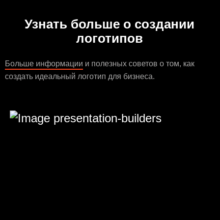
Узнать больше о создании
логотипов
Больше информации
и полезных советов о том, как
создать идеальный логотип для бизнеса.