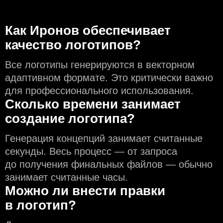
Как Иронов обеспечивает
качество логотипов?
Все логотипы генерируются в векторном
адаптивном формате. Это критически важно
для профессионального использования.
Сколько времени занимает
создание логотипа?
Генерация концепций занимает считанные
секунды. Весь процесс — от запроса
до получения финальных файлов — обычно
занимает считанные часы.
Можно ли внести правки
в логотип?