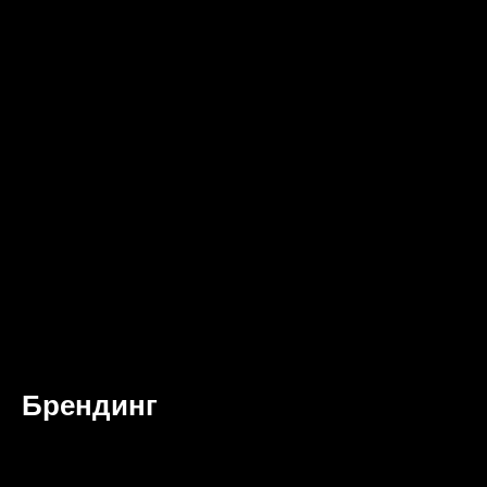
Брендинг