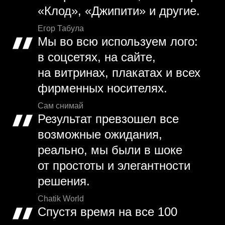
«Клод», «Джипити» и другие.
Егор Табула
Мы во всю используем лого:
в соцсетях, на сайте,
на витринах, плакатах и всех
фирменных носителях.
Сам снимай
Результат превзошел все
возможные ожидания,
реально, мы были в шоке
от простоты и элегантности
решения.
Chatik World
Спустя время на все 100