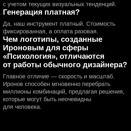
с учeтом текущих визуальных тенденций.
Генерация платная?
Да, наш инструмент платный. Стоимость
фиксированная, а оплата разовая.
Чем логотипы, созданные
Ироновым для сферы
«Психология», отличаются
от работы обычного дизайнера?
Главное отличие — скорость и масштаб.
Иронов способен мгновенно перебрать
миллионы комбинаций, предлагая решения,
которые могут быть неочевидны
для человека.