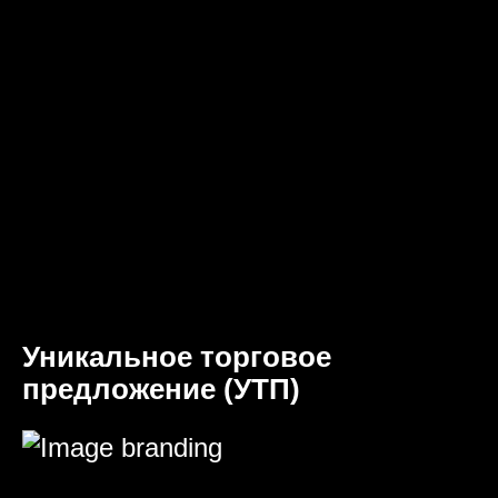
Уникальное торговое
предложение (УТП)