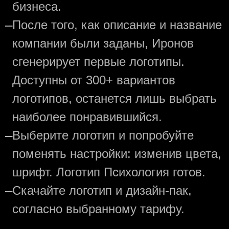
бизнеса.
—
После того, как описание и название
компании были заданы, Иронов
сгенерирует первые логотипы.
Доступны от 300+ вариантов
логотипов, останется лишь выбрать
наиболее понравившийся.
—
Выберите логотип и попробуйте
поменять настройки: изменив цвета,
шрифт. Логотип Психология готов.
—
Скачайте логотип и дизайн-пак,
согласно выбранному тарифу.