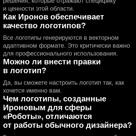
решения, которые отражают специфику
и ценности этой области.
Как Иронов обеспечивает
качество логотипов?
Все логотипы генерируются в векторном
адаптивном формате. Это критически важно
для профессионального использования.
Можно ли внести правки
в логотип?
Да, вы сможете настроить логотип так, как
хочется именно вам.
Чем логотипы, созданные
Ироновым для сферы
«Роботы», отличаются
от работы обычного дизайнера?