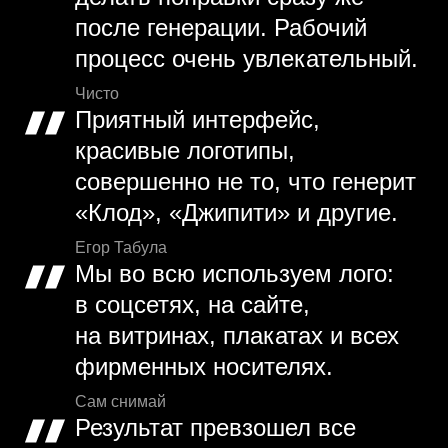
после генерации. Рабочий
процесс очень увлекательный.
Чисто
Приятный интерфейс,
красивые логотипы,
совершенно не то, что генерит
«Клод», «Джипити» и другие.
Егор Табула
Мы во всю используем лого:
в соцсетях, на сайте,
на витринах, плакатах и всех
фирменных носителях.
Сам снимай
Результат превзошел все