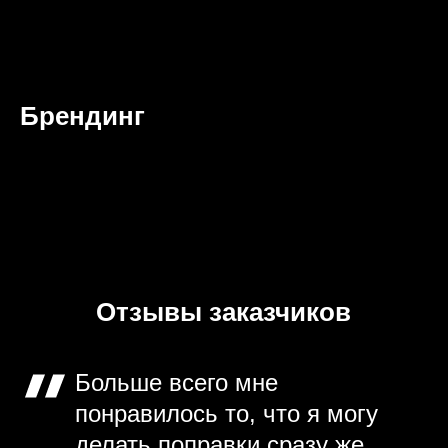
Брендинг
Отзывы заказчиков
Больше всего мне
понравилось то, что я могу
делать поправки сразу же