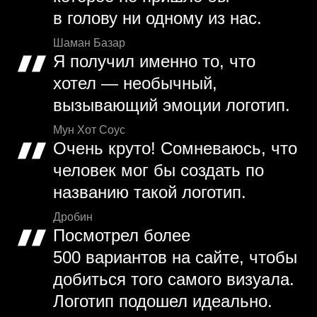
в голову ни одному из нас.
Шаман Базар
Я получил именно то, что
хотел — необычный,
вызывающий эмоции логотип.
Мун Хот Соус
Очень круто! Сомневаюсь, что
человек мог бы создать по
названию такой логотип.
Дробин
Посмотрел более
500 вариантов на сайте, чтобы
добиться того самого визуала.
Логотип подошел идеально.