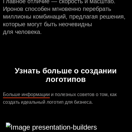
Главное отличие — скорость и масштаб.
Иронов способен мгновенно перебрать
миллионы комбинаций, предлагая решения,
которые могут быть неочевидны
для человека.
Узнать больше о создании
логотипов
Больше информации
и полезных советов о том, как
создать идеальный логотип для бизнеса.