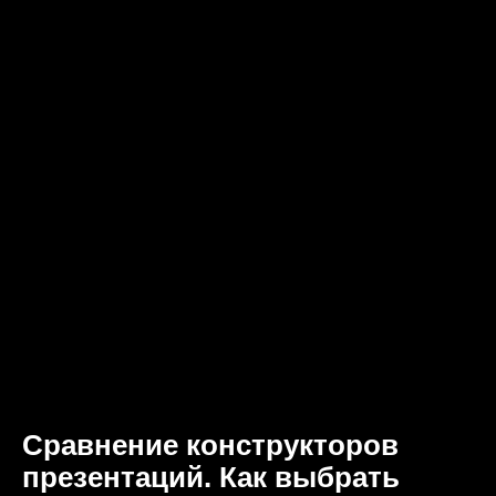
Сравнение конструкторов
презентаций. Как выбрать