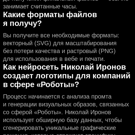
занимает считанные часы.
Какие форматы файлов
я получу?
Вы получите все необходимые форматы:
векторный (SVG) для масштабирования
без потери качества и растровый (PNG)
для использования в вебе и печати.
Как нейросеть Николай Иронов
создаeт логотипы для компаний
в сфере «Роботы»?
Процесс начинается с анализа промта
и генерации визуальных образов, связанных
со сферой «Роботы». Николай Иронов
использует обширную базу данных, чтобы
сгенерировать уникальные графические