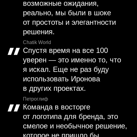
возможные ожидания,
реально, мы были в шоке
от простоты и элегантности
решения.
Chatik World
Спустя время на все 100
уверен — это именно то, что
я искал. Еще не раз буду
использовать Иронова
в других проектах.
Петроглиф
Команда в восторге
от логотипа для бренда, это
смелое и необычное решение,
которое не пришло бы