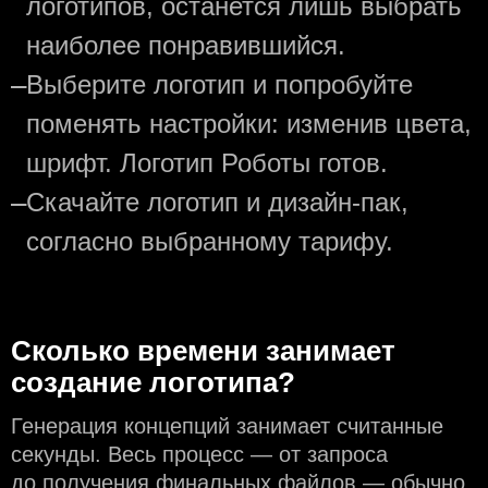
логотипов, останется лишь выбрать
наиболее понравившийся.
—
Выберите логотип и попробуйте
поменять настройки: изменив цвета,
шрифт. Логотип Роботы готов.
—
Скачайте логотип и дизайн-пак,
согласно выбранному тарифу.
Сколько времени занимает
создание логотипа?
Генерация концепций занимает считанные
секунды. Весь процесс — от запроса
до получения финальных файлов — обычно