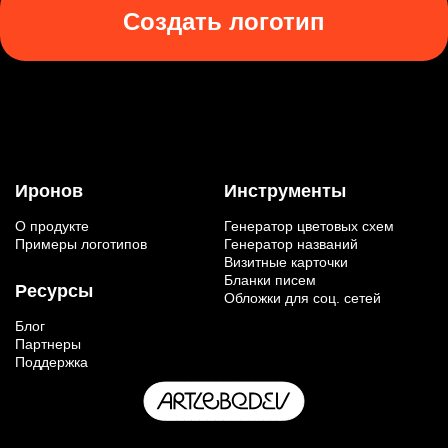
Создать логотип
Иронов
Инструменты
О продукте
Генератор цветовых схем
Примеры логотипов
Генератор названий
Визитные карточки
Бланки писем
Ресурсы
Обложки для соц. сетей
Блог
Партнеры
Поддержка