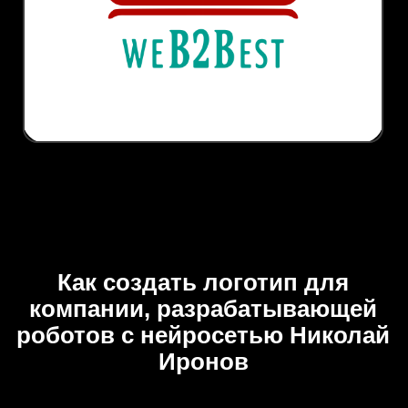
Как создать логотип для
компании, разрабатывающей
роботов с нейросетью Николай
Иронов