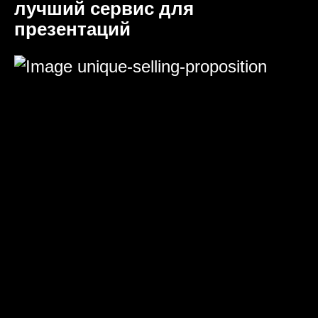
лучший сервис для
презентаций