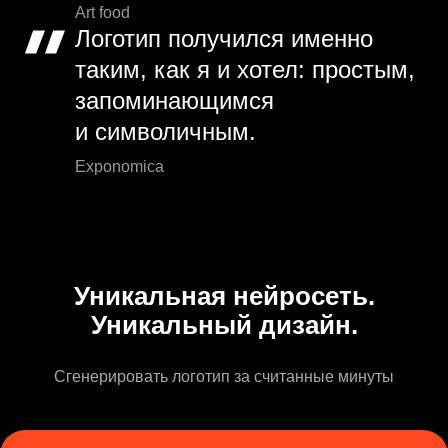
Art food
Логотип получился именно
таким, как я и хотел: простым,
запоминающимся
и символичным.
Exponomica
Уникальная нейросеть.
Уникальный дизайн.
Сгенерировать логотип за считанные минуты