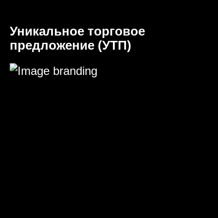
Уникальное торговое
предложение (УТП)