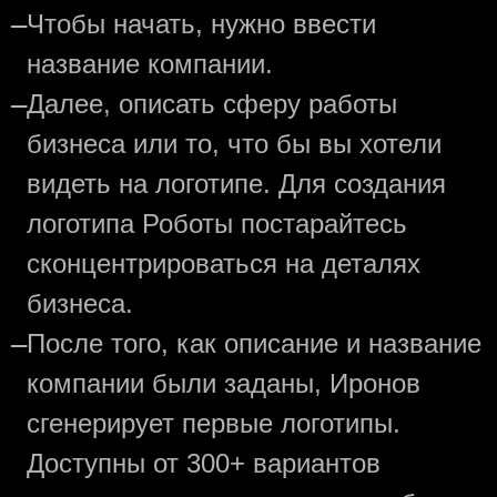
—
Чтобы начать, нужно ввести
название компании.
—
Далее, описать сферу работы
бизнеса или то, что бы вы хотели
видеть на логотипе. Для создания
логотипа Роботы постарайтесь
сконцентрироваться на деталях
бизнеса.
—
После того, как описание и название
компании были заданы, Иронов
сгенерирует первые логотипы.
Доступны от 300+ вариантов