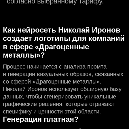
согласно выбранному тарифу.
Как нейросеть Николай Иронов
создаeт логотипы для компаний
в сфере «Драгоценные
металлы»?
Процесс начинается с анализа промта
и генерации визуальных образов, связанных
со сферой «Драгоценные металлы».
Николай Иронов использует обширную базу
данных, чтобы сгенерировать уникальные
графические решения, которые отражают
специфику и ценности этой области.
Генерация платная?