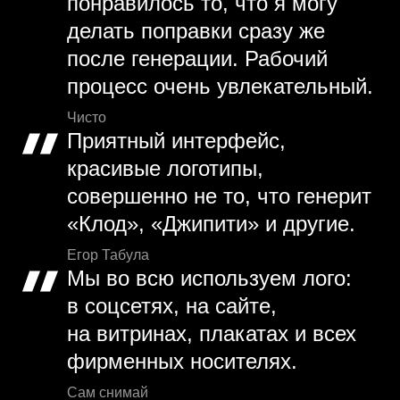
понравилось то, что я могу
делать поправки сразу же
после генерации. Рабочий
процесс очень увлекательный.
Чисто
Приятный интерфейс,
красивые логотипы,
совершенно не то, что генерит
«Клод», «Джипити» и другие.
Егор Табула
Мы во всю используем лого:
в соцсетях, на сайте,
на витринах, плакатах и всех
фирменных носителях.
Сам снимай