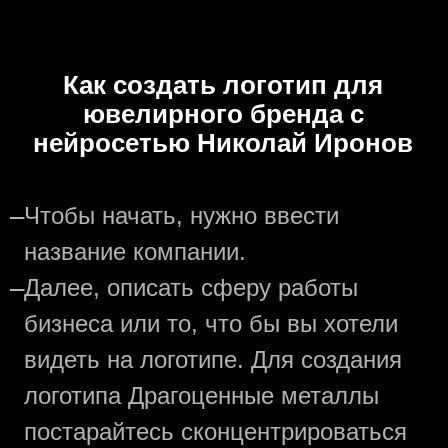
Как создать логотип для
ювелирного бренда с
нейросетью Николай Иронов
—
Чтобы начать, нужно ввести
название компании.
—
Далее, описать сферу работы
бизнеса или то, что бы вы хотели
видеть на логотипе. Для создания
логотипа Драгоценные металлы
постарайтесь сконцентрироваться