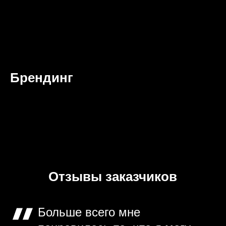
Брендинг
Отзывы заказчиков
Больше всего мне