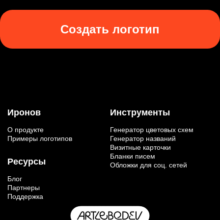
Создать логотип
Иронов
Инструменты
О продукте
Генератор цветовых схем
Примеры логотипов
Генератор названий
Визитные карточки
Бланки писем
Ресурсы
Обложки для соц. сетей
Блог
Партнеры
Поддержка