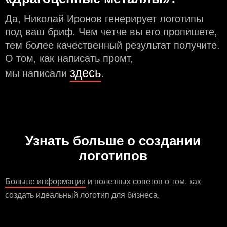
Да, Николай Иронов генерирует логотипы
под ваш бриф. Чем чeтче вы его пропишете,
тем более качественный результат получите.
О том, как написать промт,
здесь
мы написали
.
Узнать больше о создании
логотипов
Больше информации
и полезных советов о том, как
создать идеальный логотип для бизнеса.