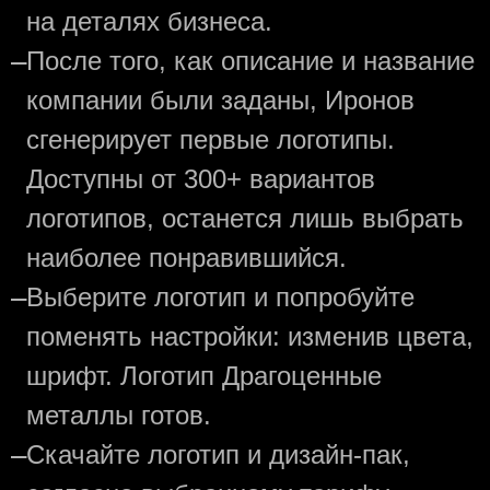
на деталях бизнеса.
—
После того, как описание и название
компании были заданы, Иронов
сгенерирует первые логотипы.
Доступны от 300+ вариантов
логотипов, останется лишь выбрать
наиболее понравившийся.
—
Выберите логотип и попробуйте
поменять настройки: изменив цвета,
шрифт. Логотип Драгоценные
металлы готов.
—
Скачайте логотип и дизайн-пак,