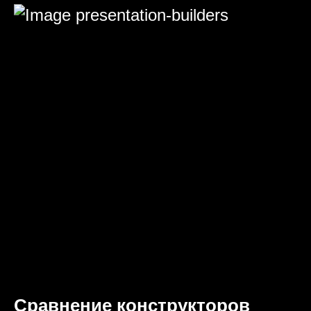
Сравнение конструкторов