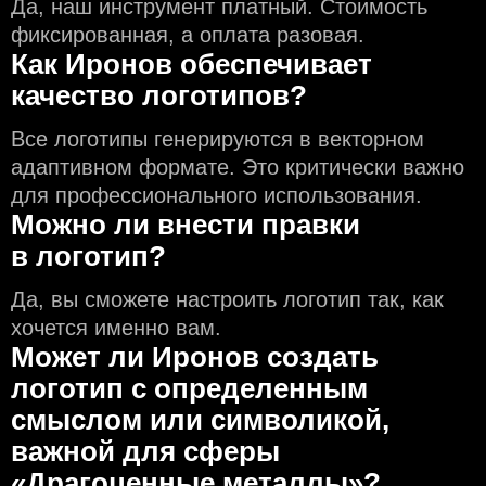
Да, наш инструмент платный. Стоимость
фиксированная, а оплата разовая.
Как Иронов обеспечивает
качество логотипов?
Все логотипы генерируются в векторном
адаптивном формате. Это критически важно
для профессионального использования.
Можно ли внести правки
в логотип?
Да, вы сможете настроить логотип так, как
хочется именно вам.
Может ли Иронов создать
логотип с определeнным
смыслом или символикой,
важной для сферы
«Драгоценные металлы»?