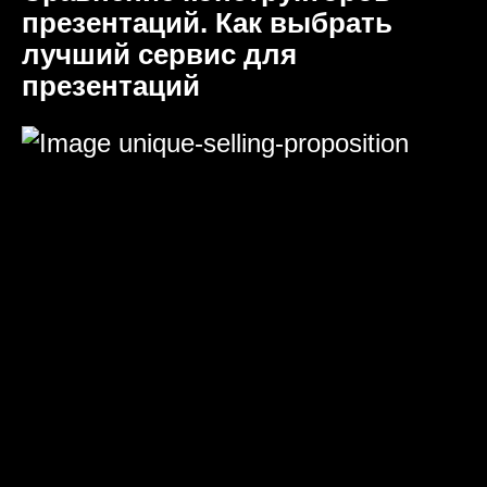
презентаций. Как выбрать
лучший сервис для
презентаций