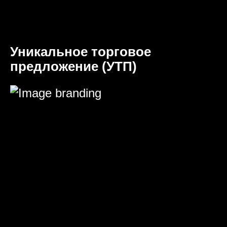
Уникальное торговое
предложение (УТП)