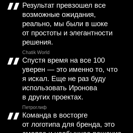
Результат превзошел все
возможные ожидания,
реально, мы были в шоке
от простоты и элегантности
решения.
Chatik World
Спустя время на все 100
уверен — это именно то, что
я искал. Еще не раз буду
использовать Иронова
в других проектах.
Петроглиф
Команда в восторге
от логотипа для бренда, это