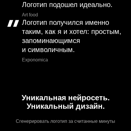
Логотип подошел идеально.
Art food
Логотип получился именно
таким, как я и хотел: простым,
запоминающимся
и символичным.
Exponomica
Уникальная нейросеть.
Уникальный дизайн.
Сгенерировать логотип за считанные минуты