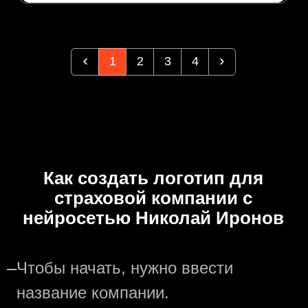
1
2
3
4
Как создать логотип для
страховой компании с
нейросетью Николай Иронов
—
Чтобы начать, нужно ввести
название компании.