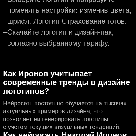
поменять настройки: изменив цвета,
шрифт. Логотип Страхование готов.
—
Скачайте логотип и дизайн-пак,
согласно выбранному тарифу.
Как Иронов учитывает
современные тренды в дизайне
логотипов?
Нейросеть постоянно обучается на тысячах
актуальных примеров дизайна, что
позволяет ей генерировать логотипы
с учeтом текущих визуальных тенденций.
Как нейросеть Николай Иронов