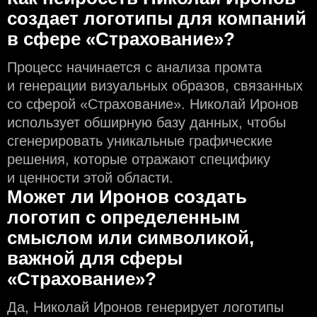
создаeт логотипы для компаний
в сфере «Страхование»?
Процесс начинается с анализа промта
и генерации визуальных образов, связанных
со сферой «Страхование». Николай Иронов
использует обширную базу данных, чтобы
сгенерировать уникальные графические
решения, которые отражают специфику
и ценности этой области.
Может ли Иронов создать
логотип с определeнным
смыслом или символикой,
важной для сферы
«Страхование»?
Да, Николай Иронов генерирует логотипы