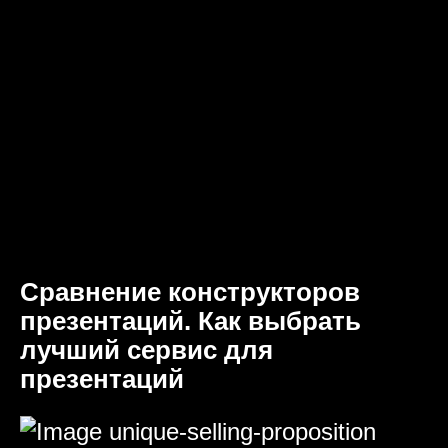
Сравнение конструкторов
презентаций. Как выбрать
лучший сервис для
презентаций