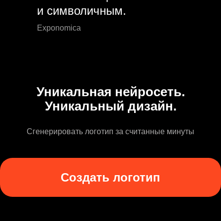
и символичным.
Exponomica
Уникальная нейросеть.
Уникальный дизайн.
Сгенерировать логотип за считанные минуты
Создать логотип