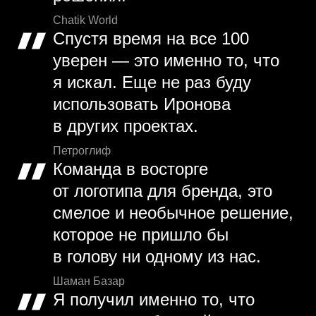
Chatik World
Спустя время на все 100
уверен — это именно то, что
я искал. Еще не раз буду
использовать Иронова
в других проектах.
Петроглиф
Команда в восторге
от логотипа для бренда, это
смелое и необычное решение,
которое не пришло бы
в голову ни одному из нас.
Шаман Базар
Я получил именно то, что