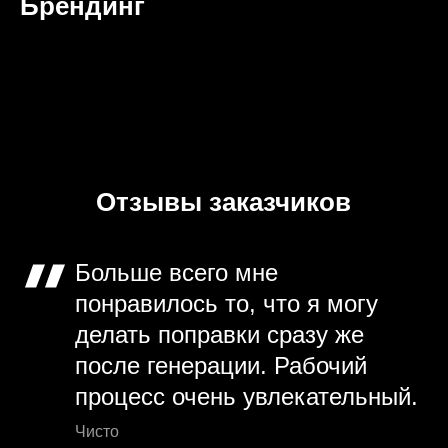
Брендинг
Отзывы заказчиков
Больше всего мне
понравилось то, что я могу
делать поправки сразу же
после генерации. Рабочий
процесс очень увлекательный.
Чисто