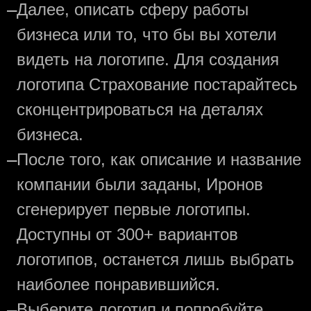
—
Далее, описать сферу работы
бизнеса или то, что бы вы хотели
видеть на логотипе. Для создания
логотипа Страхование постарайтесь
сконцентрироваться на деталях
бизнеса.
—
После того, как описание и название
компании были заданы, Иронов
сгенерирует первые логотипы.
Доступны от 300+ вариантов
логотипов, останется лишь выбрать
наиболее понравившийся.
—
Выберите логотип и попробуйте