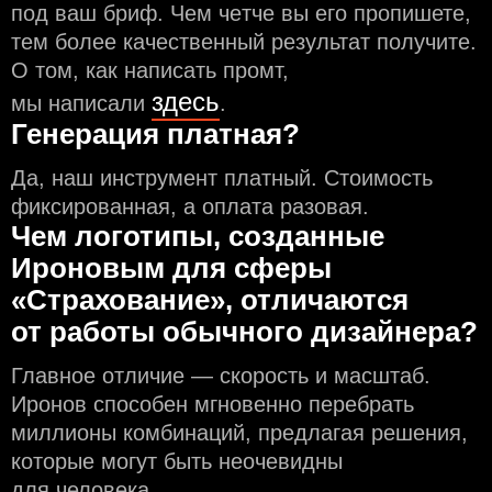
под ваш бриф. Чем чeтче вы его пропишете,
тем более качественный результат получите.
О том, как написать промт,
здесь
мы написали
.
Генерация платная?
Да, наш инструмент платный. Стоимость
фиксированная, а оплата разовая.
Чем логотипы, созданные
Ироновым для сферы
«Страхование», отличаются
от работы обычного дизайнера?
Главное отличие — скорость и масштаб.
Иронов способен мгновенно перебрать
миллионы комбинаций, предлагая решения,
которые могут быть неочевидны
для человека.