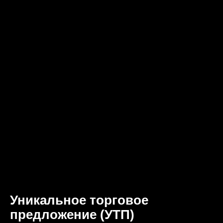
Уникальное торговое
предложение (УТП)