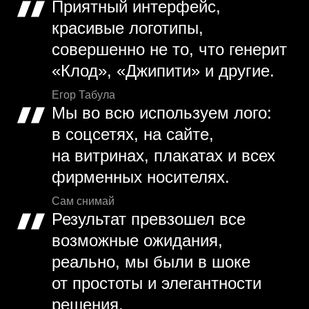
Приятный интерфейс,
красивые логотипы,
совершенно не то, что генерит
«Клод», «Джипити» и другие.
Егор Табула
Мы во всю используем лого:
в соцсетях, на сайте,
на витринах, плакатах и всех
фирменных носителях.
Сам снимай
Результат превзошел все
возможные ожидания,
реально, мы были в шоке
от простоты и элегантности
решения.