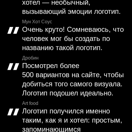
хотел — необычный,
вызывающий эмоции логотип.
Мун Хот Соус
Очень круто! Сомневаюсь, что
человек мог бы создать по
названию такой логотип.
Дробин
Посмотрел более
500 вариантов на сайте, чтобы
добиться того самого визуала.
Логотип подошел идеально.
Art food
Логотип получился именно
таким, как я и хотел: простым,
запоминающимся