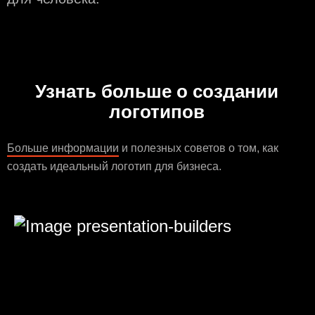
Узнать больше о создании
логотипов
Больше информации
и полезных советов о том, как
создать идеальный логотип для бизнеса.