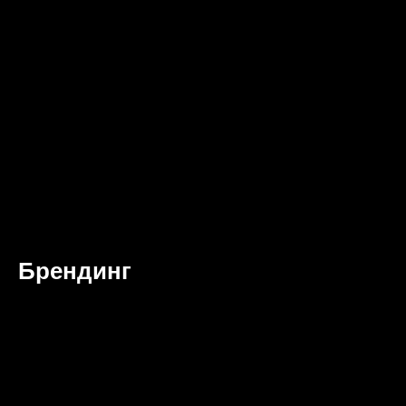
Брендинг