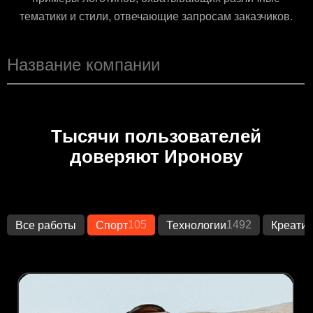
тематики и стили, отвечающие запросам заказчиков.
Тысячи пользователей
доверяют Иронову
105
1492
Все работы
Спорт
Технологии
Креати