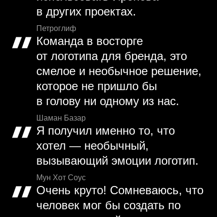
в других проектах.
Петроглиф
Команда в восторге
от логотипа для бренда, это
смелое и необычное решение,
которое не пришло бы
в голову ни одному из нас.
Шаман Базар
Я получил именно то, что
хотел — необычный,
вызывающий эмоции логотип.
Мун Хот Соус
Очень круто! Сомневаюсь, что
человек мог бы создать по