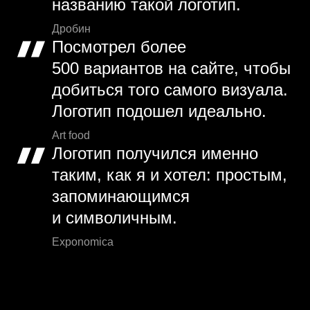
названию такой логотип.
Дробин
Посмотрел более
500 вариантов на сайте, чтобы
добиться того самого визуала.
Логотип подошел идеально.
Art food
Логотип получился именно
таким, как я и хотел: простым,
запоминающимся
и символичным.
Exponomica