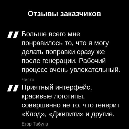
Отзывы заказчиков
Больше всего мне
понравилось то, что я могу
делать поправки сразу же
после генерации. Рабочий
процесс очень увлекательный.
Чисто
Приятный интерфейс,
красивые логотипы,
совершенно не то, что генерит
«Клод», «Джипити» и другие.
Егор Табула