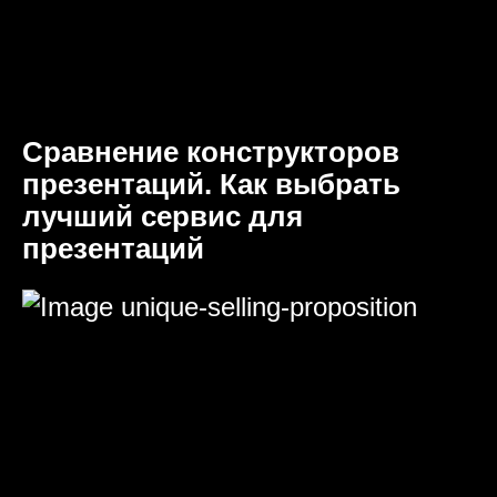
Сравнение конструкторов
презентаций. Как выбрать
лучший сервис для
презентаций