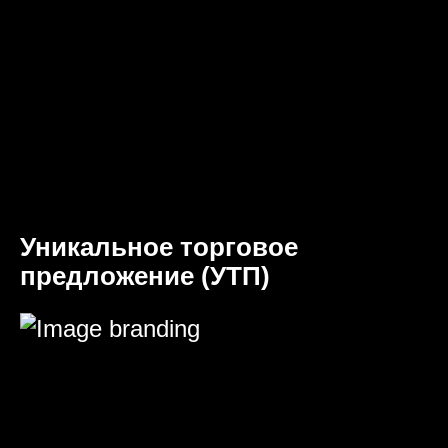
Уникальное торговое
предложение (УТП)