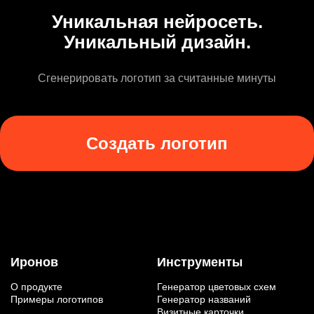
Уникальная нейросеть.
Уникальный дизайн.
Сгенерировать логотип за считанные минуты
Создать логотип
Иронов
Инструменты
О продукте
Генератор цветовых схем
Примеры логотипов
Генератор названий
Визитные карточки