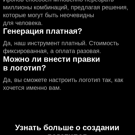
миллионы комбинаций, предлагая решения,
которые могут быть неочевидны
для человека.
Генерация платная?
Да, наш инструмент платный. Стоимость
фиксированная, а оплата разовая.
Можно ли внести правки
в логотип?
Да, вы сможете настроить логотип так, как
хочется именно вам.
Узнать больше о создании