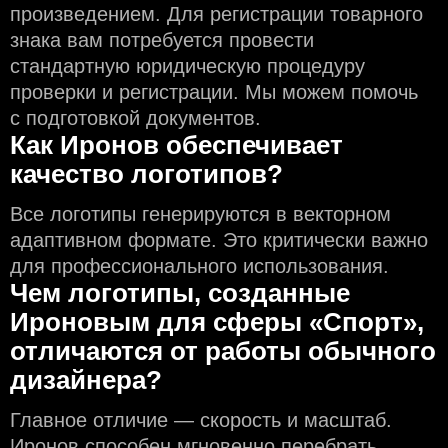
произведением. Для регистрации товарного
знака вам потребуется провести
стандартную юридическую процедуру
проверки и регистрации. Мы можем помочь
с подготовкой документов.
Как Иронов обеспечивает
качество логотипов?
Все логотипы генерируются в векторном
адаптивном формате. Это критически важно
для профессионального использования.
Чем логотипы, созданные
Ироновым для сферы «Спорт»,
отличаются от работы обычного
дизайнера?
Главное отличие — скорость и масштаб.
Иронов способен мгновенно перебрать