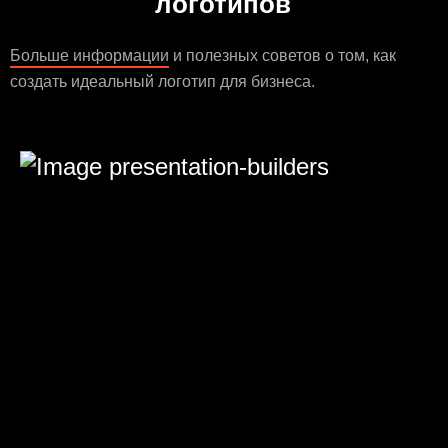
логотипов
Больше информации
и полезных советов о том, как
создать идеальный логотип для бизнеса.