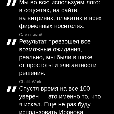
Мы во всю используем лого:
в соцсетях, на сайте,
на витринах, плакатах и всех
фирменных носителях.
Сам снимай
Результат превзошел все
возможные ожидания,
реально, мы были в шоке
от простоты и элегантности
решения.
Chatik World
Спустя время на все 100
уверен — это именно то, что
я искал. Еще не раз буду
использовать Иронова