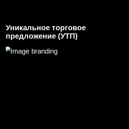
Уникальное торговое
предложение (УТП)