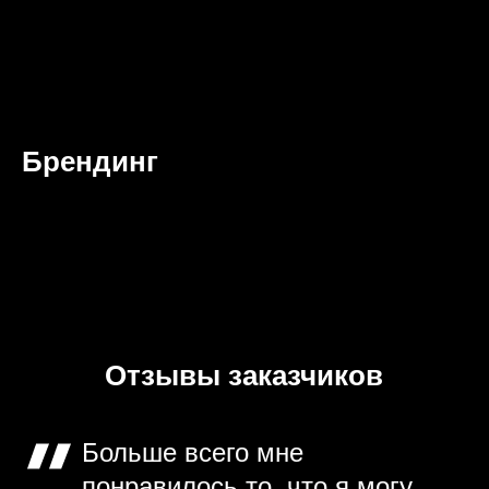
Брендинг
Отзывы заказчиков
Больше всего мне
понравилось то, что я могу