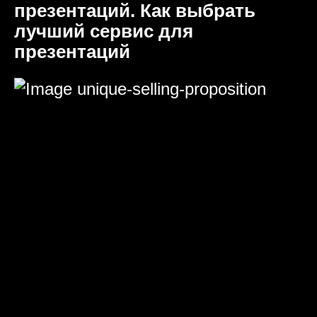
презентаций. Как выбрать
лучший сервис для
презентаций