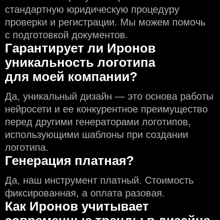
стандартную юридическую процедуру
проверки и регистрации. Мы можем помочь
с подготовкой документов.
Гарантирует ли Иронов
уникальность логотипа
для моей компании?
Да, уникальный дизайн — это основа работы
нейросети и еe конкурентное преимущество
перед другими генераторами логотипов,
использующими шаблоны при создании
логотипа.
Генерация платная?
Да, наш инструмент платный. Стоимость
фиксированная, а оплата разовая.
Как Иронов учитывает