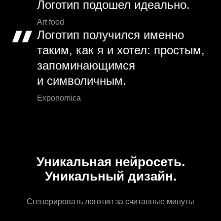
Логотип подошел идеально.
Art food
Логотип получился именно
таким, как я и хотел: простым,
запоминающимся
и символичным.
Exponomica
Уникальная нейросеть.
Уникальный дизайн.
Сгенерировать логотип за считанные минуты