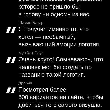
которое не пришло бы
в голову ни одному из нас.
Шаман Базар
Я получил именно то, что
хотел — необычный,
вызывающий эмоции логотип.
Мун Хот Соус
Очень круто! Сомневаюсь, что
человек мог бы создать по
названию такой логотип.
Дробин
Посмотрел более
500 вариантов на сайте, чтобы
добиться того самого визуала.