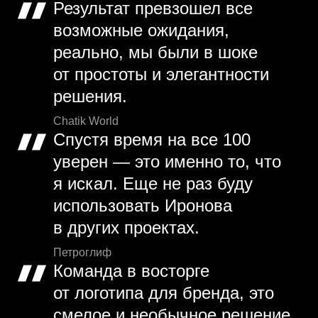
Результат превзошел все
возможные ожидания,
реально, мы были в шоке
от простоты и элегантности
решения.
Chatik World
Спустя время на все 100
уверен — это именно то, что
я искал. Еще не раз буду
использовать Иронова
в других проектах.
Петроглиф
Команда в восторге
от логотипа для бренда, это
смелое и необычное решение,