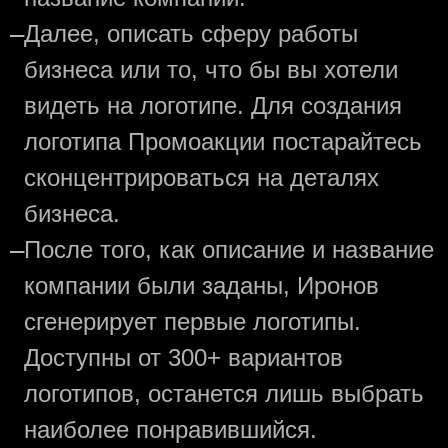
—
Далее, описать сферу работы
бизнеса или то, что бы вы хотели
видеть на логотипе. Для создания
логотипа Промоакции постарайтесь
сконцентрироваться на деталях
бизнеса.
—
После того, как описание и название
компании были заданы, Иронов
сгенерирует первые логотипы.
Доступны от 300+ вариантов
логотипов, останется лишь выбрать
наиболее понравившийся.