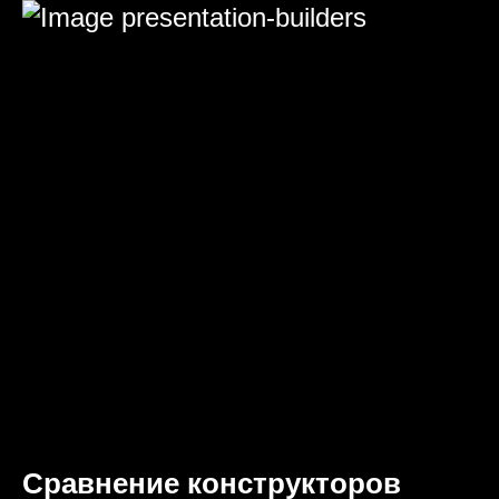
Сравнение конструкторов