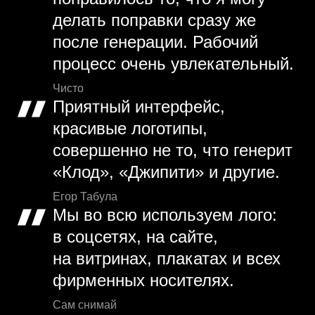
делать поправки сразу же
после генерации. Рабочий
процесс очень увлекательный.
Чисто
Приятный интерфейс,
красивые логотипы,
совершенно не то, что генерит
«Клод», «Джипити» и другие.
Егор Табула
Мы во всю используем лого:
в соцсетях, на сайте,
на витринах, плакатах и всех
фирменных носителях.
Сам снимай