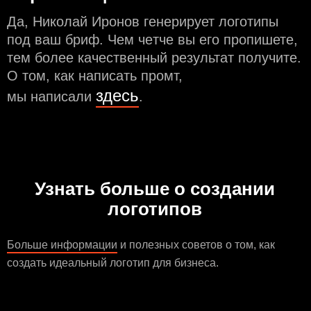
Да, Николай Иронов генерирует логотипы
под ваш бриф. Чем чeтче вы его пропишете,
тем более качественный результат получите.
О том, как написать промт,
здесь
мы написали
.
Узнать больше о создании
логотипов
Больше информации
и полезных советов о том, как
создать идеальный логотип для бизнеса.