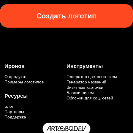
Создать логотип
Иронов
Инструменты
О продукте
Генератор цветовых схем
Примеры логотипов
Генератор названий
Визитные карточки
Бланки писем
Ресурсы
Обложки для соц. сетей
Блог
Партнеры
Поддержка