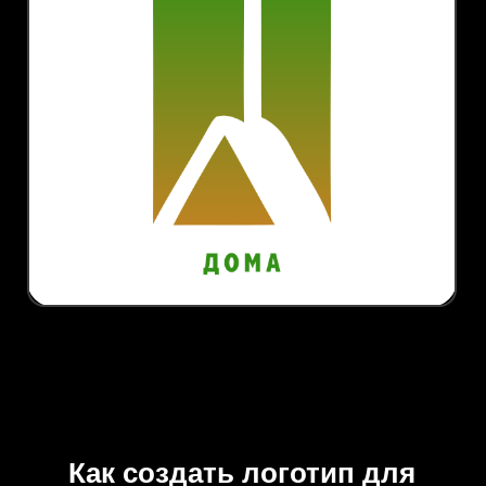
Как создать логотип для