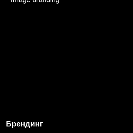
Брендинг