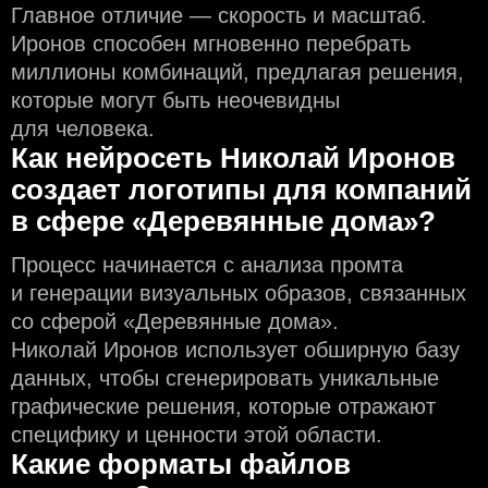
Главное отличие — скорость и масштаб.
Иронов способен мгновенно перебрать
миллионы комбинаций, предлагая решения,
которые могут быть неочевидны
для человека.
Как нейросеть Николай Иронов
создаeт логотипы для компаний
в сфере «Деревянные дома»?
Процесс начинается с анализа промта
и генерации визуальных образов, связанных
со сферой «Деревянные дома».
Николай Иронов использует обширную базу
данных, чтобы сгенерировать уникальные
графические решения, которые отражают
специфику и ценности этой области.
Какие форматы файлов