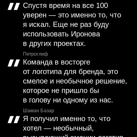
Спустя время на все 100
уверен — это именно то, что
я искал. Еще не раз буду
использовать Иронова
в других проектах.
Петроглиф
Команда в восторге
от логотипа для бренда, это
смелое и необычное решение,
которое не пришло бы
в голову ни одному из нас.
Шаман Базар
Я получил именно то, что
хотел — необычный,