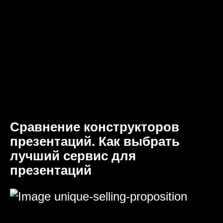
Сравнение конструкторов
презентаций. Как выбрать
лучший сервис для
презентаций