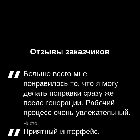
Отзывы заказчиков
Больше всего мне
понравилось то, что я могу
делать поправки сразу же
после генерации. Рабочий
процесс очень увлекательный.
Чисто
Приятный интерфейс,