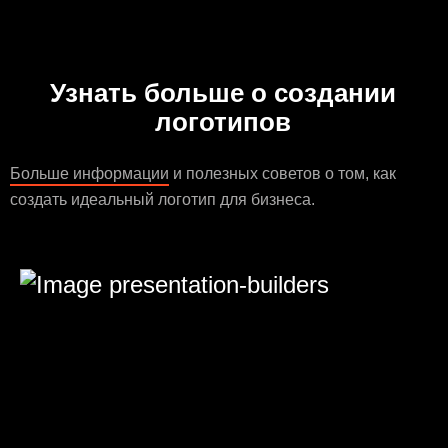
Узнать больше о создании
логотипов
Больше информации
и полезных советов о том, как
создать идеальный логотип для бизнеса.