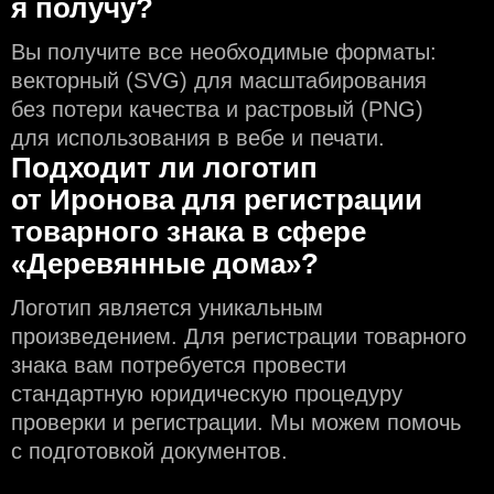
я получу?
Вы получите все необходимые форматы:
векторный (SVG) для масштабирования
без потери качества и растровый (PNG)
для использования в вебе и печати.
Подходит ли логотип
от Иронова для регистрации
товарного знака в сфере
«Деревянные дома»?
Логотип является уникальным
произведением. Для регистрации товарного
знака вам потребуется провести
стандартную юридическую процедуру
проверки и регистрации. Мы можем помочь
с подготовкой документов.