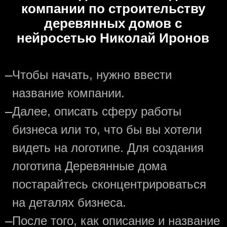
компании по строительству
деревянных домов с
нейросетью Николай Иронов
—
Чтобы начать, нужно ввести
название компании.
—
Далее, описать сферу работы
бизнеса или то, что бы вы хотели
видеть на логотипе. Для создания
логотипа Деревянные дома
постарайтесь сконцентрироваться
на деталях бизнеса.
—
После того, как описание и название