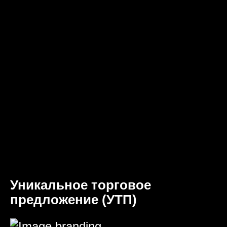
Уникальное торговое
предложение (УТП)