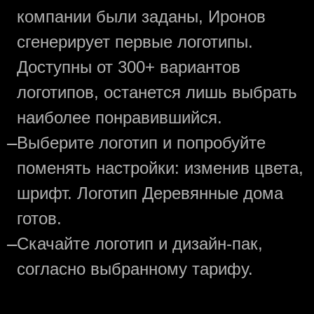
компании были заданы, Иронов
сгенерирует первые логотипы.
Доступны от 300+ вариантов
логотипов, останется лишь выбрать
наиболее понравившийся.
—
Выберите логотип и попробуйте
поменять настройки: изменив цвета,
шрифт. Логотип Деревянные дома
готов.
—
Скачайте логотип и дизайн-пак,
согласно выбранному тарифу.