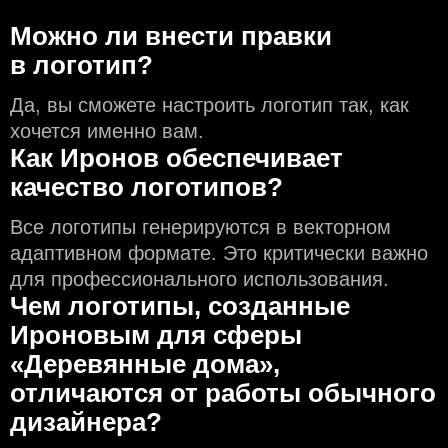
Можно ли внести правки
в логотип?
Да, вы сможете настроить логотип так, как
хочется именно вам.
Как Иронов обеспечивает
качество логотипов?
Все логотипы генерируются в векторном
адаптивном формате. Это критически важно
для профессионального использования.
Чем логотипы, созданные
Ироновым для сферы
«Деревянные дома»,
отличаются от работы обычного
дизайнера?