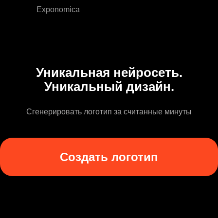
Exponomica
Уникальная нейросеть.
Уникальный дизайн.
Сгенерировать логотип за считанные минуты
Создать логотип