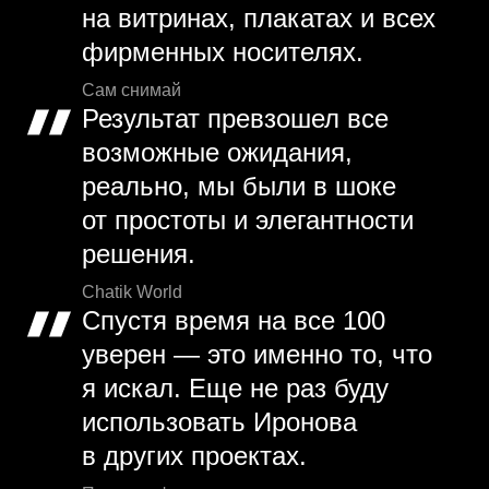
на витринах, плакатах и всех
фирменных носителях.
Сам снимай
Результат превзошел все
возможные ожидания,
реально, мы были в шоке
от простоты и элегантности
решения.
Chatik World
Спустя время на все 100
уверен — это именно то, что
я искал. Еще не раз буду
использовать Иронова
в других проектах.