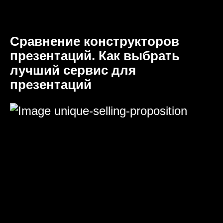
Сравнение конструкторов
презентаций. Как выбрать
лучший сервис для
презентаций