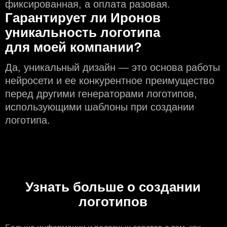
фиксированная, а оплата разовая.
Гарантирует ли Иронов
уникальность логотипа
для моей компании?
Да, уникальный дизайн — это основа работы
нейросети и еe конкурентное преимущество
перед другими генераторами логотипов,
использующими шаблоны при создании
логотипа.
Узнать больше о создании
логотипов