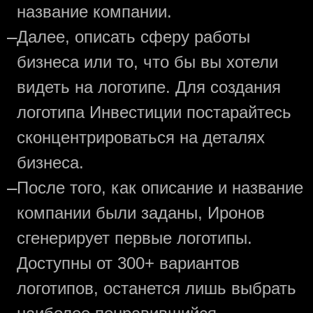
название компании.
—
Далее, описать сферу работы
бизнеса или то, что бы вы хотели
видеть на логотипе. Для создания
логотипа Инвестиции постарайтесь
сконцентрироваться на деталях
бизнеса.
—
После того, как описание и название
компании были заданы, Иронов
сгенерирует первые логотипы.
Доступны от 300+ вариантов
логотипов, останется лишь выбрать