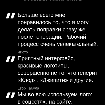
Больше всего мне
понравилось то, что я могу
делать поправки сразу же
после генерации. Рабочий
процесс очень увлекательный.
Чисто
Приятный интерфейс,
красивые логотипы,
совершенно не то, что генерит
«Клод», «Джипити» и другие.
Егор Табула
Мы во всю используем лого:
в соцсетях, на сайте,