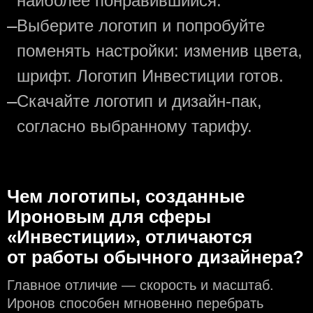
наиболее понравившийся.
—
Выберите логотип и попробуйте
поменять настройки: изменив цвета,
шрифт. Логотип Инвестиции готов.
—
Скачайте логотип и дизайн-пак,
согласно выбранному тарифу.
Чем логотипы, созданные
Ироновым для сферы
«Инвестиции», отличаются
от работы обычного дизайнера?
Главное отличие — скорость и масштаб.
Иронов способен мгновенно перебрать