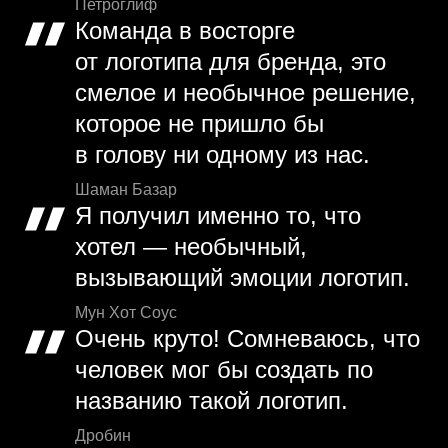
Петроглиф
Команда в восторге
от логотипа для бренда, это
смелое и необычное решение,
которое не пришло бы
в голову ни одному из нас.
Шаман Базар
Я получил именно то, что
хотел — необычный,
вызывающий эмоции логотип.
Мун Хот Соус
Очень круто! Сомневаюсь, что
человек мог бы создать по
названию такой логотип.
Дробин