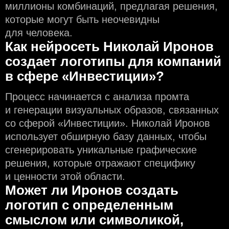
миллионы комбинаций, предлагая решения,
которые могут быть неочевидны
для человека.
Как нейросеть Николай Иронов
создаeт логотипы для компаний
в сфере «Инвестиции»?
Процесс начинается с анализа промта
и генерации визуальных образов, связанных
со сферой «Инвестиции». Николай Иронов
использует обширную базу данных, чтобы
сгенерировать уникальные графические
решения, которые отражают специфику
и ценности этой области.
Может ли Иронов создать
логотип с определeнным
смыслом или символикой,