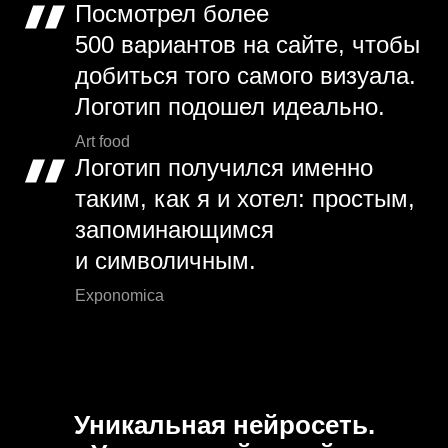
Посмотрел более
500 вариантов на сайте, чтобы
добиться того самого визуала.
Логотип подошел идеально.
Art food
Логотип получился именно
таким, как я и хотел: простым,
запоминающимся
и символичным.
Exponomica
Уникальная нейросеть.