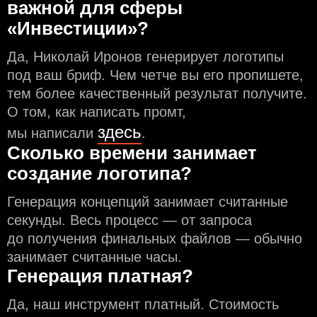
важной для сферы
«Инвестиции»?
Да, Николай Иронов генерирует логотипы
под ваш бриф. Чем чeтче вы его пропишете,
тем более качественный результат получите.
О том, как написать промт,
здесь
мы написали
.
Сколько времени занимает
создание логотипа?
Генерация концепций занимает считанные
секунды. Весь процесс — от запроса
до получения финальных файлов — обычно
занимает считанные часы.
Генерация платная?
Да, наш инструмент платный. Стоимость