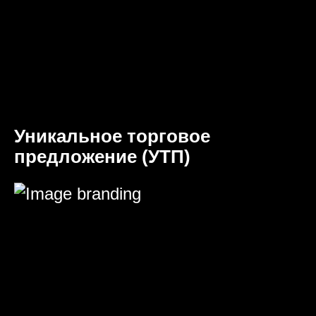
Уникальное торговое
предложение (УТП)