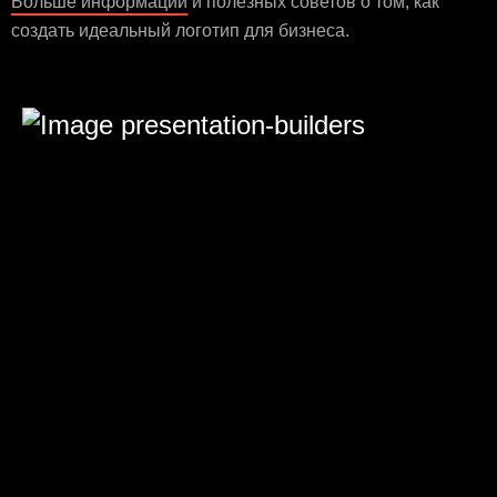
Больше информации
и полезных советов о том, как
создать идеальный логотип для бизнеса.