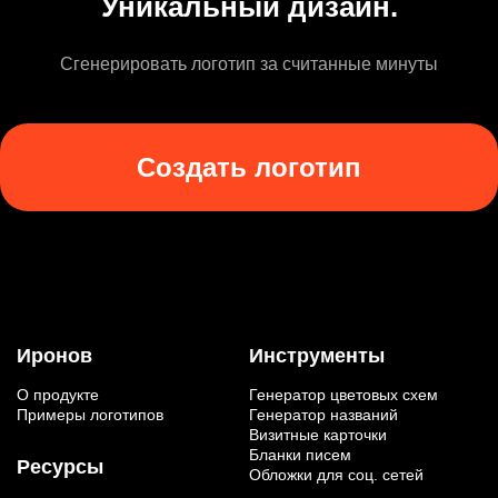
Уникальный дизайн.
Сгенерировать логотип за считанные минуты
Создать логотип
Иронов
Инструменты
О продукте
Генератор цветовых схем
Примеры логотипов
Генератор названий
Визитные карточки
Бланки писем
Ресурсы
Обложки для соц. сетей