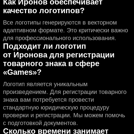
Как Иронов обеспечивает
качество логотипов?
Все логотипы генерируются в векторном
адаптивном формате. Это критически важно
для профессионального использования.
Подходит ли логотип
от Иронова для регистрации
товарного знака в сфере
«Games»?
Логотип является уникальным
произведением. Для регистрации товарного
знака вам потребуется провести
стандартную юридическую процедуру
проверки и регистрации. Мы можем помочь
с подготовкой документов.
Сколько времени занимает