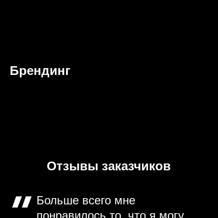
Брендинг
Отзывы заказчиков
Больше всего мне
понравилось то, что я могу