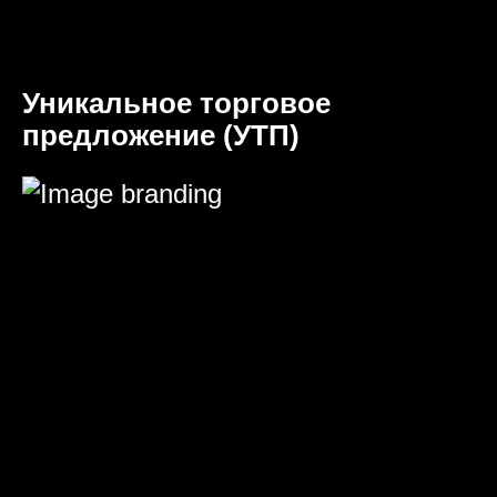
Уникальное торговое
предложение (УТП)