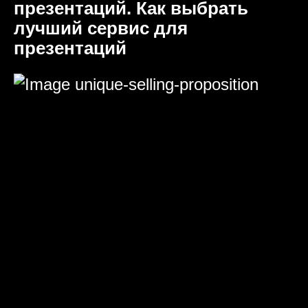
презентаций. Как выбрать
лучший сервис для
презентаций