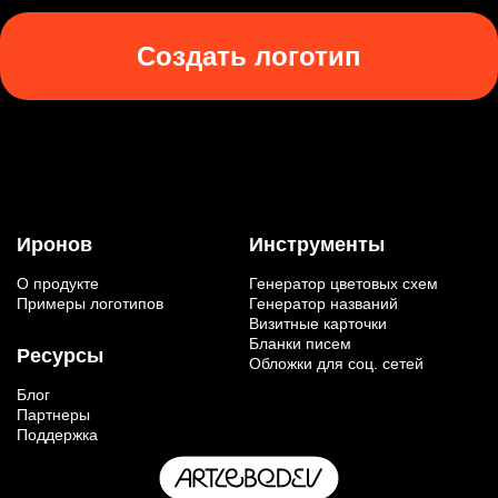
Создать логотип
Иронов
Инструменты
О продукте
Генератор цветовых схем
Примеры логотипов
Генератор названий
Визитные карточки
Бланки писем
Ресурсы
Обложки для соц. сетей
Блог
Партнеры
Поддержка