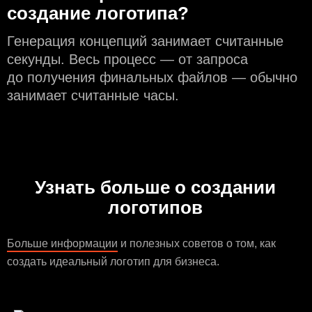
создание логотипа?
Генерация концепций занимает считанные
секунды. Весь процесс — от запроса
до получения финальных файлов — обычно
занимает считанные часы.
Узнать больше о создании
логотипов
Больше информации
и полезных советов о том, как
создать идеальный логотип для бизнеса.