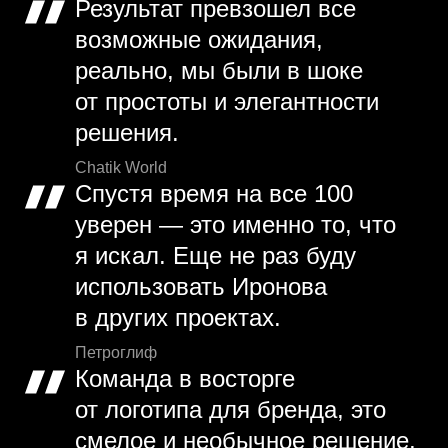
Результат превзошел все
возможные ожидания,
реально, мы были в шоке
от простоты и элегантности
решения.
Chatik World
Спустя время на все 100
уверен — это именно то, что
я искал. Еще не раз буду
использовать Иронова
в других проектах.
Петроглиф
Команда в восторге
от логотипа для бренда, это
смелое и необычное решение,