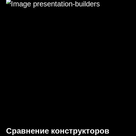
Сравнение конструкторов