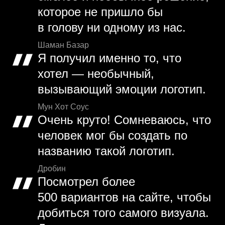
которое не пришло бы
в голову ни одному из нас.
Шаман Базар
Я получил именно то, что
хотел — необычный,
вызывающий эмоции логотип.
Мун Хот Соус
Очень круто! Сомневаюсь, что
человек мог бы создать по
названию такой логотип.
Дробин
Посмотрел более
500 вариантов на сайте, чтобы
добиться того самого визуала.