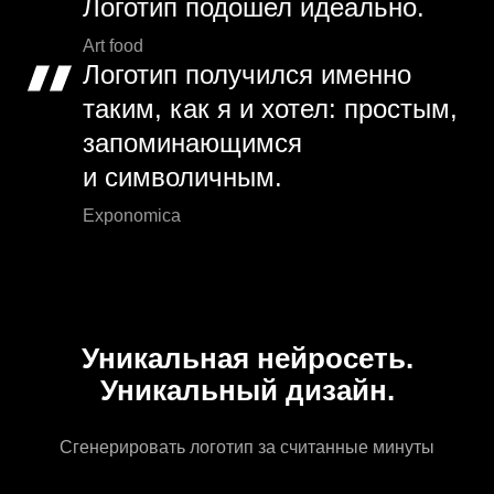
Логотип подошел идеально.
Art food
Логотип получился именно
таким, как я и хотел: простым,
запоминающимся
и символичным.
Exponomica
Уникальная нейросеть.
Уникальный дизайн.
Сгенерировать логотип за считанные минуты