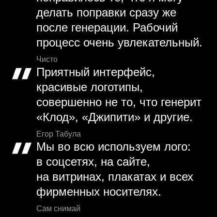
делать поправки сразу же
после генерации. Рабочий
процесс очень увлекательный.
Чисто
Приятный интерфейс,
красивые логотипы,
совершенно не то, что генерит
«Клод», «Джипити» и другие.
Егор Табула
Мы во всю используем лого:
в соцсетях, на сайте,
на витринах, плакатах и всех
фирменных носителях.
Сам снимай