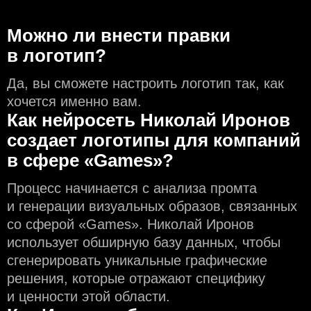
Можно ли внести правки
в логотип?
Да, вы сможете настроить логотип так, как
хочется именно вам.
Как нейросеть Николай Иронов
создаeт логотипы для компаний
в сфере «Games»?
Процесс начинается с анализа промта
и генерации визуальных образов, связанных
со сферой «Games». Николай Иронов
использует обширную базу данных, чтобы
сгенерировать уникальные графические
решения, которые отражают специфику
и ценности этой области.