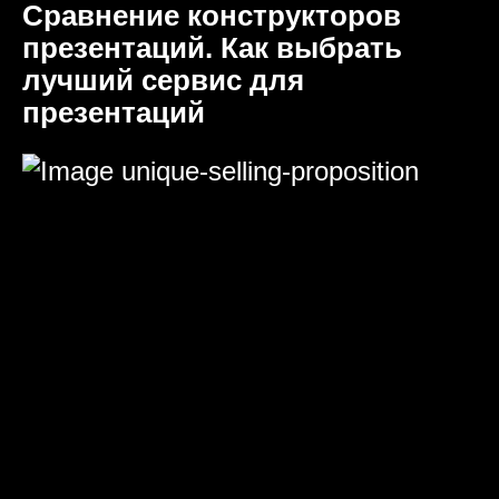
Сравнение конструкторов
презентаций. Как выбрать
лучший сервис для
презентаций