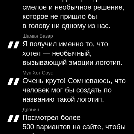
смелое и необычное решение,
которое не пришло бы
в голову ни одному из нас.
Шаман Базар
Я получил именно то, что
хотел — необычный,
вызывающий эмоции логотип.
Мун Хот Соус
Очень круто! Сомневаюсь, что
человек мог бы создать по
названию такой логотип.
Дробин
Посмотрел более
500 вариантов на сайте, чтобы