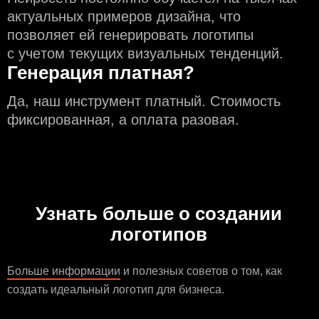
актуальных примеров дизайна, что
позволяет ей генерировать логотипы
с учeтом текущих визуальных тенденций.
Генерация платная?
Да, наш инструмент платный. Стоимость
фиксированная, а оплата разовая.
Узнать больше о создании
логотипов
Больше информации
и полезных советов о том, как
создать идеальный логотип для бизнеса.