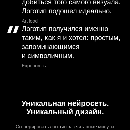
добиться того самого визуала.
Логотип подошел идеально.
Art food
Логотип получился именно
таким, как я и хотел: простым,
запоминающимся
и символичным.
Exponomica
Уникальная нейросеть.
Уникальный дизайн.
Сгенерировать логотип за считанные минуты