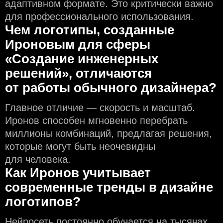
адаптивном формате. Это критически важно
для профессионального использования.
Чем логотипы, созданные
Ироновым для сферы
«Создание инженерных
решений», отличаются
от работы обычного дизайнера?
Главное отличие — скорость и масштаб.
Иронов способен мгновенно перебрать
миллионы комбинаций, предлагая решения,
которые могут быть неочевидны
для человека.
Как Иронов учитывает
современные тренды в дизайне
логотипов?
Нейросеть постоянно обучается на тысячах