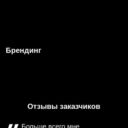
Брендинг
Отзывы заказчиков
Больше всего мне