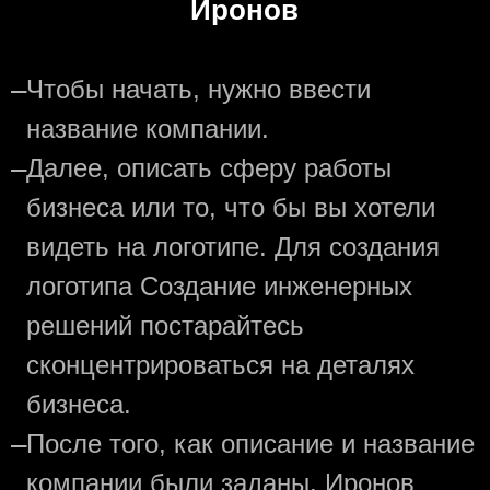
Иронов
—
Чтобы начать, нужно ввести
название компании.
—
Далее, описать сферу работы
бизнеса или то, что бы вы хотели
видеть на логотипе. Для создания
логотипа Создание инженерных
решений постарайтесь
сконцентрироваться на деталях
бизнеса.
—
После того, как описание и название
компании были заданы, Иронов