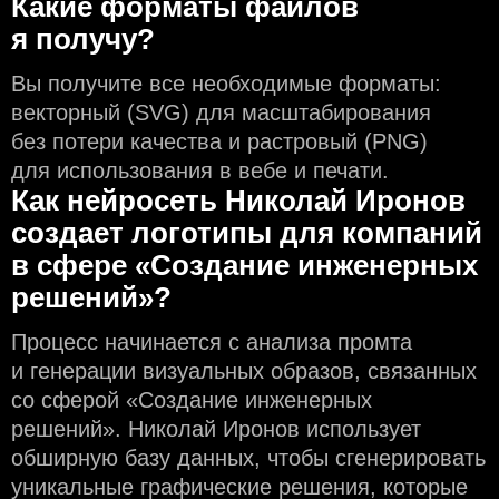
Какие форматы файлов
я получу?
Вы получите все необходимые форматы:
векторный (SVG) для масштабирования
без потери качества и растровый (PNG)
для использования в вебе и печати.
Как нейросеть Николай Иронов
создаeт логотипы для компаний
в сфере «Создание инженерных
решений»?
Процесс начинается с анализа промта
и генерации визуальных образов, связанных
со сферой «Создание инженерных
решений». Николай Иронов использует
обширную базу данных, чтобы сгенерировать
уникальные графические решения, которые