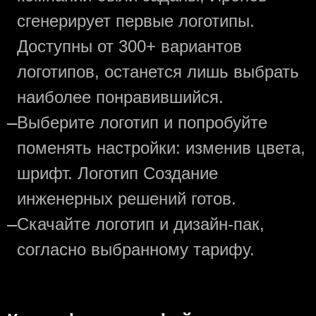
сгенерирует первые логотипы.
Доступны от 300+ вариантов
логотипов, останется лишь выбрать
наиболее понравившийся.
—
Выберите логотип и попробуйте
поменять настройки: изменив цвета,
шрифт. Логотип Создание
инженерных решений готов.
—
Скачайте логотип и дизайн-пак,
согласно выбранному тарифу.