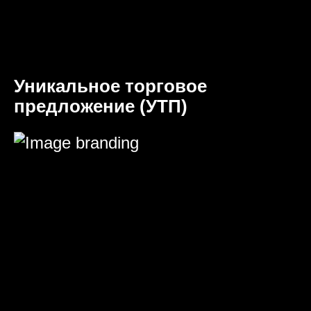
Уникальное торговое
предложение (УТП)