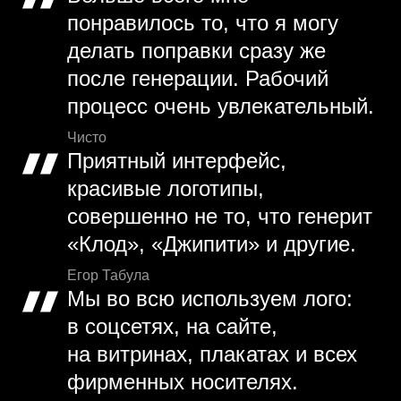
понравилось то, что я могу
делать поправки сразу же
после генерации. Рабочий
процесс очень увлекательный.
Чисто
Приятный интерфейс,
красивые логотипы,
совершенно не то, что генерит
«Клод», «Джипити» и другие.
Егор Табула
Мы во всю используем лого:
в соцсетях, на сайте,
на витринах, плакатах и всех
фирменных носителях.