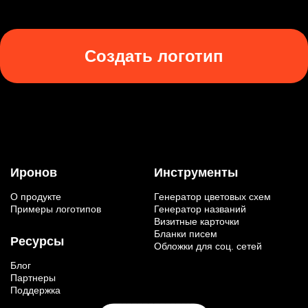
Создать логотип
Иронов
Инструменты
О продукте
Генератор цветовых схем
Примеры логотипов
Генератор названий
Визитные карточки
Бланки писем
Ресурсы
Обложки для соц. сетей
Блог
Партнеры
Поддержка