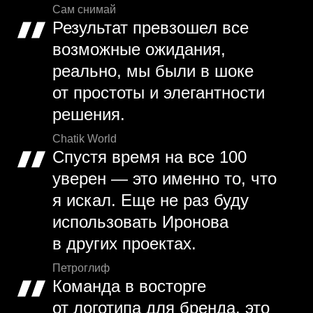
Сам снимай
Результат превзошел все
возможные ожидания,
реально, мы были в шоке
от простоты и элегантности
решения.
Chatik World
Спустя время на все 100
уверен — это именно то, что
я искал. Еще не раз буду
использовать Иронова
в других проектах.
Петроглиф
Команда в восторге
от логотипа для бренда, это