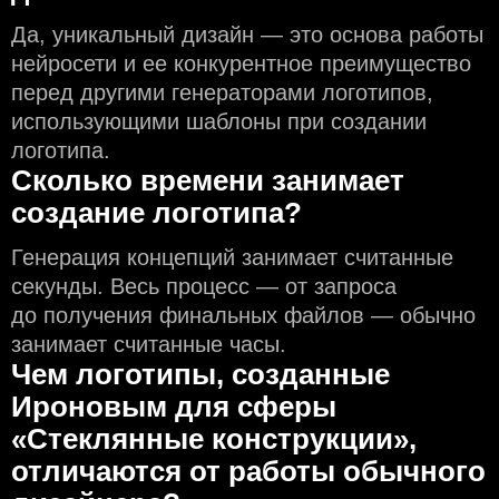
Да, уникальный дизайн — это основа работы
нейросети и еe конкурентное преимущество
перед другими генераторами логотипов,
использующими шаблоны при создании
логотипа.
Сколько времени занимает
создание логотипа?
Генерация концепций занимает считанные
секунды. Весь процесс — от запроса
до получения финальных файлов — обычно
занимает считанные часы.
Чем логотипы, созданные
Ироновым для сферы
«Стеклянные конструкции»,
отличаются от работы обычного