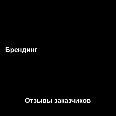
Брендинг
Отзывы заказчиков