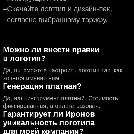
—
Скачайте логотип и дизайн-пак,
согласно выбранному тарифу.
Можно ли внести правки
в логотип?
Да, вы сможете настроить логотип так, как
хочется именно вам.
Генерация платная?
Да, наш инструмент платный. Стоимость
фиксированная, а оплата разовая.
Гарантирует ли Иронов
уникальность логотипа
для моей компании?