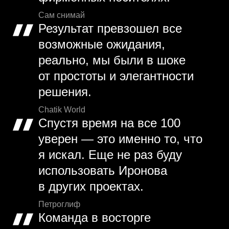
Сам снимай
Результат превзошел все
возможные ожидания,
реально, мы были в шоке
от простоты и элегантности
решения.
Chatik World
Спустя время на все 100
уверен — это именно то, что
я искал. Еще не раз буду
использовать Иронова
в других проектах.
Петроглиф
Команда в восторге