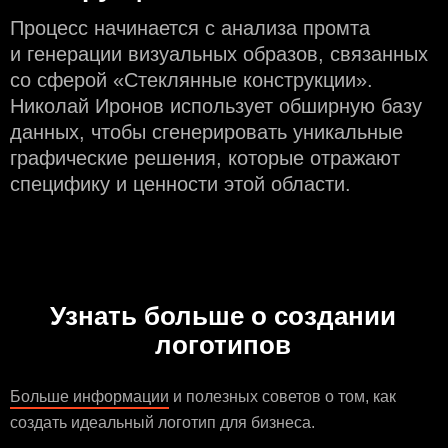
Процесс начинается с анализа промта
и генерации визуальных образов, связанных
со сферой «Стеклянные конструкции».
Николай Иронов использует обширную базу
данных, чтобы сгенерировать уникальные
графические решения, которые отражают
специфику и ценности этой области.
Узнать больше о создании
логотипов
Больше информации
и полезных советов о том, как
создать идеальный логотип для бизнеса.