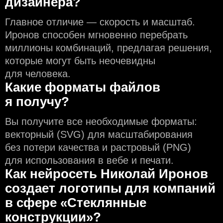
дизайнера?
Главное отличие — скорость и масштаб.
Иронов способен мгновенно перебрать
миллионы комбинаций, предлагая решения,
которые могут быть неочевидны
для человека.
Какие форматы файлов
я получу?
Вы получите все необходимые форматы:
векторный (SVG) для масштабирования
без потери качества и растровый (PNG)
для использования в вебе и печати.
Как нейросеть Николай Иронов
создаeт логотипы для компаний
в сфере «Стеклянные
конструкции»?