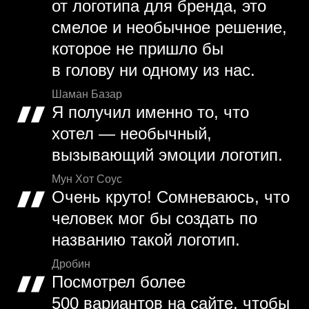
от логотипа для бренда, это
смелое и необычное решение,
которое не пришло бы
в голову ни одному из нас.
Шаман Базар
Я получил именно то, что
хотел — необычный,
вызывающий эмоции логотип.
Мун Хот Соус
Очень круто! Сомневаюсь, что
человек мог бы создать по
названию такой логотип.
Дробин
Посмотрел более
500 вариантов на сайте, чтобы