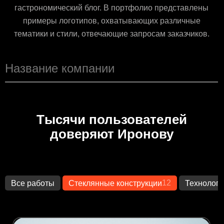
гастрономический блог. В портфолио представлены
примеры логотипов, охватывающих различные
тематики и стили, отвечающие запросам заказчиков.
Тысячи пользователей
доверяют Иронову
12
Все работы
Стеклянные конструкции
Технологи