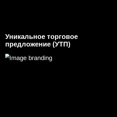
Уникальное торговое
предложение (УТП)