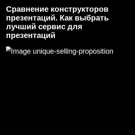
Сравнение конструкторов
презентаций. Как выбрать
лучший сервис для
презентаций