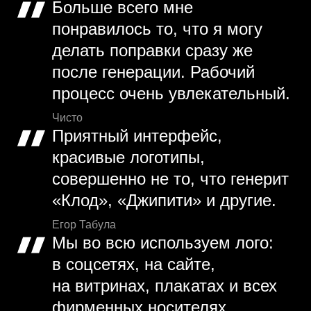
Больше всего мне
понравилось то, что я могу
делать поправки сразу же
после генерации. Рабочий
процесс очень увлекательный.
Чисто
Приятный интерфейс,
красивые логотипы,
совершенно не то, что генерит
«Клод», «Джипити» и другие.
Егор Табула
Мы во всю используем лого:
в соцсетях, на сайте,
на витринах, плакатах и всех
фирменных носителях.