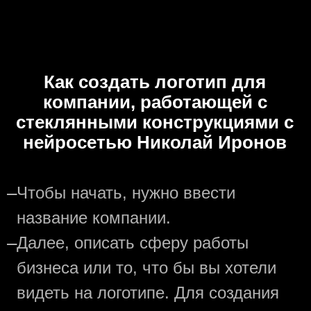
Как создать логотип для
компании, работающей с
стеклянными конструкциями с
нейросетью Николай Иронов
—
Чтобы начать, нужно ввести
название компании.
—
Далее, описать сферу работы
бизнеса или то, что бы вы хотели
видеть на логотипе. Для создания