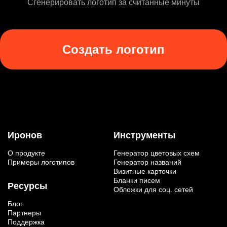
Сгенерировать логотип за считанные минуты
Создать логотип
Иронов
Инструменты
О продукте
Генератор цветовых схем
Примеры логотипов
Генератор названий
Визитные карточки
Бланки писем
Ресурсы
Обложки для соц. сетей
Блог
Партнеры
Поддержка