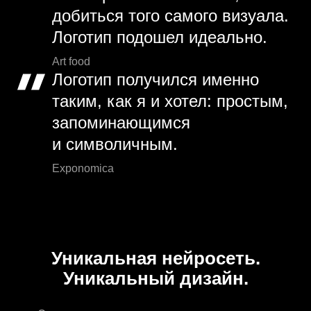
добиться того самого визуала.
Логотип подошел идеально.
Art food
Логотип получился именно
таким, как я и хотел: простым,
запоминающимся
и символичным.
Exponomica
Уникальная нейросеть.
Уникальный дизайн.