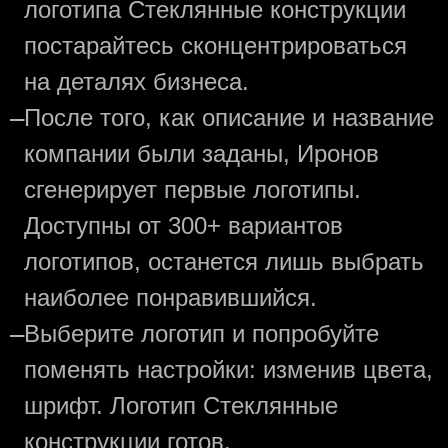
логотипа Стеклянные конструкции
постарайтесь сконцентрироваться
на деталях бизнеса.
—
После того, как описание и название
компании были заданы, Иронов
сгенерирует первые логотипы.
Доступны от 300+ вариантов
логотипов, останется лишь выбрать
наиболее понравившийся.
—
Выберите логотип и попробуйте
поменять настройки: изменив цвета,
шрифт. Логотип Стеклянные
конструкции готов.